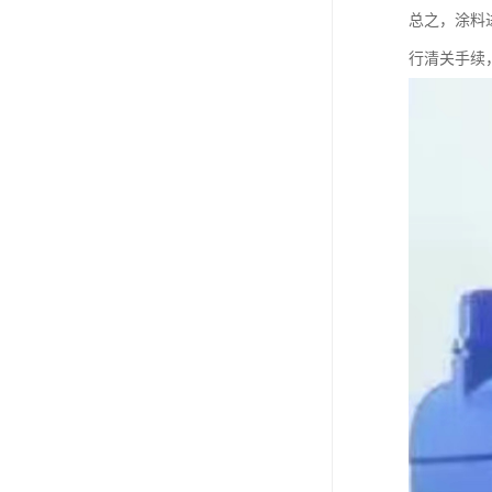
总之，涂料
行清关手续