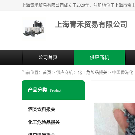
上海青禾贸易有限公司
公司首页
供应商机
当前位置：
首页
>
供应商机
>
化工危险品报关
> 中国香港化
产品分类
Product
酒类饮料报关
化工危险品报关