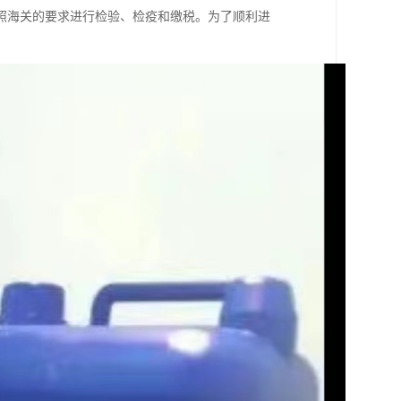
照海关的要求进行检验、检疫和缴税。为了顺利进