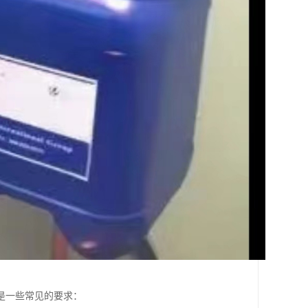
是一些常见的要求：