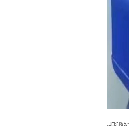
进口危险品