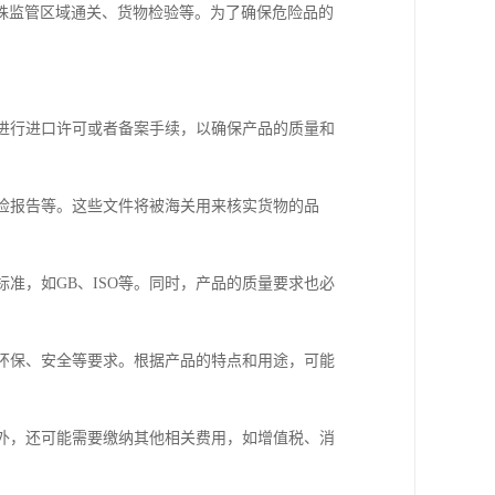
殊监管区域通关、货物检验等。为了确保危险品的
要进行进口许可或者备案手续，以确保产品的质量和
质检报告等。这些文件将被海关用来核实货物的品
标准，如GB、ISO等。同时，产品的质量要求也必
、环保、安全等要求。根据产品的特点和用途，可能
此外，还可能需要缴纳其他相关费用，如增值税、消