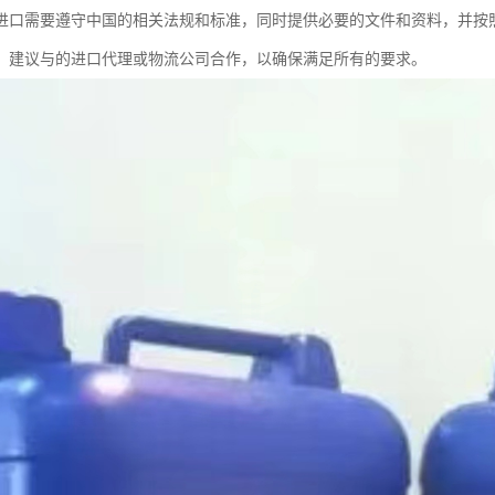
进口需要遵守中国的相关法规和标准，同时提供必要的文件和资料，并按
，建议与的进口代理或物流公司合作，以确保满足所有的要求。