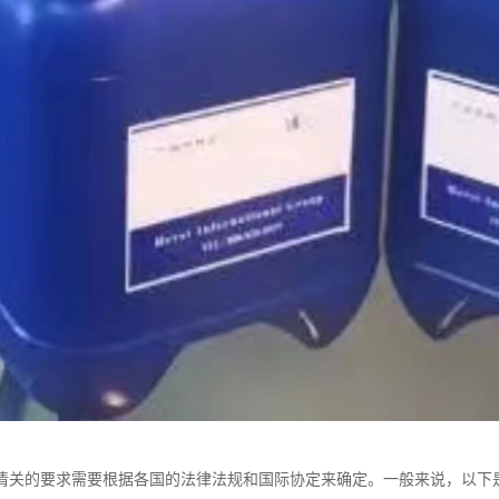
清关的要求需要根据各国的法律法规和国际协定来确定。一般来说，以下