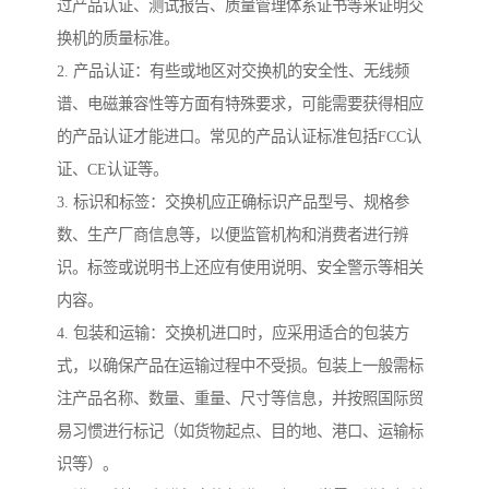
过产品认证、测试报告、质量管理体系证书等来证明交
换机的质量标准。
2. 产品认证：有些或地区对交换机的安全性、无线频
谱、电磁兼容性等方面有特殊要求，可能需要获得相应
的产品认证才能进口。常见的产品认证标准包括FCC认
证、CE认证等。
3. 标识和标签：交换机应正确标识产品型号、规格参
数、生产厂商信息等，以便监管机构和消费者进行辨
识。标签或说明书上还应有使用说明、安全警示等相关
内容。
4. 包装和运输：交换机进口时，应采用适合的包装方
式，以确保产品在运输过程中不受损。包装上一般需标
注产品名称、数量、重量、尺寸等信息，并按照国际贸
易习惯进行标记（如货物起点、目的地、港口、运输标
识等）。