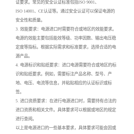
证要求。常见的安全认证标准包括ISO 9001、
ISO 14001、CE认证等。通过安全认证可以保证电源的
安全性和质量。
3. 效能要求：电源进口时需要符合或地区的效能要求。
电源的效能主要包括能效等级、功率因数、输出电压稳
定度等指标。根据实际需求和标准要求，选择合适的电
源产品。
4. 电源标识和贴纸要求：进口电源需要符合或地区的标
识和贴纸要求。例如，需要标注产品名称、型号、产
地、电压、电流等信息，并粘贴相应的认证标识或标
签。
5. 进口资质要求：在进行电源进口时，需要持有合法的
进口资质和相关文件。具体要求可以根据或地区的规定
进行查阅。
以上是电源进口的一些基本要求，具体要求可能会因或