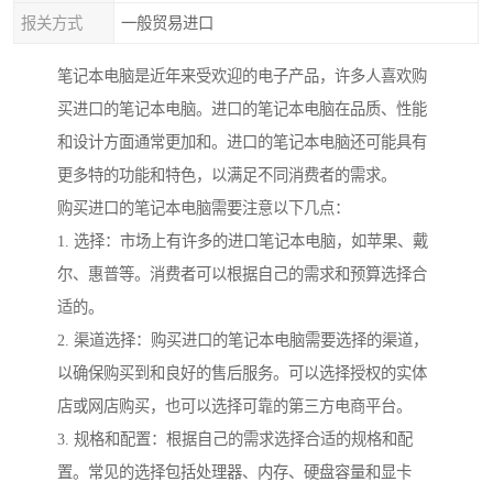
报关方式
一般贸易进口
笔记本电脑是近年来受欢迎的电子产品，许多人喜欢购
买进口的笔记本电脑。进口的笔记本电脑在品质、性能
和设计方面通常更加和。进口的笔记本电脑还可能具有
更多特的功能和特色，以满足不同消费者的需求。
购买进口的笔记本电脑需要注意以下几点：
1. 选择：市场上有许多的进口笔记本电脑，如苹果、戴
尔、惠普等。消费者可以根据自己的需求和预算选择合
适的。
2. 渠道选择：购买进口的笔记本电脑需要选择的渠道，
以确保购买到和良好的售后服务。可以选择授权的实体
店或网店购买，也可以选择可靠的第三方电商平台。
3. 规格和配置：根据自己的需求选择合适的规格和配
置。常见的选择包括处理器、内存、硬盘容量和显卡