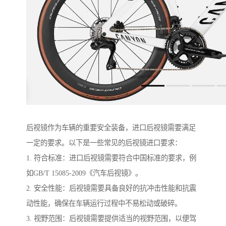
后视镜作为车辆的重要安全装备，进口后视镜需要满足
一定的要求。以下是一些常见的后视镜进口要求：
1. 符合标准：进口后视镜需要符合中国标准的要求，例
如GB/T 15085-2009《汽车后视镜》。
2. 安全性能：后视镜需要具备良好的抗冲击性能和抗震
动性能，确保在车辆运行过程中不易松动或破碎。
3. 视野范围：后视镜需要提供适当的视野范围，以便驾