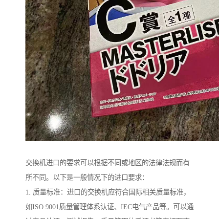
交换机进口的要求可以根据不同或地区的法律法规而有
所不同。以下是一般情况下的进口要求：
1. 质量标准：进口的交换机应符合国际相关质量标准，
如ISO 9001质量管理体系认证、IEC电气产品等。可以通