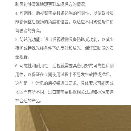
驶员能够清晰地观察到车辆后方的情况。
4. 可调性：后视镜需要具备适当的可调性，以便驾驶员
能够调整后视镜的角度和位置，以适应不同驾驶条件和
驾驶者的身高。
5. 防眩光功能：进口后视镜需具备防眩光功能，以减少
夜间或特殊光线条件下的反射和眩光，保证驾驶员的安
全视野。
6. 可靠性和耐用性：后视镜需要具备良好的可靠性和耐
用性，以保证在长期使用过程中不易发生故障或损坏。
这些是一些常见的后视镜进口要求，具体要求可能因或
地区而有所不同。进口商需要根据相关法规和标准来选
择合适的产品。