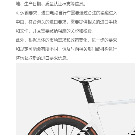
地、生产日期、质量认证标志等信息。
4. 运输要求：进口电动自行车需要通过合法的渠道进入
中国，符合海关的进口要求，需要提供相关的进口手续
和文件，并且需要缴纳相应的关税和税费。
此外，根据具体的市场需求和政策变化，进一步的要求
和规定可能会有所不同，请及时向相关部门或机构进行
咨询获取新的进口要求信息。