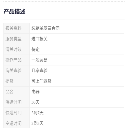
产品描述
报关资料
装箱单发票合同
服务类型
进口报关
清关时效
待定
操作产品
一般贸易
海关查验
几率查验
提货
可上门退货
品名
电器
海运时间
30天
快递时间
5到7天
空运时间
2到3天