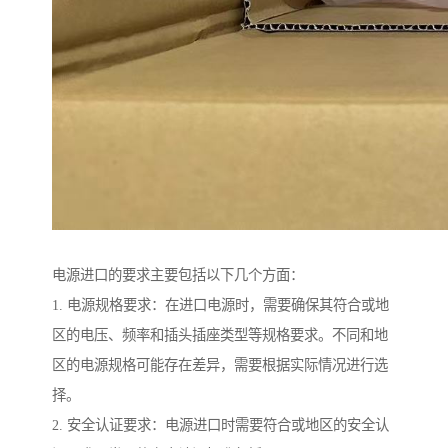
电源进口的要求主要包括以下几个方面：
1. 电源规格要求：在进口电源时，需要确保其符合或地
区的电压、频率和插头插座类型等规格要求。不同和地
区的电源规格可能存在差异，需要根据实际情况进行选
择。
2. 安全认证要求：电源进口时需要符合或地区的安全认