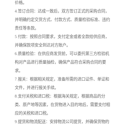
价格。
4.签订合同：达成一致后，双方签订正式的采购合同，
并明确约定交货方式、付款方式、质量检验标准、违约
责任等条款。
5.付款：按照合同要求，支付定金或者全款给供应商，
并确保款项安全到达对方账户。
6.质量检验：在供应商发货前，可以委托第三方检验机
构对产品进行质量抽检，确保产品符合采购合同的要
求。
7.报关：根据相关规定，准备所需的进口证件、单证和
文件，并进行报关手续。
8.支付关税和进口税：根据海关规定，根据商品的分
类、原产地等因素，在货物进入目的地后，需要支付相
应的关税和进口税。
9.提货和物流配送：安排物流公司提货，并确保货物的