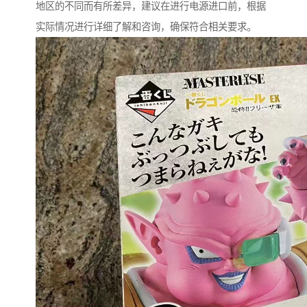
地区的不同而有所差异，建议在进行电源进口前，根据
实际情况进行详细了解和咨询，确保符合相关要求。