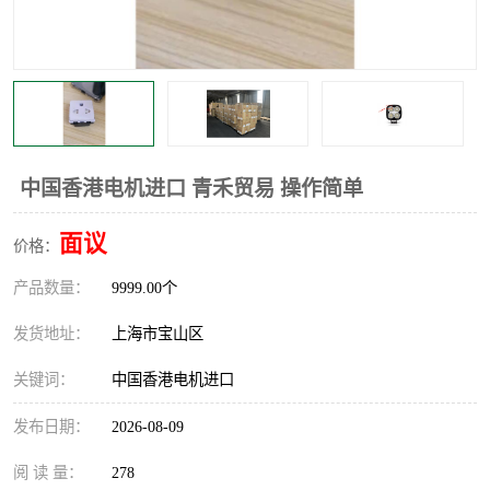
中国香港电机进口 青禾贸易 操作简单
面议
价格：
产品数量：
9999.00个
发货地址：
上海市宝山区
关键词：
中国香港电机进口
发布日期：
2026-08-09
阅 读 量：
278