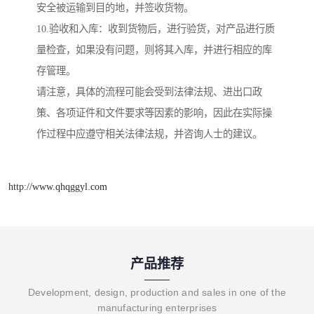
安全被运输到目的地，并签收货物。
10.验收和入库：收到货物后，进行验货，对产品进行质
量检查，如果没有问题，则将其入库，并进行相应的库
存管理。
请注意，具体的流程可能会受到法律法规、进出口政
策、各项证件和文件要求等因素的影响，因此在实际操
作过程中应遵守相关法律法规，并咨询人士的建议。
http://www.qhqggyl.com
产品推荐
Development, design, production and sales in one of the
manufacturing enterprises