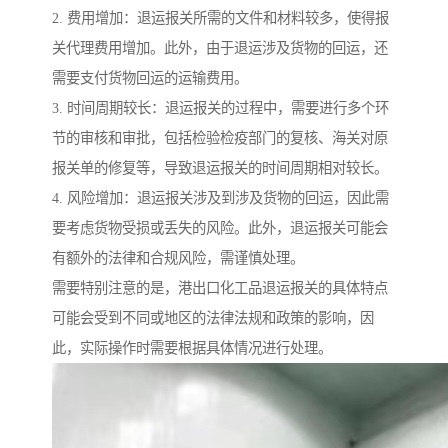
2. 费用增加：退运报关所需的文件和材料较多，使得报
关代理费用增加。此外，由于退运涉及货物的回运，还
需要支付货物回运的运输费用。
3. 时间周期较长：退运报关的过程中，需要进行多个环
节的审核和审批，包括检验检疫部门的复核、海关对原
报关单的修复等，导致退运报关的时间周期相对较长。
4. 风险增加：退运报关涉及到涉及货物的回运，因此需
要考虑货物受损或丢失的风险。此外，退运报关可能会
有额外的法律和合规风险，需谨慎处理。
需要特别注意的是，港出口化工品退运报关的具体特点
可能会受到不同或地区的法律法规和政策的影响，因
此，实际操作时需要根据具体情况进行处理。