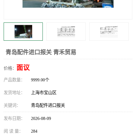
青岛配件进口报关 青禾贸易
面议
价格：
产品数量：
9999.00个
发货地址：
上海市宝山区
关键词：
青岛配件进口报关
发布日期：
2026-08-09
阅 读 量：
284