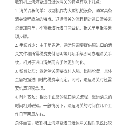
收割机上海港复进口退运清关的特点有以下几点：
1. 清关流程简单：收割机作为大型机械设备，通常具备
清关流程简单的特点。退运清关的流程相对进口清关来
说更加简单，不需要进行进口商登记、报关单申报等繁
琐步骤。
2. 手续减少：由于是退运，通常只需要提供原进口的清
关文件和所需税费支付证明等几项手续即可办理清关手
续，相对于进口清关而言手续更加简化。
3. 税费处理：退运清关需要支付入境、出境税费，具体
金额根据进口时的税费率而定。同时，退运清关时还需
要结算退税款项。
4. 时间较短：相比于正常的进口清关流程，退运清关的
时间相对较短。一般情况下，退运清关的时间在几个工
作日至两周左右。
总体而言，收割机上海港复进口退运清关相对来说比较