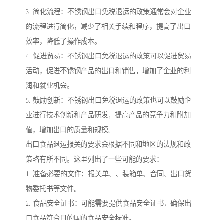
3. 简化流程：不锈钢出口免税退运的政策通常会对企业
的流程进行简化，减少了相关手续和程序，提高了出口
效率，降低了操作成本。
4. 促进贸易：不锈钢出口免税退运的政策可以促进贸易
活动，促进不锈钢产品的出口和销售，增加了企业的利
润和就业机会。
5. 鼓励创新：不锈钢出口免税退运的政策也可以鼓励企
业进行技术创新和产品研发，提高产品的竞争力和附加
值，增加出口的质量和规模。
出口食品退运报关的要求会根据不同和地区的法规和政
策略有所不同。这里列出了一些可能的要求：
1. 准备必要的文件：报关单、、装箱单、合同、出口货
物委托书等文件。
2. 食品安全证书：可能需要提供食品安全证书，确保出
口食品符合目的国的食品安全标准。