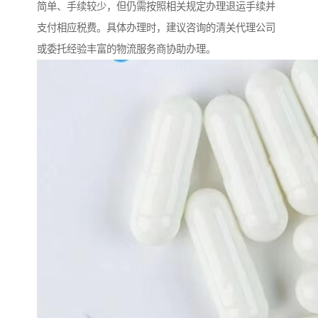
简单、手续较少，但仍需按照相关规定办理退运手续并
支付相应税费。具体办理时，建议咨询的清关代理公司
或委托经验丰富的物流服务商协助办理。