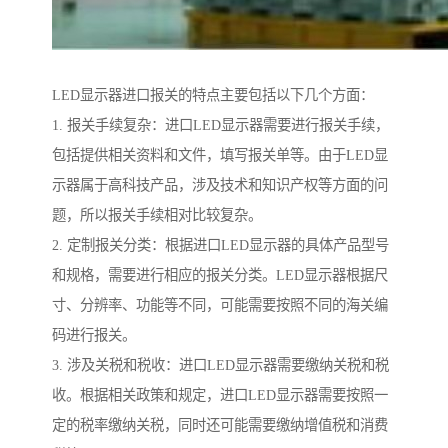
LED显示器进口报关的特点主要包括以下几个方面：
1. 报关手续复杂：进口LED显示器需要进行报关手续，
包括提供相关资料和文件，填写报关单等。由于LED显
示器属于高科技产品，涉及技术和知识产权等方面的问
题，所以报关手续相对比较复杂。
2. 定制报关分类：根据进口LED显示器的具体产品型号
和规格，需要进行相应的报关分类。LED显示器根据尺
寸、分辨率、功能等不同，可能需要按照不同的海关编
码进行报关。
3. 涉及关税和税收：进口LED显示器需要缴纳关税和税
收。根据相关政策和规定，进口LED显示器需要按照一
定的税率缴纳关税，同时还可能需要缴纳增值税和消费