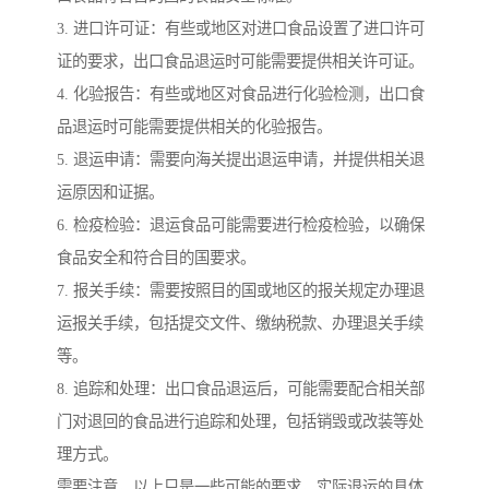
3. 进口许可证：有些或地区对进口食品设置了进口许可
证的要求，出口食品退运时可能需要提供相关许可证。
4. 化验报告：有些或地区对食品进行化验检测，出口食
品退运时可能需要提供相关的化验报告。
5. 退运申请：需要向海关提出退运申请，并提供相关退
运原因和证据。
6. 检疫检验：退运食品可能需要进行检疫检验，以确保
食品安全和符合目的国要求。
7. 报关手续：需要按照目的国或地区的报关规定办理退
运报关手续，包括提交文件、缴纳税款、办理退关手续
等。
8. 追踪和处理：出口食品退运后，可能需要配合相关部
门对退回的食品进行追踪和处理，包括销毁或改装等处
理方式。
需要注意，以上只是一些可能的要求，实际退运的具体