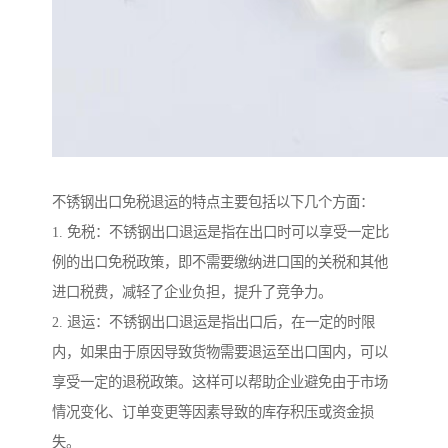
不锈钢出口免税退运的特点主要包括以下几个方面：
1. 免税：不锈钢出口退运是指在出口时可以享受一定比
例的出口免税政策，即不需要缴纳进口国的关税和其他
进口税费，减轻了企业负担，提升了竞争力。
2. 退运：不锈钢出口退运是指出口后，在一定的时限
内，如果由于原因导致货物需要退运至出口国内，可以
享受一定的退税政策。这样可以帮助企业避免由于市场
情况变化、订单变更等因素导致的库存积压或资金损
失。