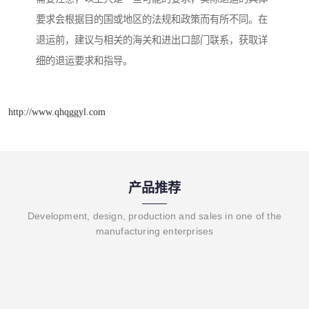
要求会根据目的国或地区的法规和政策而有所不同。在
退运前，建议与相关的海关和进出口部门联系，获取详
细的退运要求和指导。
http://www.qhqggyl.com
产品推荐
Development, design, production and sales in one of the
manufacturing enterprises