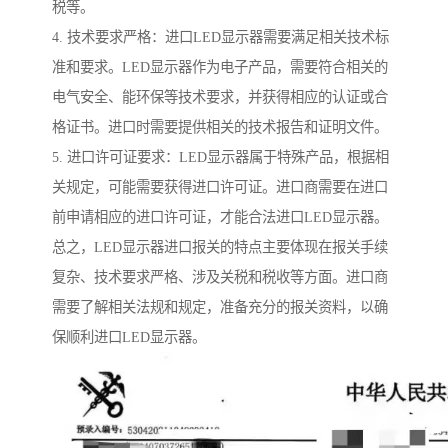
税等。
4. 技术要求严格：进口LED显示器需要满足相关技术标
准和要求。LED显示器作为电子产品，需要符合相关的
电气安全、能环保等技术要求，并获得相应的认证或合
格证书。进口时需要提供相关的技术报告和证明文件。
5. 进口许可证要求：LED显示器属于特殊产品，根据相
关规定，可能需要获得进口许可证。进口商需要在进口
前申请相应的进口许可证，才能合法进口LED显示器。
总之，LED显示器进口报关的特点主要体现在报关手续
复杂、技术要求严格、涉及关税和税收等方面。进口商
需要了解相关法规和规定，准备充分的报关资料，以确
保顺利进口LED显示器。