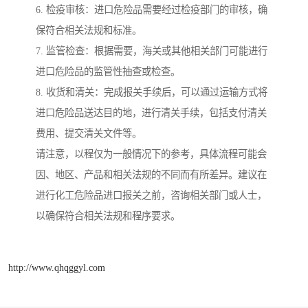
6. 检疫审核：进口危险品需要经过检疫部门的审核，确
保符合相关法规和标准。
7. 监管检查：根据需要，海关或其他相关部门可能进行
进口危险品的监管性抽查或检查。
8. 收货和清关：完成报关手续后，可以通过运输方式将
进口危险品送达目的地，进行清关手续，包括支付清关
费用、提交清关文件等。
请注意，以程仅为一般情况下的参考，具体流程可能会
因、地区、产品和相关法规的不同而有所差异。建议在
进行化工危险品进口报关之前，咨询相关部门或人士，
以确保符合相关法规和程序要求。
http://www.qhqggyl.com