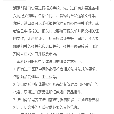
润滑剂进口需要进行报关手续。先，进口商需要准备相
关的报关资料，包括合同、、货物清单和运输文件等。
然后，进口商可以委托报关代理公司办理报关手续，或
者自己申报报关。报关时需要填写报关单并提交相关证
明文件，如产地证明、质量检验证书等。同时，还需要
缴纳相关的报关税和进口关税。报关手续完成后，润滑
剂可以正式进口并投放市场。
上海机场对医药中间体进口的清关要求如下：
1. 所有进口医药中间体必须符合相关法律法规的要求，
包括药品管理法、卫生法等。
2. 进口医药中间体需获得药品监督管理局（NMPA）的
批准，获得进口药品注册证或进口药品批件。
3. 进口药品需要在进口前进行货物检验，并通过补充材
料、证明文件等方式提供必要的具体信息。