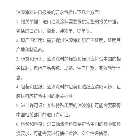
油漆涂料进口报关的要求包括以下几个方面：
1. 报关单据：进口油漆涂料需要提供完整的报关单据，
包括进口合同、商业、装箱单、提单等。
2. 原产国证明：需要提供油漆涂料原产国证明，证明其
产地和制造商。
3. 标签和标识：油漆涂料的标签和标识应符合中国的相
关标准，包括产品名称、规格、生产日期、有效期等信
息。
4. 包装和贴纸：油漆涂料的包装和贴纸应清晰可辨，包
装材料应符合中国的相关标准。
5. 进口许可证：某些特殊类型的油漆涂料可能需要获得
中国相关部门的进口许可证。
6. 检验和检疫：进口油漆涂料需要符合中国的检验和检
疫要求，可能需要进行抽样检验、安全性评估等。