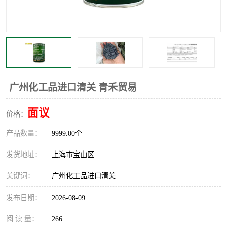
广州化工品进口清关 青禾贸易
面议
价格：
产品数量：
9999.00个
发货地址：
上海市宝山区
关键词：
广州化工品进口清关
发布日期：
2026-08-09
阅 读 量：
266