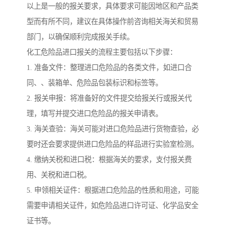
以上是一般的报关要求，具体要求可能因地区和产品类
型而有所不同，建议在具体操作前咨询相关海关和贸易
部门，以确保顺利完成报关手续。
化工危险品进口报关的流程主要包括以下步骤：
1. 准备文件：整理进口危险品的各类文件，如进口合
同、、装箱单、危险品包装标识和标签等。
2. 报关申报：将准备好的文件提交给报关行或报关代
理，填写并提交进口危险品的报关申请表。
3. 海关查验：海关可能对进口危险品进行货物查验，必
要时还会要求提供进口危险品的样品进行实验室检测。
4. 缴纳关税和进口税：根据海关的要求，支付报关费
用、关税和进口税。
5. 申领相关证件：根据进口危险品的性质和用途，可能
需要申请相关证件，如危险品进口许可证、化学品安全
证书等。