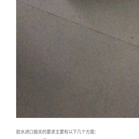
胶水进口报关的要求主要有以下几个方面：