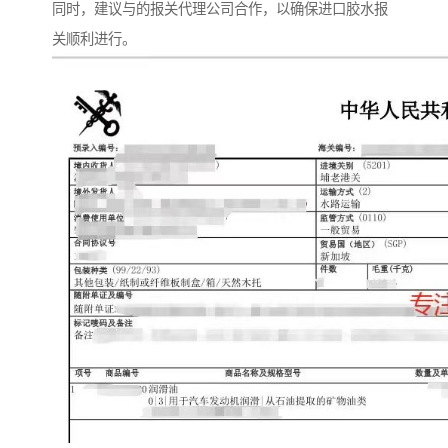
同时，建议与的报关代理公司合作，以确保进口胶水报
关顺利进行。