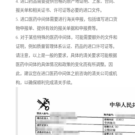
4. 进口药品需要提供合格的原产地证明、上家、合同、
报关单和相关证书、许可证等必要的进口文件。
5. 进口医药中间体需要进行海关申报，包括填写进口货
物申报单、提供有效的报关单据和申报费等。
6. 对于某些特殊的医药中间体，可能需要额外的文件和
证明，例如质量管理体系认证、药品的进口许可证等。
请注意，以上是一般的要求，具体的清关要求可能根据
医药中间体的具体情况和政策的变化而有所调整。因
此，建议您在进口医药中间体之前咨询的清关公司或机
构，以确保顺利完成清关手续。