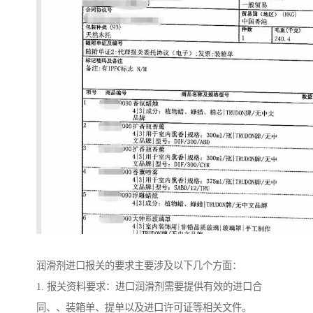
润滑剂进口报关的要求主要涉及以下几个方面：
1. 报关资料要求：进口润滑剂需要提供有效的进口合
同、、装箱单、提单以及进口许可证等相关文件。