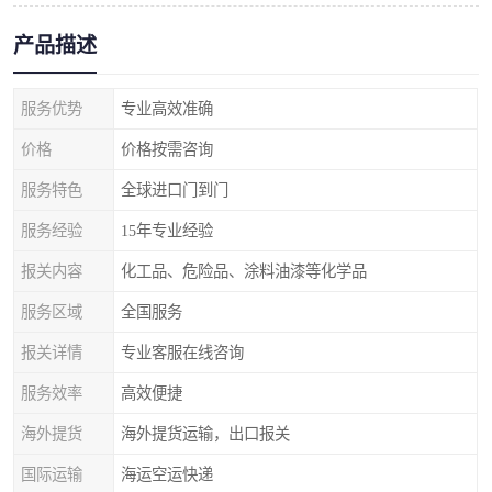
产品描述
服务优势
专业高效准确
价格
价格按需咨询
服务特色
全球进口门到门
服务经验
15年专业经验
报关内容
化工品、危险品、涂料油漆等化学品
服务区域
全国服务
报关详情
专业客服在线咨询
服务效率
高效便捷
海外提货
海外提货运输，出口报关
国际运输
海运空运快递