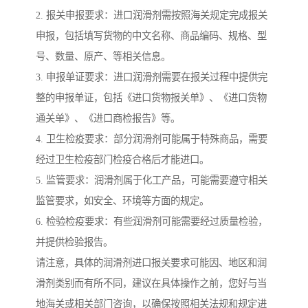
2. 报关申报要求：进口润滑剂需按照海关规定完成报关
申报，包括填写货物的中文名称、商品编码、规格、型
号、数量、原产、等相关信息。
3. 申报单证要求：进口润滑剂需要在报关过程中提供完
整的申报单证，包括《进口货物报关单》、《进口货物
通关单》、《进口商检报告》等。
4. 卫生检疫要求：部分润滑剂可能属于特殊商品，需要
经过卫生检疫部门检疫合格后才能进口。
5. 监管要求：润滑剂属于化工产品，可能需要遵守相关
监管要求，如安全、环境等方面的规定。
6. 检验检疫要求：有些润滑剂可能需要经过质量检验，
并提供检验报告。
请注意，具体的润滑剂进口报关要求可能因、地区和润
滑剂类别而有所不同，建议在具体操作之前，您好与当
地海关或相关部门咨询，以确保按照相关法规和规定进