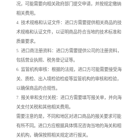
况，可能需要向相关政府部门提交申请，并按规定缴纳
相关费用。
4. 技术规格和认证文件：进口方需要提供相关商品的技
术规格和认证文件，以证明商品符合当地的技术标准和
质量要求。
5. 进口商注册资料：进口方需要提供公司的注册资料，
包括营业执照、税务登记证等。
6. 监管机构审核：根据的法规，进口方可能需要接受海
关、质检、出入境检验检疫等监管机构的审核和检验，
以确保商品的合规性。
7. 报关单和支付关税：进口方需要填写报关单，并向海
关支付关税和其他相关费用。
需要注意的是，不同和地区对进口商品的报关要求可能
有所不同。进口方应根据具体情况咨询当地的海关和相
关机构，确保按照相关规定进行报关。