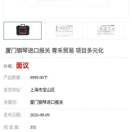
厦门钢琴进口报关 青禾贸易 项目多元化
面议
价格：
产品数量：
9999.00个
发货地址：
上海市宝山区
关键词：
厦门钢琴进口报关
发布日期：
2026-08-09
阅 读 量：
355