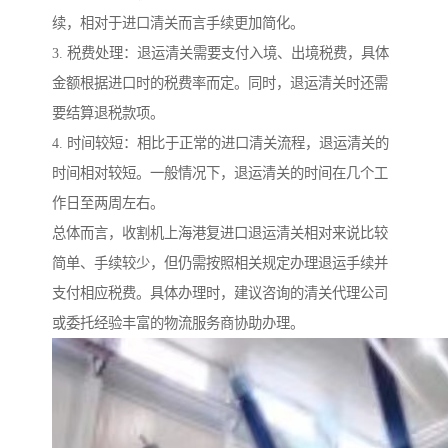
续，相对于进口清关而言手续更加简化。
3. 税费处理：退运清关需要支付入境、出境税费，具体
金额根据进口时的税费率而定。同时，退运清关时还需
要结算退税款项。
4. 时间较短：相比于正常的进口清关流程，退运清关的
时间相对较短。一般情况下，退运清关的时间在几个工
作日至两周左右。
总体而言，收割机上海港复进口退运清关相对来说比较
简单、手续较少，但仍需按照相关规定办理退运手续并
支付相应税费。具体办理时，建议咨询的清关代理公司
或委托经验丰富的物流服务商协助办理。