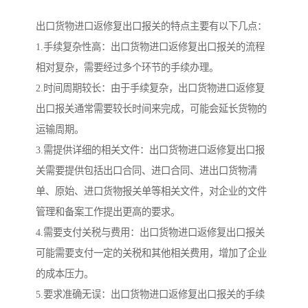
出口货物进口返修复出口报关的特点主要有以下几点：
1.手续复杂性高：出口货物进口返修复出口报关的流程
相对复杂，需要经过多个环节的手续办理。
2.时间周期较长：由于手续复杂，出口货物进口返修复
出口报关通常需要较长时间来完成，可能会延长货物的
运输周期。
3.需提供详细的相关文件：出口货物进口返修复出口报
关需要提供包括出口合同、进口合同、进出口货物清
单、原始、进口货物报关单等相关文件，对企业的文件
管理和备案工作提出更高的要求。
4.需要支付关税与费用：出口货物进口返修复出口报关
可能需要支付一定的关税和其他相关费用，增加了企业
的成本压力。
5.要求准确无误：出口货物进口返修复出口报关的手续