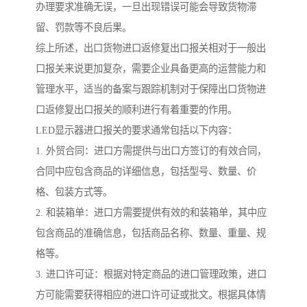
办理要求准确无误，一旦出现错误可能会导致货物滞
留、罚款等不良后果。
综上所述，出口货物进口返修复出口报关相对于一般出
口报关来说更加复杂，需要企业具备更高的运营能力和
管理水平，适当的备案与跟踪机制对于保障出口货物进
口返修复出口报关的顺利进行有着重要的作用。
LED显示器进口报关的要求通常包括以下内容：
1. 外贸合同：进口方需提供与出口方签订的有效合同，
合同中应包含商品的详细信息，包括型号、数量、价
格、包装方式等。
2. 和装箱单：进口方需要提供有效的和装箱单，其中应
包含商品的准确信息，包括商品名称、数量、重量、规
格等。
3. 进口许可证：根据对特定商品的进口管理政策，进口
方可能需要获得相应的进口许可证或批文。根据具体情