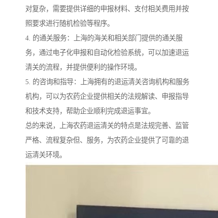
对复杂，需要提供详细的申报材料、支付相关费用并按
照要求进行随机检验等程序。
4. 的通关服务：上海的海关和相关部门提供的通关服
务，通过电子化申报和自动化检验系统，可以加速退运
清关的流程，并提供便利的操作环境。
5. 的咨询和指导：上海拥有的退运清关咨询机构和服务
机构，可以为农药企业提供相关的法规解读、申报指导
和技术支持，帮助企业顺利完成退运事宜。
总的来说，上海农药退运清关的特点是法规完善、监管
严格、流程复杂但、服务，为农药企业提供了可靠的退
运清关环境。