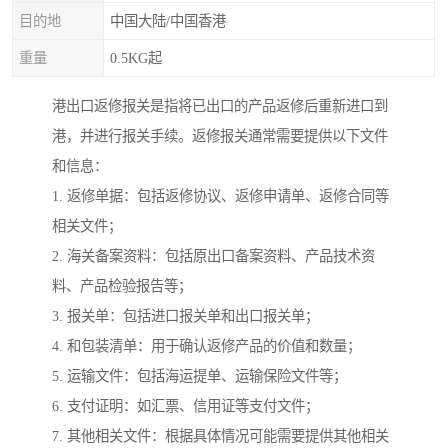
目的地
中国大陆/中国香港
重量
0.5KG起
港出口返修报关是指将已出口的产品返修后重新进口到
港，并进行报关手续。返修报关通常需要提供以下文件
和信息：
1. 返修单据：包括返修协议、返修申请单、返修合同等
相关文件；
2. 海关备案资料：包括原出口备案资料、产品技术资
料、产品检验报告等；
3. 报关单：包括进口报关单和出口报关单；
4. 和包装清单：用于确认返修产品的价值和数量；
5. 运输文件：包括海运提单、运输保险文件等；
6. 支付证明：如汇票、信用证等支付文件；
7. 其他相关文件：根据具体情况可能需要提供其他相关