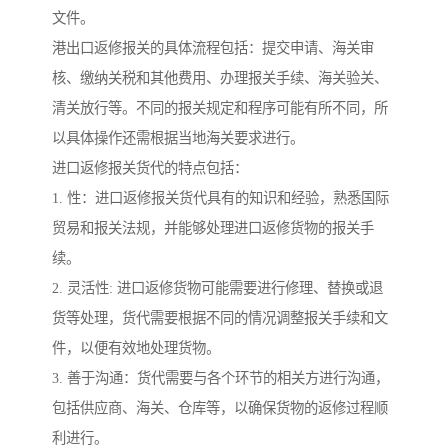
文件。
港出口返修报关的具体流程包括：提交申请、海关审
核、缴纳关税和其他费用、办理报关手续、海关验关、
清关放行等。不同的报关规定和程序可能有所不同，所
以具体操作还需根据当地海关要求进行。
进口返修报关货代的特点包括：
1. 性：进口返修报关货代具有的知识和经验，熟悉国际
贸易和报关法规，并能够处理进口返修货物的报关手
续。
2. 灵活性: 进口返修货物可能需要进行修理、替换或退
货等处理，货代需要根据不同的情况调整报关手续和文
件，以便有效地处理货物。
3. 善于沟通：货代需要与各个环节的相关方进行沟通，
包括供应商、海关、仓库等，以确保货物的返修过程顺
利进行。