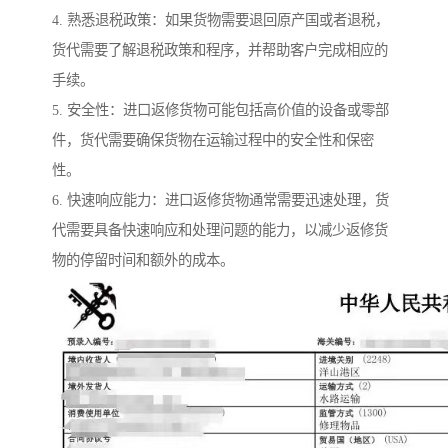
4. 熟悉退税政策：如果货物需要退回原产国或者退税，
货代需要了解退税政策和程序，并帮助客户完成相应的
手续。
5. 安全性：进口返修货物可能包括高价值的设备或零部
件，货代需要确保货物在运输过程中的安全性和保密
性。
6. 快速响应能力：进口返修货物通常需要迅速处理，货
代需要具备快速响应和处理问题的能力，以减少返修货
物的停留时间和额外的成本。