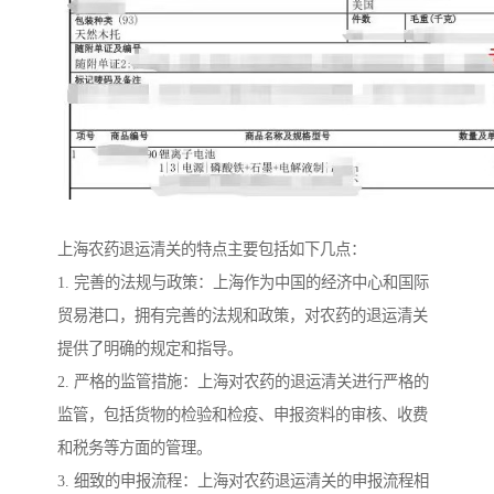
上海农药退运清关的特点主要包括如下几点：
1. 完善的法规与政策：上海作为中国的经济中心和国际
贸易港口，拥有完善的法规和政策，对农药的退运清关
提供了明确的规定和指导。
2. 严格的监管措施：上海对农药的退运清关进行严格的
监管，包括货物的检验和检疫、申报资料的审核、收费
和税务等方面的管理。
3. 细致的申报流程：上海对农药退运清关的申报流程相