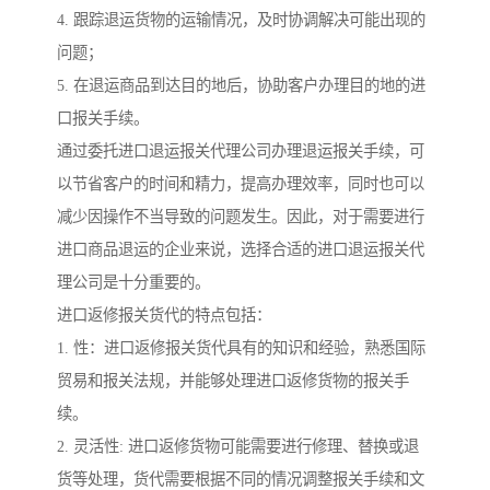
4. 跟踪退运货物的运输情况，及时协调解决可能出现的
问题；
5. 在退运商品到达目的地后，协助客户办理目的地的进
口报关手续。
通过委托进口退运报关代理公司办理退运报关手续，可
以节省客户的时间和精力，提高办理效率，同时也可以
减少因操作不当导致的问题发生。因此，对于需要进行
进口商品退运的企业来说，选择合适的进口退运报关代
理公司是十分重要的。
进口返修报关货代的特点包括：
1. 性：进口返修报关货代具有的知识和经验，熟悉国际
贸易和报关法规，并能够处理进口返修货物的报关手
续。
2. 灵活性: 进口返修货物可能需要进行修理、替换或退
货等处理，货代需要根据不同的情况调整报关手续和文