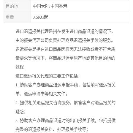
目的地
中国大陆/中国香港
重量
0.5KG起
进口退运报关代理是指在发生进口商品退运的情况下，
由的报关代理公司负责办理商品退运报关手续的服务。
退运报关是指在进口商品因原因无法接收或者不符合质
量要求等情况下，将商品退运至原产地或其他目的地的
过程。
进口退运报关代理的主要工作包括：
1. 协助客户办理商品退运申报手续，包括填写退运报关
单、退运申请书等相关文件；
2. 提供相关退运报关咨询服务，解答客户对退运报关的
疑惑；
3. 协助客户办理商品退运时的出口报关手续，包括提供
完整的退运报关资料、办理报关手续等；