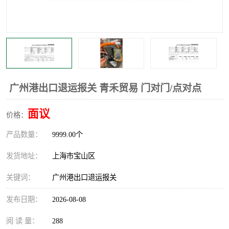
广州港出口退运报关 青禾贸易 门对门/点对点
面议
价格：
产品数量：
9999.00个
发货地址：
上海市宝山区
关键词：
广州港出口退运报关
发布日期：
2026-08-08
阅 读 量：
288