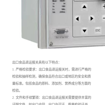
出口食品退运报关具有以下特点：
1. 严格检验要求：出口食品退运报关时，需进行严格的
检验和抽样检测，确保食品符合出口或地区的安全和质
量标准。包括食品的原料、添加剂、营养成分等方面的
检验。
2. 文件和手续繁琐：出口食品退运报关需要提供丰富的
证明文件，如出口合同、出口许可证、质量检验证书