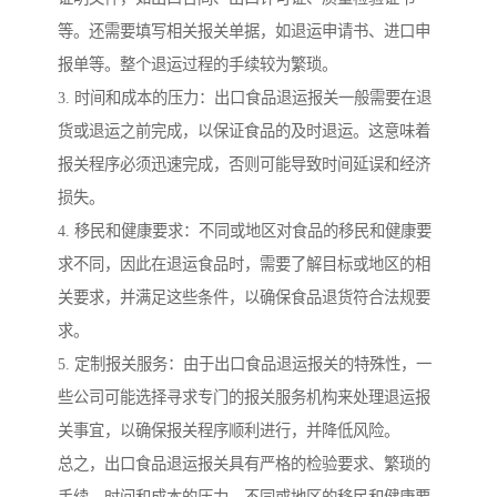
等。还需要填写相关报关单据，如退运申请书、进口申
报单等。整个退运过程的手续较为繁琐。
3. 时间和成本的压力：出口食品退运报关一般需要在退
货或退运之前完成，以保证食品的及时退运。这意味着
报关程序必须迅速完成，否则可能导致时间延误和经济
损失。
4. 移民和健康要求：不同或地区对食品的移民和健康要
求不同，因此在退运食品时，需要了解目标或地区的相
关要求，并满足这些条件，以确保食品退货符合法规要
求。
5. 定制报关服务：由于出口食品退运报关的特殊性，一
些公司可能选择寻求专门的报关服务机构来处理退运报
关事宜，以确保报关程序顺利进行，并降低风险。
总之，出口食品退运报关具有严格的检验要求、繁琐的