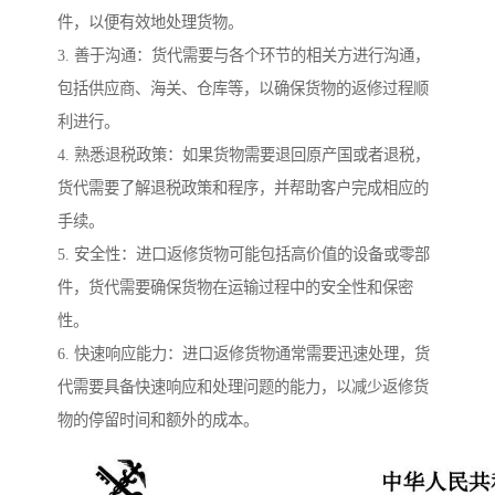
件，以便有效地处理货物。
3. 善于沟通：货代需要与各个环节的相关方进行沟通，
包括供应商、海关、仓库等，以确保货物的返修过程顺
利进行。
4. 熟悉退税政策：如果货物需要退回原产国或者退税，
货代需要了解退税政策和程序，并帮助客户完成相应的
手续。
5. 安全性：进口返修货物可能包括高价值的设备或零部
件，货代需要确保货物在运输过程中的安全性和保密
性。
6. 快速响应能力：进口返修货物通常需要迅速处理，货
代需要具备快速响应和处理问题的能力，以减少返修货
物的停留时间和额外的成本。