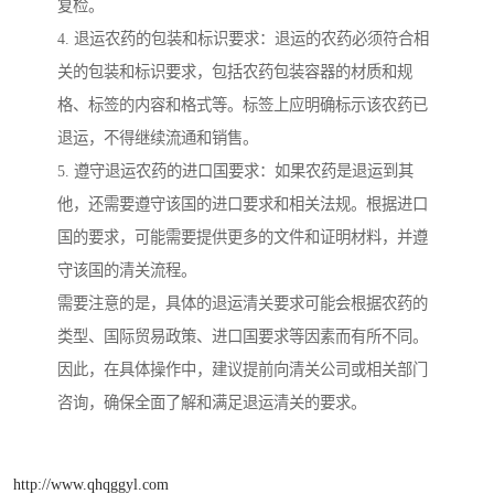
复检。
4. 退运农药的包装和标识要求：退运的农药必须符合相
关的包装和标识要求，包括农药包装容器的材质和规
格、标签的内容和格式等。标签上应明确标示该农药已
退运，不得继续流通和销售。
5. 遵守退运农药的进口国要求：如果农药是退运到其
他，还需要遵守该国的进口要求和相关法规。根据进口
国的要求，可能需要提供更多的文件和证明材料，并遵
守该国的清关流程。
需要注意的是，具体的退运清关要求可能会根据农药的
类型、国际贸易政策、进口国要求等因素而有所不同。
因此，在具体操作中，建议提前向清关公司或相关部门
咨询，确保全面了解和满足退运清关的要求。
http://www.qhqggyl.com