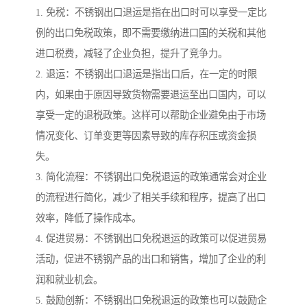
1. 免税：不锈钢出口退运是指在出口时可以享受一定比
例的出口免税政策，即不需要缴纳进口国的关税和其他
进口税费，减轻了企业负担，提升了竞争力。
2. 退运：不锈钢出口退运是指出口后，在一定的时限
内，如果由于原因导致货物需要退运至出口国内，可以
享受一定的退税政策。这样可以帮助企业避免由于市场
情况变化、订单变更等因素导致的库存积压或资金损
失。
3. 简化流程：不锈钢出口免税退运的政策通常会对企业
的流程进行简化，减少了相关手续和程序，提高了出口
效率，降低了操作成本。
4. 促进贸易：不锈钢出口免税退运的政策可以促进贸易
活动，促进不锈钢产品的出口和销售，增加了企业的利
润和就业机会。
5. 鼓励创新：不锈钢出口免税退运的政策也可以鼓励企