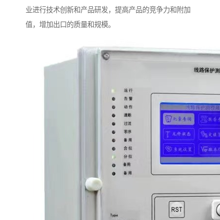
业进行技术创新和产品研发，提高产品的竞争力和附加
值，增加出口的质量和规模。