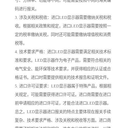
寸、分辨率、功能等不同，可能需要按照不同的海关编
码进行报关。
3. 涉及关税和税收：进口LED显示器需要缴纳关税和税
收。根据相关政策和规定，进口LED显示器需要按照一
定的税率缴纳关税，同时还可能需要缴纳增值税和消费
税等。
4. 技术要求严格：进口LED显示器需要满足相关技术标
准和要求。LED显示器作为电子产品，需要符合相关的
电气安全、能环保等技术要求，并获得相应的认证或合
格证书。进口时需要提供相关的技术报告和证明文件。
5. 进口许可证要求：LED显示器属于特殊产品，根据相
关规定，可能需要获得进口许可证。进口商需要在进口
前申请相应的进口许可证，才能合法进口LED显示器。
总之，LED显示器进口报关的特点主要体现在报关手续
复杂、技术要求严格、涉及关税和税收等方面。进口商