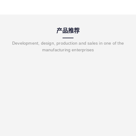
产品推荐
Development, design, production and sales in one of the
manufacturing enterprises