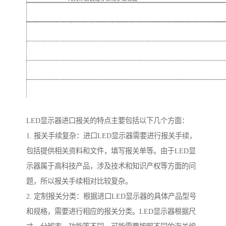
LED显示器进口报关的特点主要包括以下几个方面：
1. 报关手续复杂：进口LED显示器需要进行报关手续，
包括提供相关资料和文件，填写报关单等。由于LED显
示器属于高科技产品，涉及技术和知识产权等方面的问
题，所以报关手续相对比较复杂。
2. 定制报关分类：根据进口LED显示器的具体产品型号
和规格，需要进行相应的报关分类。LED显示器根据尺