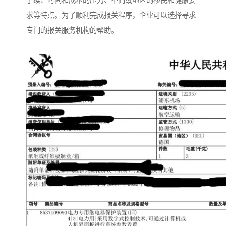
手续、时间和成本的压力、不同或地区的移民和健康要
求等特点。为了顺利完成报关程序，企业可以选择寻求
专门的报关服务机构的帮助。