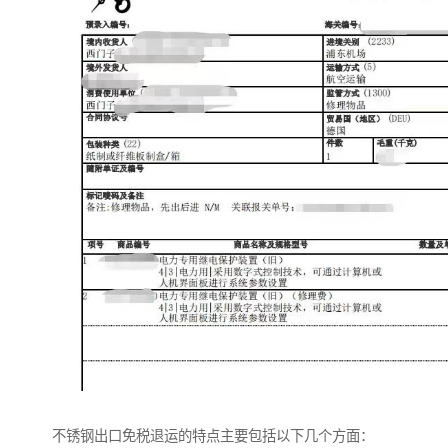
不锈钢出口免税退运的特点主要包括以下几个方面：