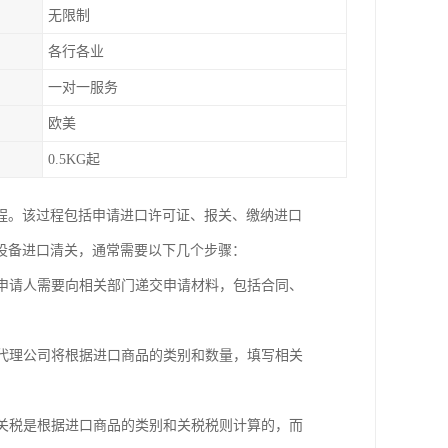
无限制
各行各业
一对一服务
欧美
0.5KG起
程。该过程包括申请进口许可证、报关、缴纳进口
设备进口清关，通常需要以下几个步骤：
。申请人需要向相关部门递交申请材料，包括合同、
关代理公司将根据进口商品的类别和数量，填写相关
。关税是根据进口商品的类别和关税税则计算的，而