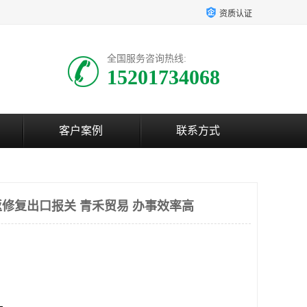
资质认证
全国服务咨询热线:
15201734068
客户案例
联系方式
修复出口报关 青禾贸易 办事效率高