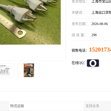
发货地址：
上海市宝山
关键词：
上海出口货
发布日期：
2026-08-06
阅 读 量：
298
1520173
销售电话：
在线QQ：
物流运输
支持业务