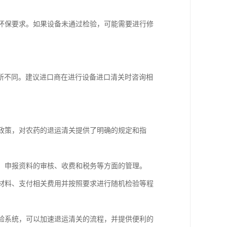
和环保要求。如果设备未通过检验，可能需要进行修
所不同。建议进口商在进行设备进口清关时咨询相
和政策，对农药的退运清关提供了明确的规定和指
疫、申报资料的审核、收费和税务等方面的管理。
报材料、支付相关费用并按照要求进行随机检验等程
检验系统，可以加速退运清关的流程，并提供便利的