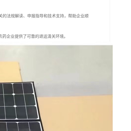
相关的法规解读、申报指导和技术支持，帮助企业顺
农药企业提供了可靠的退运清关环境。