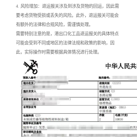
4. 风险增加：退运报关涉及到涉及货物的回运，因此需
要考虑货物受损或丢失的风险。此外，退运报关可能会
有额外的法律和合规风险，需谨慎处理。
需要特别注意的是，港出口化工品退运报关的具体特点
可能会受到不同或地区的法律法规和政策的影响，因
此，实际操作时需要根据具体情况进行处理。