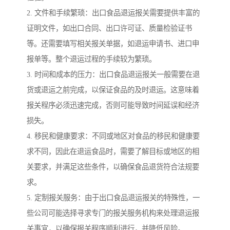
2. 文件和手续繁琐：出口食品退运报关需要提供丰富的
证明文件，如出口合同、出口许可证、质量检验证书
等。还需要填写相关报关单据，如退运申请书、进口申
报单等。整个退运过程的手续较为繁琐。
3. 时间和成本的压力：出口食品退运报关一般需要在退
货或退运之前完成，以保证食品的及时退运。这意味着
报关程序必须迅速完成，否则可能导致时间延误和经济
损失。
4. 移民和健康要求：不同或地区对食品的移民和健康要
求不同，因此在退运食品时，需要了解目标或地区的相
关要求，并满足这些条件，以确保食品退货符合法规要
求。
5. 定制报关服务：由于出口食品退运报关的特殊性，一
些公司可能选择寻求专门的报关服务机构来处理退运报
关事宜，以确保报关程序顺利进行，并降低风险。