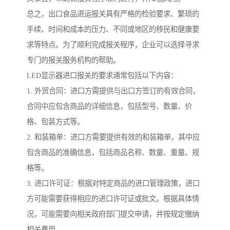
总之，出口食品退运报关具有严格的检验要求、繁琐的
手续、时间和成本的压力、不同或地区的移民和健康要
求等特点。为了顺利完成报关程序，企业可以选择寻求
专门的报关服务机构的帮助。
LED显示器进口报关的要求通常包括以下内容：
1. 外贸合同：进口方需提供与出口方签订的有效合同，
合同中应包含商品的详细信息，包括型号、数量、价
格、包装方式等。
2. 和装箱单：进口方需要提供有效的和装箱单，其中应
包含商品的准确信息，包括商品名称、数量、重量、规
格等。
3. 进口许可证：根据对特定商品的进口管理政策，进口
方可能需要获得相应的进口许可证或批文。根据具体情
况，可能需要向相关政府部门提交申请，并按规定缴纳
相关费用。