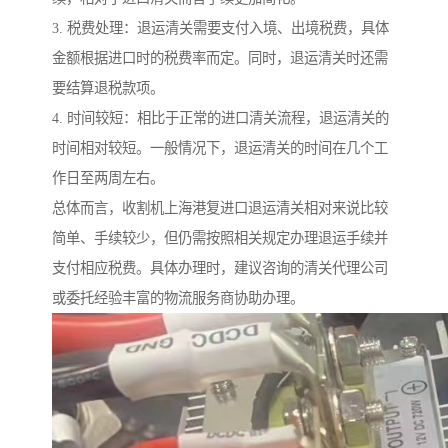
3. 税费处理：退运清关需要支付入境、出境税费，具体
金额根据进口时的税费率而定。同时，退运清关时还需
要结算退税款项。
4. 时间较短：相比于正常的进口清关流程，退运清关的
时间相对较短。一般情况下，退运清关的时间在几个工
作日至两周左右。
总体而言，收割机上海港复进口退运清关相对来说比较
简单、手续较少，但仍需按照相关规定办理退运手续并
支付相应税费。具体办理时，建议咨询的清关代理公司
或委托经验丰富的物流服务商协助办理。