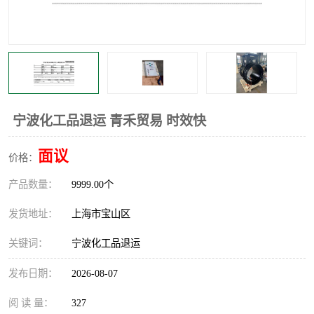
宁波化工品退运 青禾贸易 时效快
面议
价格：
产品数量：
9999.00个
发货地址：
上海市宝山区
关键词：
宁波化工品退运
发布日期：
2026-08-07
阅 读 量：
327