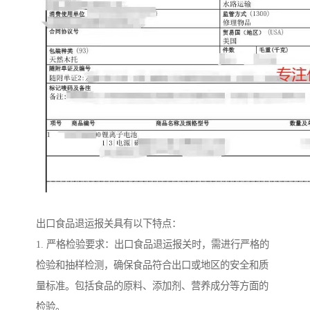
出口食品退运报关具有以下特点：
1. 严格检验要求：出口食品退运报关时，需进行严格的
检验和抽样检测，确保食品符合出口或地区的安全和质
量标准。包括食品的原料、添加剂、营养成分等方面的
检验。