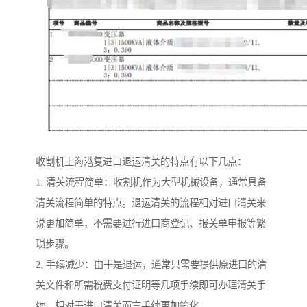
收割机上海港复进口退运清关的特点有以下几点：
1. 清关流程简单：收割机作为大型机械设备，通常具备
清关流程简单的特点。退运清关的流程相对进口清关来
说更加简单，不需要进行进口商登记、报关单申报等繁
琐步骤。
2. 手续减少：由于是退运，通常只需要提供原进口的清
关文件和所需税费支付证明等几项手续即可办理清关手
续，相对于进口清关而言手续更加简化。