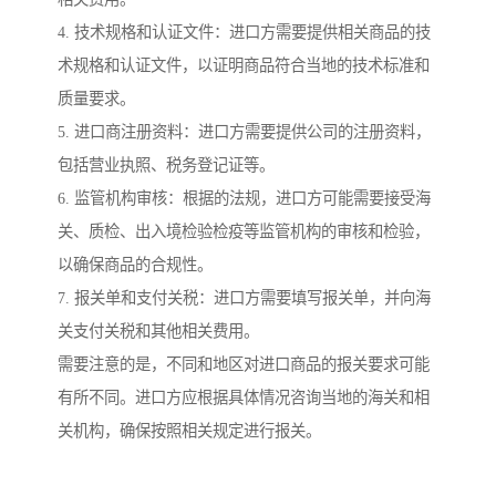
4. 技术规格和认证文件：进口方需要提供相关商品的技
术规格和认证文件，以证明商品符合当地的技术标准和
质量要求。
5. 进口商注册资料：进口方需要提供公司的注册资料，
包括营业执照、税务登记证等。
6. 监管机构审核：根据的法规，进口方可能需要接受海
关、质检、出入境检验检疫等监管机构的审核和检验，
以确保商品的合规性。
7. 报关单和支付关税：进口方需要填写报关单，并向海
关支付关税和其他相关费用。
需要注意的是，不同和地区对进口商品的报关要求可能
有所不同。进口方应根据具体情况咨询当地的海关和相
关机构，确保按照相关规定进行报关。