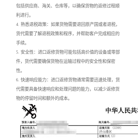
包括供应商、海关、仓库等，以确保货物的返修过程顺
利进行。
4. 熟悉退税政策：如果货物需要退回原产国或者退税，
货代需要了解退税政策和程序，并帮助客户完成相应的
手续。
5. 安全性：进口返修货物可能包括高价值的设备或零部
件，货代需要确保货物在运输过程中的安全性和保密
性。
6. 快速响应能力：进口返修货物通常需要迅速处理，货
代需要具备快速响应和处理问题的能力，以减少返修货
物的停留时间和额外的成本。