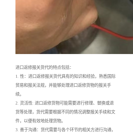
进口返修报关货代的特点包括：
1. 性：进口返修报关货代具有的知识和经验，熟悉国际
贸易和报关法规，并能够处理进口返修货物的报关手
续。
2. 灵活性: 进口返修货物可能需要进行修理、替换或退
货等处理，货代需要根据不同的情况调整报关手续和文
件，以便有效地处理货物。
3. 善于沟通：货代需要与各个环节的相关方进行沟通，