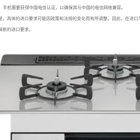
认证：手机需要获得中国电信认证，以确保其与中国的电信网络兼容。
是，具体的进口要求可能因政策和法规的变化而有所调整。因此，在进口
解新的进口要求。