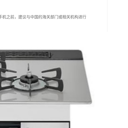
手机之前，建议与中国的海关部门或相关机构进行