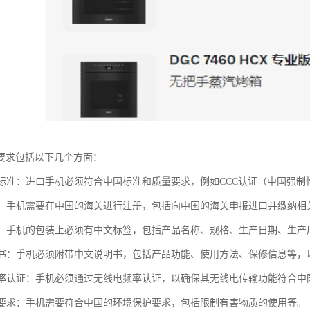
要求包括以下几个方面：
质量标准：进口手机必须符合中国标准和质量要求，例如CCC认证（中国强
进口：手机需要在中国的海关进行注册，包括向中国的海关申报进口并缴纳相
标签：手机的包装上必须有中文标签，包括产品名称、规格、生产日期、生
说明书：手机必须附带中文说明书，包括产品功能、使用方法、保修信息等
电频率认证：手机必须通过无线电频率认证，以确保其无线电传输功能符合中
保护要求：手机需要符合中国的环境保护要求，包括限制有害物质的使用等。