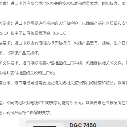
质量要求：进口电缆应符合或地区相关的技术标准和质量要求，例如标准、国际
和检验要求：进口电缆需要进行相应的认证和检验，以确保产品符合质量和
SIQ）和中国认可监督管理会（CNCA）。
和包装要求：进口电缆应有清晰的标签和标识，包括产品型号、规格、生产
求，以确保产品无损坏。
手续和文件要求：进口电缆需要办理相应的进口手续，包括提供相关的文件
手续并支付相应的关税和进口税。
和检查要求：进口电缆可能需要接受海关或相关监管部门的检查和监管，以
。
是，不同或地区对电缆进口的要求可能有所不同，具体要求还应根据所在
通，确保产品符合所需的要求。