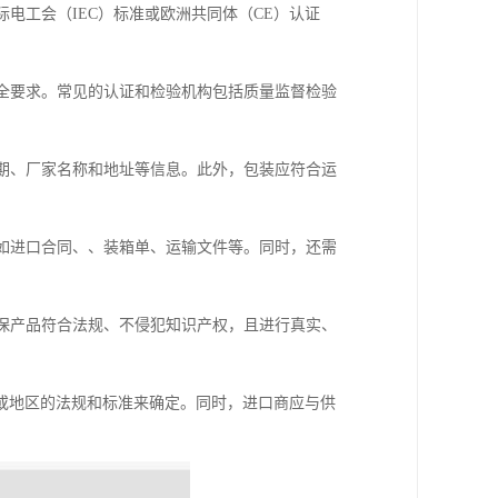
电工会（IEC）标准或欧洲共同体（CE）认证
安全要求。常见的认证和检验机构包括质量监督检验
日期、厂家名称和地址等信息。此外，包装应符合运
，如进口合同、、装箱单、运输文件等。同时，还需
确保产品符合法规、不侵犯知识产权，且进行真实、
或地区的法规和标准来确定。同时，进口商应与供