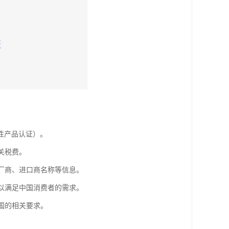
制性产品认证）。
关税费。
产厂商、进口商名称等信息。
，以满足中国消费者的需求。
国的相关要求。