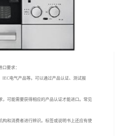
进口要求：
证、IEC电气产品等。可以通过产品认证、测试报
要求，可能需要获得相应的产品认证才能进口。常见
管机构和消费者进行辨识。标签或说明书上还应有使