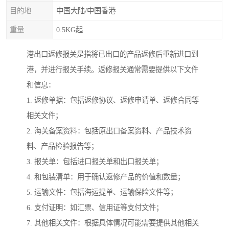
目的地
中国大陆/中国香港
重量
0.5KG起
港出口返修报关是指将已出口的产品返修后重新进口到
港，并进行报关手续。返修报关通常需要提供以下文件
和信息：
1. 返修单据：包括返修协议、返修申请单、返修合同等
相关文件；
2. 海关备案资料：包括原出口备案资料、产品技术资
料、产品检验报告等；
3. 报关单：包括进口报关单和出口报关单；
4. 和包装清单：用于确认返修产品的价值和数量；
5. 运输文件：包括海运提单、运输保险文件等；
6. 支付证明：如汇票、信用证等支付文件；
7. 其他相关文件：根据具体情况可能需要提供其他相关