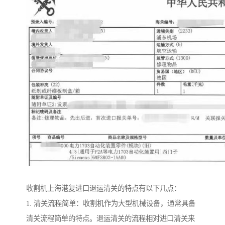
收割机上海港复进口退运清关的特点有以下几点：
1. 清关流程简单：收割机作为大型机械设备，通常具备
清关流程简单的特点。退运清关的流程相对进口清关来