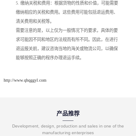
5. 缴纳关税和费用：根据货物的性质和价值，可能需要
缴纳相应的关税和费用。这些费用可能包括退运费用、
清关费用和关税等。
需要注意的是，以上仅为一般情况下的要求，具体的要
求可能因不同和地区的法规而有所不同。因此，在进行
退运报关前，建议咨询当地的海关或物流公司，以确保
能够按照正确的程序办理退运手续。
http://www.qhqggyl.com
产品推荐
Development, design, production and sales in one of the
manufacturing enterprises