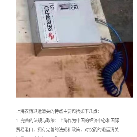
上海农药退运清关的特点主要包括如下几点：
1. 完善的法规与政策：上海作为中国的经济中心和国际
贸易港口，拥有完善的法规和政策，对农药的退运清关