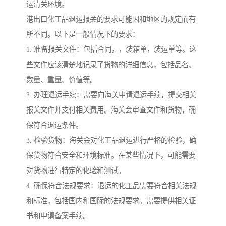
运清关环境。
港出口化工品退运报关的要求可能因和地区的规定而有
所不同。以下是一般情况下的要求：
1. 准备报关文件：包括合同，，装箱单，装运单等。这
些文件应该清楚地记录了货物的详细信息，包括品名、
数量、重量、价值等。
2. 办理退运手续：需要向海关申请退运手续，提交相关
报关文件并支付相关费用。海关会审查文件和货物，确
保符合退运条件。
3. 检验货物：海关会对化工品退运进行严格的检验，确
保货物符合安全和环境标准。在某些情况下，可能需要
对货物进行特定的化验和测试。
4. 确保符合法规要求：退运的化工品需要符合相关法规
和标准，包括国内和国际的法规要求。需要提供相关证
书和申请备案手续。