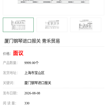
厦门钢琴进口报关 青禾贸易
面议
价格：
产品数量：
9999.00个
发货地址：
上海市宝山区
关键词：
厦门钢琴进口报关
发布日期：
2026-08-08
阅 读 量：
330