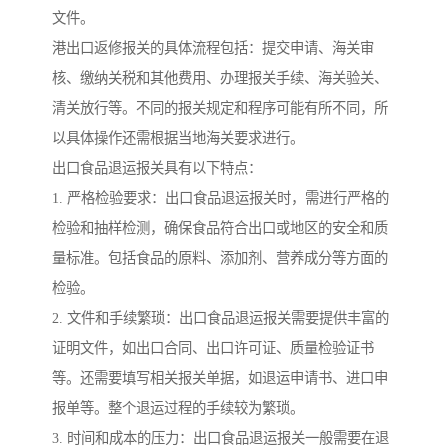
文件。
港出口返修报关的具体流程包括：提交申请、海关审
核、缴纳关税和其他费用、办理报关手续、海关验关、
清关放行等。不同的报关规定和程序可能有所不同，所
以具体操作还需根据当地海关要求进行。
出口食品退运报关具有以下特点：
1. 严格检验要求：出口食品退运报关时，需进行严格的
检验和抽样检测，确保食品符合出口或地区的安全和质
量标准。包括食品的原料、添加剂、营养成分等方面的
检验。
2. 文件和手续繁琐：出口食品退运报关需要提供丰富的
证明文件，如出口合同、出口许可证、质量检验证书
等。还需要填写相关报关单据，如退运申请书、进口申
报单等。整个退运过程的手续较为繁琐。
3. 时间和成本的压力：出口食品退运报关一般需要在退