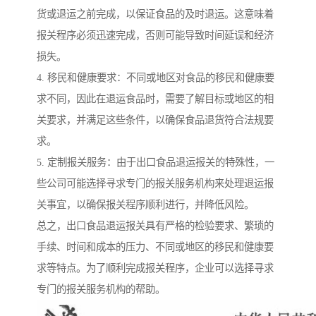
货或退运之前完成，以保证食品的及时退运。这意味着
报关程序必须迅速完成，否则可能导致时间延误和经济
损失。
4. 移民和健康要求：不同或地区对食品的移民和健康要
求不同，因此在退运食品时，需要了解目标或地区的相
关要求，并满足这些条件，以确保食品退货符合法规要
求。
5. 定制报关服务：由于出口食品退运报关的特殊性，一
些公司可能选择寻求专门的报关服务机构来处理退运报
关事宜，以确保报关程序顺利进行，并降低风险。
总之，出口食品退运报关具有严格的检验要求、繁琐的
手续、时间和成本的压力、不同或地区的移民和健康要
求等特点。为了顺利完成报关程序，企业可以选择寻求
专门的报关服务机构的帮助。