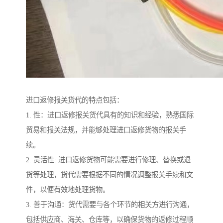
进口返修报关货代的特点包括：
1. 性：进口返修报关货代具有的知识和经验，熟悉国际
贸易和报关法规，并能够处理进口返修货物的报关手
续。
2. 灵活性: 进口返修货物可能需要进行修理、替换或退
货等处理，货代需要根据不同的情况调整报关手续和文
件，以便有效地处理货物。
3. 善于沟通：货代需要与各个环节的相关方进行沟通，
包括供应商、海关、仓库等，以确保货物的返修过程顺