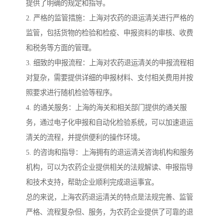
提供了明确的规定和指导。
2. 严格的监管措施：上海对农药的退运清关进行严格的
监管，包括货物的检验和检疫、申报资料的审核、收费
和税务等方面的管理。
3. 细致的申报流程：上海对农药退运清关的申报流程相
对复杂，需要提供详细的申报材料、支付相关费用并按
照要求进行随机检验等程序。
4. 的通关服务：上海的海关和相关部门提供的通关服
务，通过电子化申报和自动化检验系统，可以加速退运
清关的流程，并提供便利的操作环境。
5. 的咨询和指导：上海拥有的退运清关咨询机构和服务
机构，可以为农药企业提供相关的法规解读、申报指导
和技术支持，帮助企业顺利完成退运事宜。
总的来说，上海农药退运清关的特点是法规完善、监管
严格、流程复杂但、服务，为农药企业提供了可靠的退