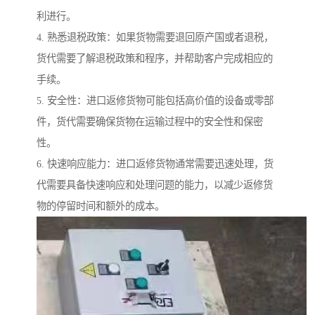
利进行。
4. 熟悉退税政策：如果货物需要退回原产国或者退税，
货代需要了解退税政策和程序，并帮助客户完成相应的
手续。
5. 安全性：进口返修货物可能包括高价值的设备或零部
件，货代需要确保货物在运输过程中的安全性和保密
性。
6. 快速响应能力：进口返修货物通常需要迅速处理，货
代需要具备快速响应和处理问题的能力，以减少返修货
物的停留时间和额外的成本。