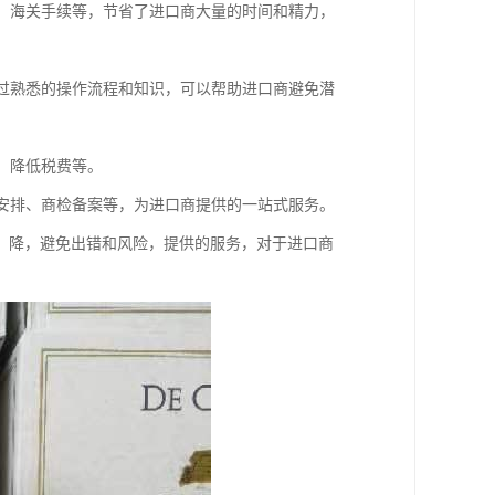
疫、海关手续等，节省了进口商大量的时间和精力，
通过熟悉的操作流程和知识，可以帮助进口商避免潜
、降低税费等。
输安排、商检备案等，为进口商提供的一站式服务。
，降，避免出错和风险，提供的服务，对于进口商