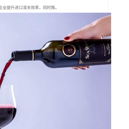
助企业提升进口清关效率，同时降。