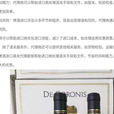
时间和精力：代理商可以帮助进口商处理清关手续和文件，如报关、检验检
更加简单。
出错和风险：啤酒进口涉及众多环节和程序，容易出现错误和风险，代理商
风险。
代理商可以帮助进口商优化进口流程，减少了进口成本，如合理运用优惠政策
服务：除了清关服务外，代理商还可以提供其他相关服务，如货物检验、运
啤酒进口清关代理能够帮助进口商处理清关手续和文件，节省时间和精力
大的优势。