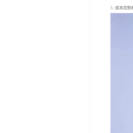
5. 成本