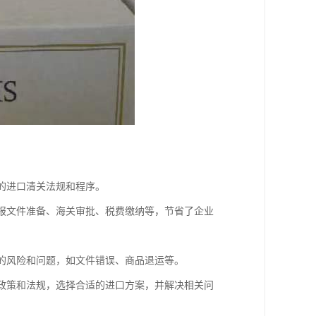
关的进口清关法规和程序。
申报文件准备、海关审批、税费缴纳等，节省了企业
在的风险和问题，如文件错误、商品退运等。
口政策和法规，选择合适的进口方案，并解决相关问