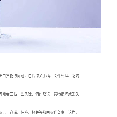
进出口货物的问题，包括海关手续、文件处理、物流
，可能会面临一些风险，例如延误、货物损坏或丢失
的货运、仓储、保险、报关等都由货代负责。这样，