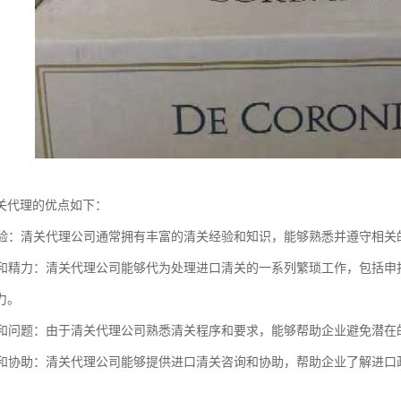
关代理的优点如下：
和经验：清关代理公司通常拥有丰富的清关经验和知识，能够熟悉并遵守相
时间和精力：清关代理公司能够代为处理进口清关的一系列繁琐工作，包括
力。
风险和问题：由于清关代理公司熟悉清关程序和要求，能够帮助企业避免潜
咨询和协助：清关代理公司能够提供进口清关咨询和协助，帮助企业了解进