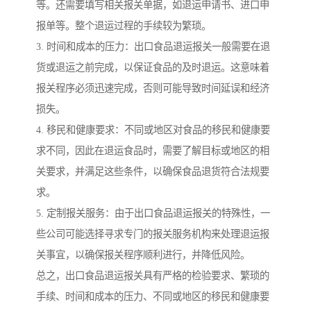
等。还需要填写相关报关单据，如退运申请书、进口申
报单等。整个退运过程的手续较为繁琐。
3. 时间和成本的压力：出口食品退运报关一般需要在退
货或退运之前完成，以保证食品的及时退运。这意味着
报关程序必须迅速完成，否则可能导致时间延误和经济
损失。
4. 移民和健康要求：不同或地区对食品的移民和健康要
求不同，因此在退运食品时，需要了解目标或地区的相
关要求，并满足这些条件，以确保食品退货符合法规要
求。
5. 定制报关服务：由于出口食品退运报关的特殊性，一
些公司可能选择寻求专门的报关服务机构来处理退运报
关事宜，以确保报关程序顺利进行，并降低风险。
总之，出口食品退运报关具有严格的检验要求、繁琐的
手续、时间和成本的压力、不同或地区的移民和健康要