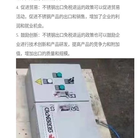
4. 促进贸易：不锈钢出口免税退运的政策可以促进贸易
活动，促进不锈钢产品的出口和销售，增加了企业的利
润和就业机会。
5. 鼓励创新：不锈钢出口免税退运的政策也可以鼓励企
业进行技术创新和产品研发，提高产品的竞争力和附加
值，增加出口的质量和规模。