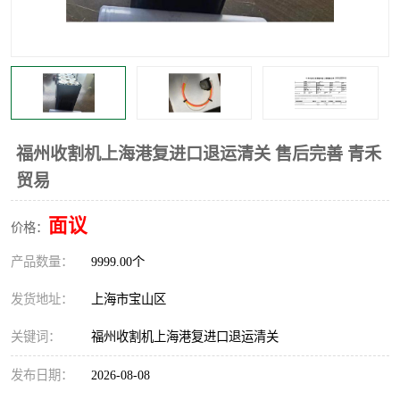
福州收割机上海港复进口退运清关 售后完善 青禾
贸易
面议
价格：
产品数量：
9999.00个
发货地址：
上海市宝山区
关键词：
福州收割机上海港复进口退运清关
发布日期：
2026-08-08