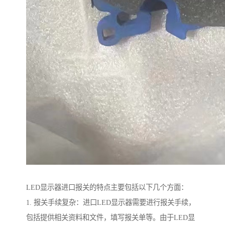
LED显示器进口报关的特点主要包括以下几个方面：
1. 报关手续复杂：进口LED显示器需要进行报关手续，
包括提供相关资料和文件，填写报关单等。由于LED显