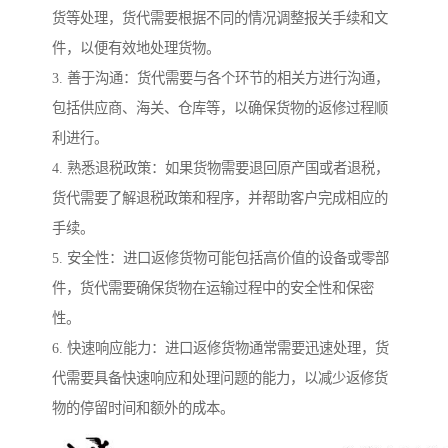
货等处理，货代需要根据不同的情况调整报关手续和文
件，以便有效地处理货物。
3. 善于沟通：货代需要与各个环节的相关方进行沟通，
包括供应商、海关、仓库等，以确保货物的返修过程顺
利进行。
4. 熟悉退税政策：如果货物需要退回原产国或者退税，
货代需要了解退税政策和程序，并帮助客户完成相应的
手续。
5. 安全性：进口返修货物可能包括高价值的设备或零部
件，货代需要确保货物在运输过程中的安全性和保密
性。
6. 快速响应能力：进口返修货物通常需要迅速处理，货
代需要具备快速响应和处理问题的能力，以减少返修货
物的停留时间和额外的成本。