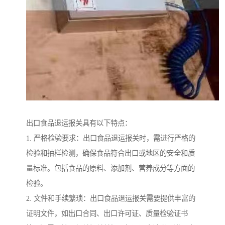
出口食品退运报关具有以下特点：
1. 严格检验要求：出口食品退运报关时，需进行严格的
检验和抽样检测，确保食品符合出口或地区的安全和质
量标准。包括食品的原料、添加剂、营养成分等方面的
检验。
2. 文件和手续繁琐：出口食品退运报关需要提供丰富的
证明文件，如出口合同、出口许可证、质量检验证书