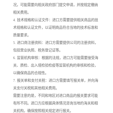
况，可能需要向相关政府部门提交申请，并按规定缴纳
相关费用。
4. 技术规格和认证文件：进口方需要提供相关商品的技
术规格和认证文件，以证明商品符合当地的技术标准和
质量要求。
5. 进口商注册资料：进口方需要提供公司的注册资料，
包括营业执照、税务登记证等。
6. 监管机构审核：根据的法规，进口方可能需要接受海
关、质检、出入境检验检疫等监管机构的审核和检验，
以确保商品的合规性。
7. 报关单和支付关税：进口方需要填写报关单，并向海
关支付关税和其他相关费用。
需要注意的是，不同和地区对进口商品的报关要求可能
有所不同。进口方应根据具体情况咨询当地的海关和相
关机构，确保按照相关规定进行报关。