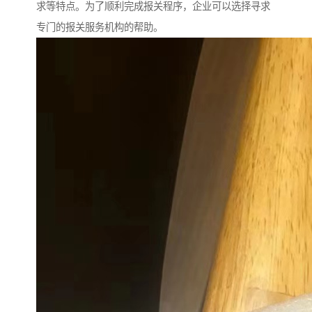
求等特点。为了顺利完成报关程序，企业可以选择寻求
专门的报关服务机构的帮助。