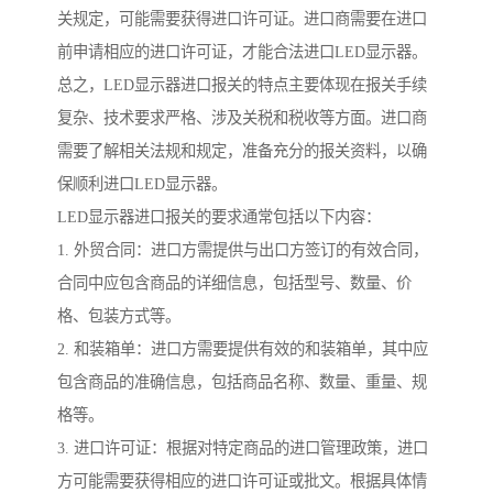
关规定，可能需要获得进口许可证。进口商需要在进口
前申请相应的进口许可证，才能合法进口LED显示器。
总之，LED显示器进口报关的特点主要体现在报关手续
复杂、技术要求严格、涉及关税和税收等方面。进口商
需要了解相关法规和规定，准备充分的报关资料，以确
保顺利进口LED显示器。
LED显示器进口报关的要求通常包括以下内容：
1. 外贸合同：进口方需提供与出口方签订的有效合同，
合同中应包含商品的详细信息，包括型号、数量、价
格、包装方式等。
2. 和装箱单：进口方需要提供有效的和装箱单，其中应
包含商品的准确信息，包括商品名称、数量、重量、规
格等。
3. 进口许可证：根据对特定商品的进口管理政策，进口
方可能需要获得相应的进口许可证或批文。根据具体情