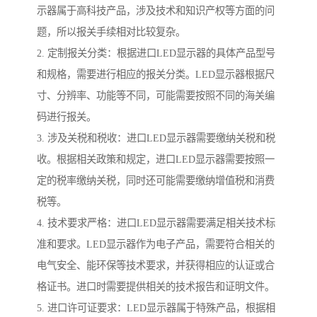
示器属于高科技产品，涉及技术和知识产权等方面的问
题，所以报关手续相对比较复杂。
2. 定制报关分类：根据进口LED显示器的具体产品型号
和规格，需要进行相应的报关分类。LED显示器根据尺
寸、分辨率、功能等不同，可能需要按照不同的海关编
码进行报关。
3. 涉及关税和税收：进口LED显示器需要缴纳关税和税
收。根据相关政策和规定，进口LED显示器需要按照一
定的税率缴纳关税，同时还可能需要缴纳增值税和消费
税等。
4. 技术要求严格：进口LED显示器需要满足相关技术标
准和要求。LED显示器作为电子产品，需要符合相关的
电气安全、能环保等技术要求，并获得相应的认证或合
格证书。进口时需要提供相关的技术报告和证明文件。
5. 进口许可证要求：LED显示器属于特殊产品，根据相