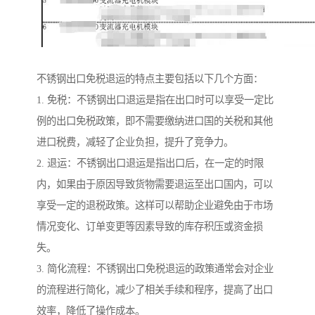
不锈钢出口免税退运的特点主要包括以下几个方面：
1. 免税：不锈钢出口退运是指在出口时可以享受一定比
例的出口免税政策，即不需要缴纳进口国的关税和其他
进口税费，减轻了企业负担，提升了竞争力。
2. 退运：不锈钢出口退运是指出口后，在一定的时限
内，如果由于原因导致货物需要退运至出口国内，可以
享受一定的退税政策。这样可以帮助企业避免由于市场
情况变化、订单变更等因素导致的库存积压或资金损
失。
3. 简化流程：不锈钢出口免税退运的政策通常会对企业
的流程进行简化，减少了相关手续和程序，提高了出口
效率，降低了操作成本。