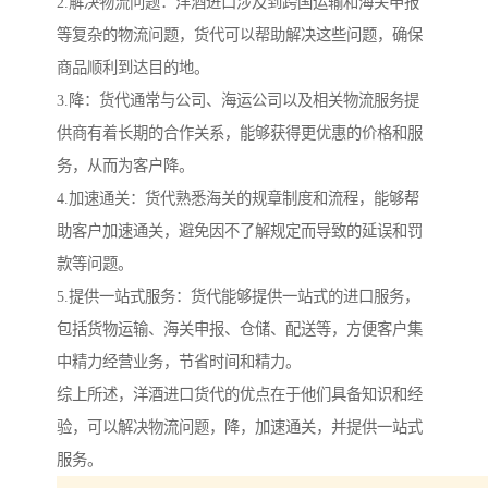
2.解决物流问题：洋酒进口涉及到跨国运输和海关申报
等复杂的物流问题，货代可以帮助解决这些问题，确保
商品顺利到达目的地。
3.降：货代通常与公司、海运公司以及相关物流服务提
供商有着长期的合作关系，能够获得更优惠的价格和服
务，从而为客户降。
4.加速通关：货代熟悉海关的规章制度和流程，能够帮
助客户加速通关，避免因不了解规定而导致的延误和罚
款等问题。
5.提供一站式服务：货代能够提供一站式的进口服务，
包括货物运输、海关申报、仓储、配送等，方便客户集
中精力经营业务，节省时间和精力。
综上所述，洋酒进口货代的优点在于他们具备知识和经
验，可以解决物流问题，降，加速通关，并提供一站式
服务。