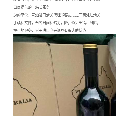
口商提供的一站式服务。
总的来说，啤酒进口清关代理能够帮助进口商处理清关
手续和文件，节省时间和精力，降，避免出错和风险，
提供的服务，对于进口商来说具有很大的优势。