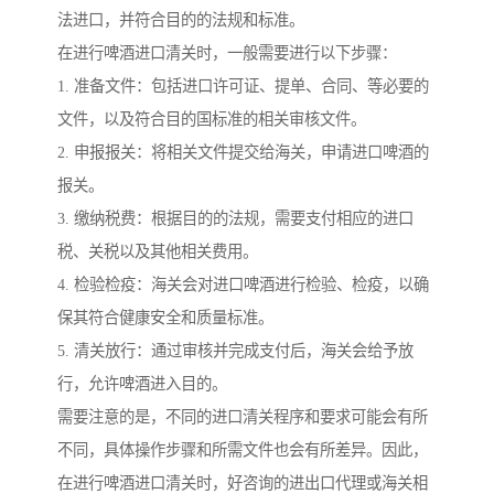
法进口，并符合目的的法规和标准。
在进行啤酒进口清关时，一般需要进行以下步骤：
1. 准备文件：包括进口许可证、提单、合同、等必要的
文件，以及符合目的国标准的相关审核文件。
2. 申报报关：将相关文件提交给海关，申请进口啤酒的
报关。
3. 缴纳税费：根据目的的法规，需要支付相应的进口
税、关税以及其他相关费用。
4. 检验检疫：海关会对进口啤酒进行检验、检疫，以确
保其符合健康安全和质量标准。
5. 清关放行：通过审核并完成支付后，海关会给予放
行，允许啤酒进入目的。
需要注意的是，不同的进口清关程序和要求可能会有所
不同，具体操作步骤和所需文件也会有所差异。因此，
在进行啤酒进口清关时，好咨询的进出口代理或海关相