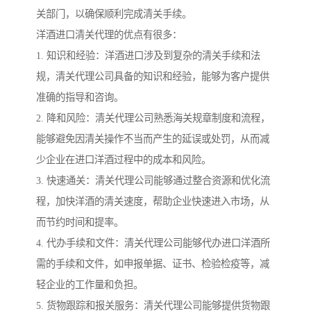
关部门，以确保顺利完成清关手续。
洋酒进口清关代理的优点有很多：
1. 知识和经验：洋酒进口涉及到复杂的清关手续和法
规，清关代理公司具备的知识和经验，能够为客户提供
准确的指导和咨询。
2. 降和风险：清关代理公司熟悉海关规章制度和流程，
能够避免因清关操作不当而产生的延误或处罚，从而减
少企业在进口洋酒过程中的成本和风险。
3. 快速通关：清关代理公司能够通过整合资源和优化流
程，加快洋酒的清关速度，帮助企业快速进入市场，从
而节约时间和提率。
4. 代办手续和文件：清关代理公司能够代办进口洋酒所
需的手续和文件，如申报单据、证书、检验检疫等，减
轻企业的工作量和负担。
5. 货物跟踪和报关服务：清关代理公司能够提供货物跟