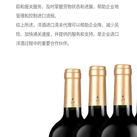
踪和报关服务，及时掌握货物状态和进展，帮助企业地
管理和控制进口流程。
综上所述，洋酒进口清关代理可以帮助企业降、减少风
险、加快通关速度，并提供的服务和支持，是企业进口
洋酒过程中的重要合作伙伴。