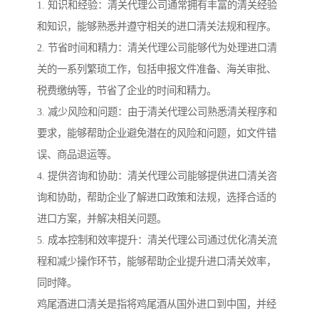
1. 知识和经验：清关代理公司通常拥有丰富的清关经验
和知识，能够熟悉并遵守相关的进口清关法规和程序。
2. 节省时间和精力：清关代理公司能够代为处理进口清
关的一系列繁琐工作，包括申报文件准备、海关审批、
税费缴纳等，节省了企业的时间和精力。
3. 减少风险和问题：由于清关代理公司熟悉清关程序和
要求，能够帮助企业避免潜在的风险和问题，如文件错
误、商品退运等。
4. 提供咨询和协助：清关代理公司能够提供进口清关咨
询和协助，帮助企业了解进口政策和法规，选择合适的
进口方案，并解决相关问题。
5. 成本控制和效率提升：清关代理公司通过优化清关流
程和减少操作环节，能够帮助企业提升进口清关效率，
同时降。
鸡尾酒进口清关是指将鸡尾酒从国外进口到中国，并经