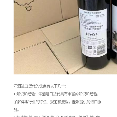
洋酒进口货代的优点有以下几个：
1.知识和经验：洋酒进口货代具有丰富的知识和经验，
了解洋酒行业的特点、规范和流程，能够提供的进口服
务。