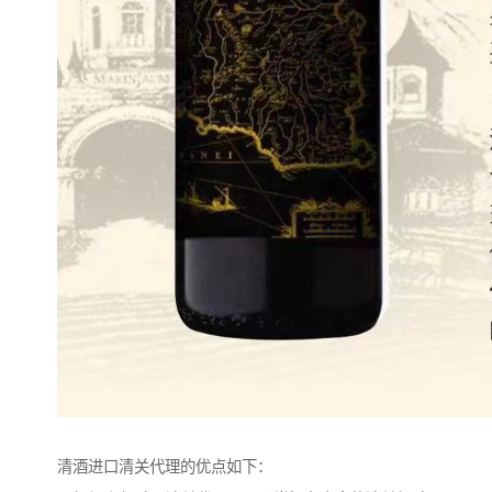
清酒进口清关代理的优点如下：