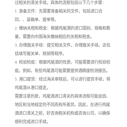
过相关的清关手续。具体的流程包括以下几个步骤：
1. 准备文件：先需要准备相关的文件，包括进口合
同、、装箱单、提单等。
2. 缴纳关税和税金：根据鸡尾酒的进口国别、规格和数
量，需要向中国海关缴纳相应的关税和税金。
3. 办理报关手续：提交相关文件，办理报关手续。这包
括填写报关单、核销等程序。
4. 检验检疫：根据鸡尾酒的性质，可能需要进行检验检
疫。例如，有些鸡尾酒可能需要提供酒精度检测报告。
5. 港口提货：经过海关审核后，可以进行提货手续，将
鸡尾酒从港口提走。
需要注意的是，鸡尾酒进口清关的具体流程可能会因、
地区和当地规定的不同而有所差异。因此，在进行鸡尾
酒进口清关之前，好咨询相关机构或咨询公司，以确保
顺利完成进口手续。