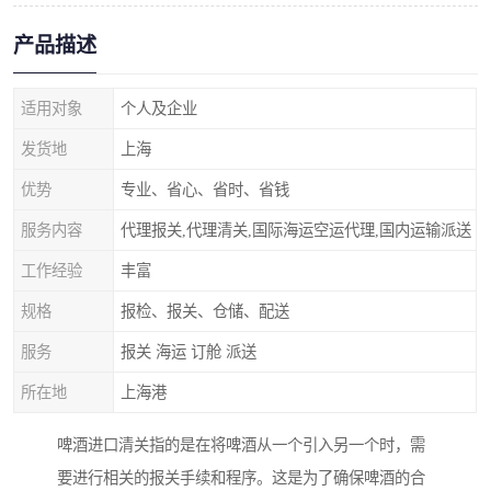
产品描述
适用对象
个人及企业
发货地
上海
优势
专业、省心、省时、省钱
服务内容
代理报关,代理清关,国际海运空运代理,国内运输派送
工作经验
丰富
规格
报检、报关、仓储、配送
服务
报关 海运 订舱 派送
所在地
上海港
啤酒进口清关指的是在将啤酒从一个引入另一个时，需
要进行相关的报关手续和程序。这是为了确保啤酒的合