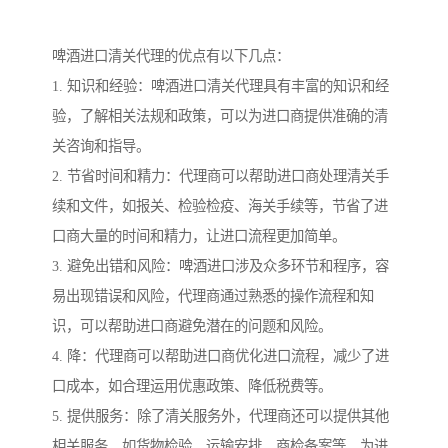
啤酒进口清关代理的优点有以下几点：
1. 知识和经验：啤酒进口清关代理具有丰富的知识和经
验，了解相关法规和政策，可以为进口商提供准确的清
关咨询和指导。
2. 节省时间和精力：代理商可以帮助进口商处理清关手
续和文件，如报关、检验检疫、海关手续等，节省了进
口商大量的时间和精力，让进口流程更加简单。
3. 避免出错和风险：啤酒进口涉及众多环节和程序，容
易出现错误和风险，代理商通过熟悉的操作流程和知
识，可以帮助进口商避免潜在的问题和风险。
4. 降：代理商可以帮助进口商优化进口流程，减少了进
口成本，如合理运用优惠政策、降低税费等。
5. 提供服务：除了清关服务外，代理商还可以提供其他
相关服务，如货物检验、运输安排、商检备案等，为进