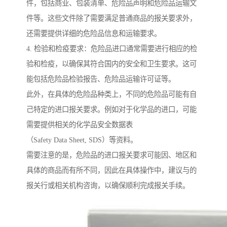
件，包括商业、包装清单、危险品声明和危险品运输文
件等。这些文件除了需要满足普通商品的报关要求外，
还需要提供详细的危险品信息和运输要求。
4. 检验和检疫要求：危险品进口通常需要进行相应的检
验和检疫，以确保其符合国内的安全和卫生要求。这可
能包括危险品检验报告、危险品运输许可证等。
此外，在具体的危险品种类上，不同的危险品可能有自
己特定的进口报关要求。例如对于化学品的进口，可能
需要提供相关的化学品安全数据表
（Safety Data Sheet, SDS）等资料。
需要注意的是，危险品的进口报关要求可能因、地区和
具体的商品而有所不同，因此在具体操作中，建议与的
报关行或相关机构咨询，以确保顺利完成报关手续。