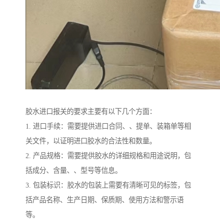
胶水进口报关的要求主要有以下几个方面：
1. 进口手续：需要提供进口合同、、提单、装箱单等相
关文件，以证明进口胶水的合法性和数量。
2. 产品规格：需要提供胶水的详细规格和用途说明，包
括成分、含量、、型号等信息。
3. 包装标识：胶水的包装上需要有清晰可见的标签，包
括产品名称、生产日期、保质期、使用方法和警示语
等。