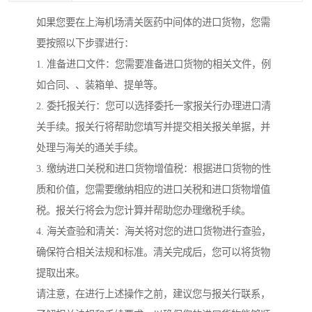
如果您要在上海机场清关医药中间体的进口货物，您需
要按照以下步骤进行：
1. 准备进口文件：您需要准备进口货物的相关文件，例
如合同、、装箱单、提单等。
2. 委托报关行：您可以选择委托一家报关行办理进口清
关手续。报关行将帮助您填写并提交相关报关单据，并
处理与海关的通关手续。
3. 缴纳进口关税和进口货物增值税：根据进口货物的性
质和价值，您需要缴纳相应的进口关税和进口货物增值
税。报关行将会为您计算并帮助您办理缴税手续。
4. 海关查验和清关：海关将对您的进口货物进行查验，
确保符合相关法规和标准。清关完成后，您可以将货物
提取出来。
请注意，在进行上述操作之前，建议您与报关行联系，