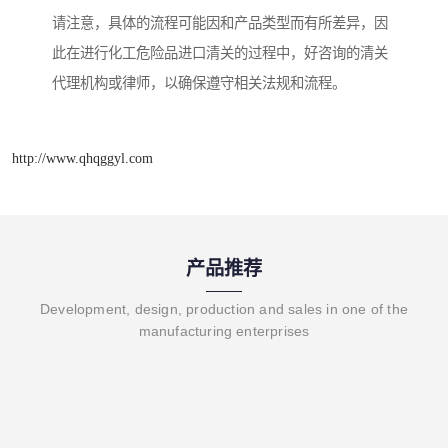
请注意，具体的流程可能因和产品类型而有所差异，因
此在进行化工危险品进口清关的过程中，好咨询的清关
代理机构或律师，以确保遵守相关法规和流程。
http://www.qhqggyl.com
产品推荐
Development, design, production and sales in one of the
manufacturing enterprises