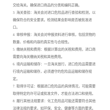
交给海关。确保进口商品的分类和编码正确。
3. 海关查验：海关会对进口危险品进行查验和检测，以
确保符合的安全要求。检测结果会影响是否被批准进
口。
4. 审核申报：海关会对申报资料进行审核，包括货物的
数量、价格和内容的真实性与合规性。
5. 缴纳关税和费用：根据计算出的关税和费用，进口商
需要向海关缴纳关税和其他费用。
6. 境内运输和储存：一旦海关放行，进口危险品需要进
行境内运输和储存，必须遵守的危险品运输和储存规
定。
7. 取得许可证：根据进口危险品的具体情况，可能需要
取得特定的许可证或批准文件，才能合法进口和使用。
8. 履行其他法规要求：化工危险品可能还需要符合其他
法律法规的要求，如环保、安全、健康等方面的要求。