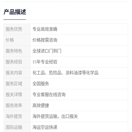
产品描述
服务优势
专业高效准确
价格
价格按需咨询
服务特色
全球进口门到门
服务经验
15年专业经验
报关内容
化工品、危险品、涂料油漆等化学品
服务区域
全国服务
报关详情
专业客服在线咨询
服务效率
高效便捷
海外提货
海外提货运输，出口报关
国际运输
海运空运快递