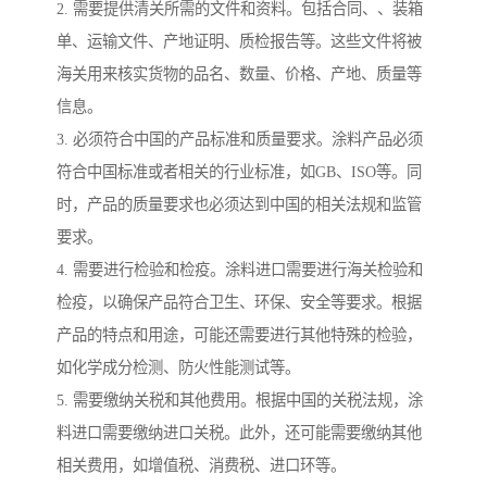
2. 需要提供清关所需的文件和资料。包括合同、、装箱
单、运输文件、产地证明、质检报告等。这些文件将被
海关用来核实货物的品名、数量、价格、产地、质量等
信息。
3. 必须符合中国的产品标准和质量要求。涂料产品必须
符合中国标准或者相关的行业标准，如GB、ISO等。同
时，产品的质量要求也必须达到中国的相关法规和监管
要求。
4. 需要进行检验和检疫。涂料进口需要进行海关检验和
检疫，以确保产品符合卫生、环保、安全等要求。根据
产品的特点和用途，可能还需要进行其他特殊的检验，
如化学成分检测、防火性能测试等。
5. 需要缴纳关税和其他费用。根据中国的关税法规，涂
料进口需要缴纳进口关税。此外，还可能需要缴纳其他
相关费用，如增值税、消费税、进口环等。