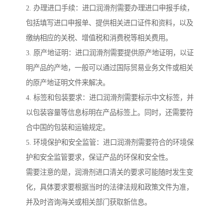
2. 办理进口手续：进口润滑剂需要办理进口申报手续，
包括填写进口申报单、提供相关进口证件和资料，以及
缴纳相应的关税、增值税和消费税等相关费用。
3. 原产地证明：进口润滑剂需要提供原产地证明，以证
明产品的产地，一般可以通过国际贸易业务文件或相关
的原产地证明文件来解决。
4. 标签和包装要求：进口润滑剂需要标示中文标签，并
以包装容量等信息标明在产品标签上。同时，还需要符
合中国的包装和运输规定。
5. 环境保护和安全监管：进口润滑剂需要符合的环境保
护和安全监管要求，保证产品的环保和安全性。
需要注意的是，润滑剂进口清关的要求可能随时发生变
化，具体要求要根据当时的法律法规和政策文件为准，
并及时咨询海关或相关部门获取新信息。