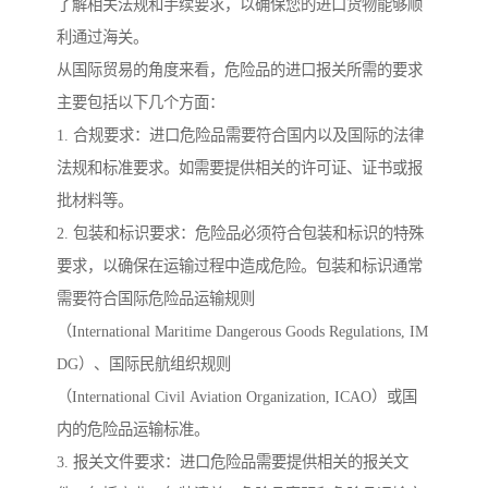
了解相关法规和手续要求，以确保您的进口货物能够顺
利通过海关。
从国际贸易的角度来看，危险品的进口报关所需的要求
主要包括以下几个方面：
1. 合规要求：进口危险品需要符合国内以及国际的法律
法规和标准要求。如需要提供相关的许可证、证书或报
批材料等。
2. 包装和标识要求：危险品必须符合包装和标识的特殊
要求，以确保在运输过程中造成危险。包装和标识通常
需要符合国际危险品运输规则
（International Maritime Dangerous Goods Regulations, IM
DG）、国际民航组织规则
（International Civil Aviation Organization, ICAO）或国
内的危险品运输标准。
3. 报关文件要求：进口危险品需要提供相关的报关文