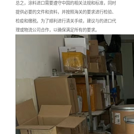
总之，涂料进口需要遵守中国的相关法规和标准，同时
提供必要的文件和资料，并按照海关的要求进行检验、
检疫和缴税。为了顺利进行清关手续，建议与的进口代
理或物流公司合作，以确保满足所有的要求。