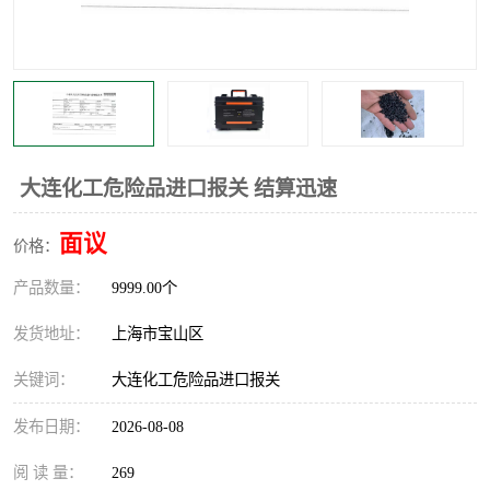
大连化工危险品进口报关 结算迅速
面议
价格：
产品数量：
9999.00个
发货地址：
上海市宝山区
关键词：
大连化工危险品进口报关
发布日期：
2026-08-08
阅 读 量：
269