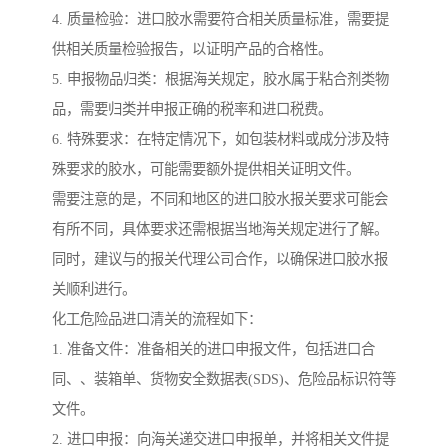
4. 质量检验：进口胶水需要符合相关质量标准，需要提
供相关质量检验报告，以证明产品的合格性。
5. 申报物品归类：根据海关规定，胶水属于粘合剂类物
品，需要归类并申报正确的税率和进口税费。
6. 特殊要求：在特定情况下，如包装材料或成分涉及特
殊要求的胶水，可能需要额外提供相关证明文件。
需要注意的是，不同和地区的进口胶水报关要求可能会
有所不同，具体要求还需根据当地海关规定进行了解。
同时，建议与的报关代理公司合作，以确保进口胶水报
关顺利进行。
化工危险品进口清关的流程如下：
1. 准备文件：准备相关的进口申报文件，包括进口合
同、、装箱单、货物安全数据表(SDS)、危险品标识符等
文件。
2. 进口申报：向海关递交进口申报单，并将相关文件提