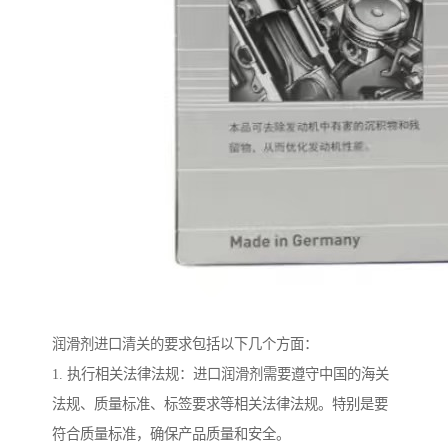
润滑剂进口清关的要求包括以下几个方面：
1. 执行相关法律法规：进口润滑剂需要遵守中国的海关
法规、质量标准、标签要求等相关法律法规。特别是要
符合质量标准，确保产品质量和安全。