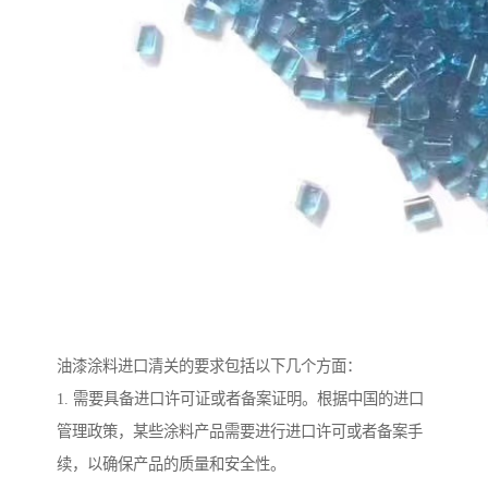
油漆涂料进口清关的要求包括以下几个方面：
1. 需要具备进口许可证或者备案证明。根据中国的进口
管理政策，某些涂料产品需要进行进口许可或者备案手
续，以确保产品的质量和安全性。