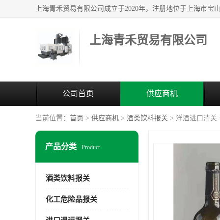
上海青禾贸易有限公司
公司首页
供应商机
当前位置：
首页
>
供应商机
>
酒类饮料报关
> 洋酒进口清关
产品分类
Product
酒类饮料报关
化工危险品报关