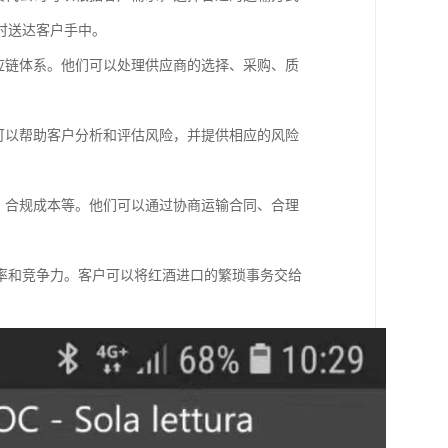
时送达客户手中。
应链体系。他们可以处理供应商的选择、采购、质
可以帮助客户分析和评估风险，并提供相应的风险
。
、合规成本等。他们可以通过协商运输合同、合理
率和竞争力。客户可以将红酒进口的繁琐事务交给