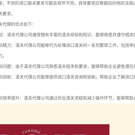
是，不同的进口报关要求可能会有所不同，具体要求应根据目的地的法规
关要求。
关代理的优点如下：
和经验：清关代理公司通常拥有丰富的清关经验和知识，能够熟悉并遵守相
时间和精力：清关代理公司能够代为处理进口清关的一系列繁琐工作，包括
力。
风险和问题：由于清关代理公司熟悉清关程序和要求，能够帮助企业避免潜
咨询和协助：清关代理公司能够提供进口清关咨询和协助，帮助企业了解进
控制和效率提升：清关代理公司通过优化清关流程和减少操作环节，能够帮