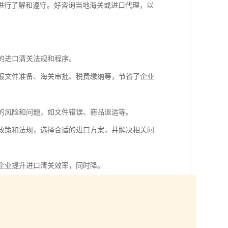
进行了解和遵守。好咨询当地海关或进口代理，以
关的进口清关法规和程序。
申报文件准备、海关审批、税费缴纳等，节省了企业
在的风险和问题，如文件错误、商品退运等。
口政策和法规，选择合适的进口方案，并解决相关问
助企业提升进口清关效率，同时降。