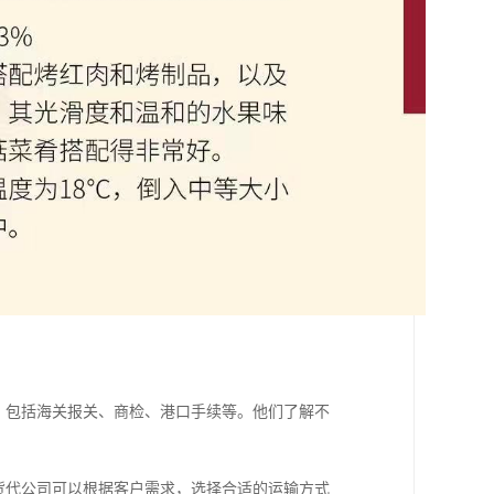
，包括海关报关、商检、港口手续等。他们了解不
货代公司可以根据客户需求，选择合适的运输方式