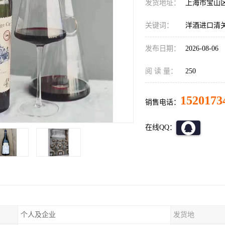
发货地址：
上海市宝山
关键词：
洋酒进口清
发布日期：
2026-08-06
阅 读 量：
250
1520173
销售电话：
在线QQ：
个人及企业
发货地