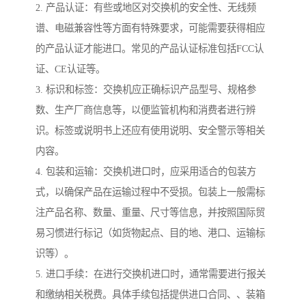
2. 产品认证：有些或地区对交换机的安全性、无线频
谱、电磁兼容性等方面有特殊要求，可能需要获得相应
的产品认证才能进口。常见的产品认证标准包括FCC认
证、CE认证等。
3. 标识和标签：交换机应正确标识产品型号、规格参
数、生产厂商信息等，以便监管机构和消费者进行辨
识。标签或说明书上还应有使用说明、安全警示等相关
内容。
4. 包装和运输：交换机进口时，应采用适合的包装方
式，以确保产品在运输过程中不受损。包装上一般需标
注产品名称、数量、重量、尺寸等信息，并按照国际贸
易习惯进行标记（如货物起点、目的地、港口、运输标
识等）。
5. 进口手续：在进行交换机进口时，通常需要进行报关
和缴纳相关税费。具体手续包括提供进口合同、、装箱