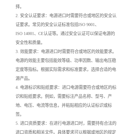
择。
2. 安全认证要求：电源进口时需要符合或地区的安全认
证要求。常见的安全认证标准包括ISO 9001、
ISO 14001、CE认证等。通过安全认证可以保证电源的
安全性和质量。
3. 效能要求：电源进口时需要符合或地区的效能要求。
电源的效能主要包括能效等级、功率因数、输出电压稳
定度等指标。根据实际需求和标准要求，选择合适的电
源产品。
4. 电源标识和贴纸要求：进口电源需要符合或地区的标
识和贴纸要求。例如，需要标注产品名称、型号、产
地、电压、电流等信息，并粘贴相应的认证标识或标
签。
5. 进口资质要求：在进行电源进口时，需要持有合法的
进口资质和相关文件。具体要求可以根据或地区的规定