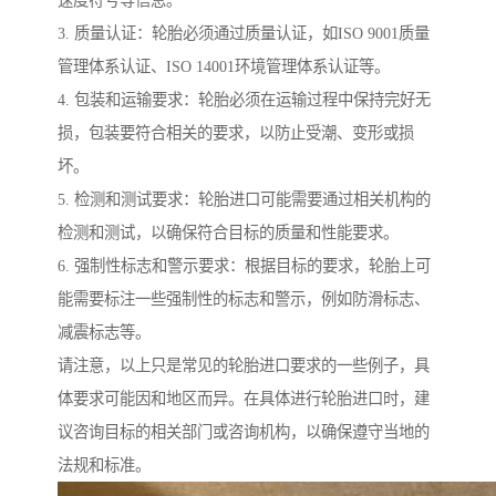
速度符号等信息。
3. 质量认证：轮胎必须通过质量认证，如ISO 9001质量
管理体系认证、ISO 14001环境管理体系认证等。
4. 包装和运输要求：轮胎必须在运输过程中保持完好无
损，包装要符合相关的要求，以防止受潮、变形或损
坏。
5. 检测和测试要求：轮胎进口可能需要通过相关机构的
检测和测试，以确保符合目标的质量和性能要求。
6. 强制性标志和警示要求：根据目标的要求，轮胎上可
能需要标注一些强制性的标志和警示，例如防滑标志、
减震标志等。
请注意，以上只是常见的轮胎进口要求的一些例子，具
体要求可能因和地区而异。在具体进行轮胎进口时，建
议咨询目标的相关部门或咨询机构，以确保遵守当地的
法规和标准。