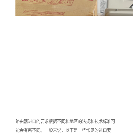
路由器进口的要求根据不同和地区的法规和技术标准可
能会有所不同。一般来说，以下是一些常见的进口要