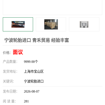
宁波轮胎进口 青禾贸易 经验丰富
面议
价格：
产品数量：
9999.00个
发货地址：
上海市宝山区
关键词：
宁波轮胎进口
发布日期：
2026-08-07
阅 读 量：
281