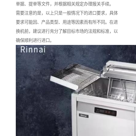
单据、提单等文件，并根据相关规定办理报关手续。
需要注意的是，以上只是一般情况下的进口要求，具体
要求可能因、产品类型、用途等因素而有所不同。在进
换机前，建议进行充分了解目标市场的法规和标准，以
确保顺利进行进口。