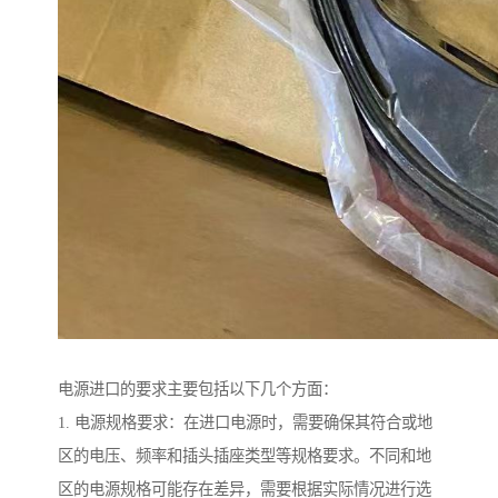
电源进口的要求主要包括以下几个方面：
1. 电源规格要求：在进口电源时，需要确保其符合或地
区的电压、频率和插头插座类型等规格要求。不同和地
区的电源规格可能存在差异，需要根据实际情况进行选