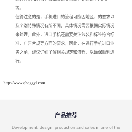
等。
值得注意的是，手机进口的流程可能因地区、的要求以
及个别特殊情况有所不同，具体情况需要根据实际情况
来处理。此外，进口手机还需要关注包装和标签符合标
准、广告合规等方面的要求。因此，在进行手机进口业
务之前，建议详细了解相关规定和流程，以确保顺利进
行。
http://www.qhqggyl.com
产品推荐
Development, design, production and sales in one of the