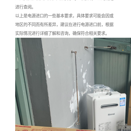
进行查阅。
以上是电源进口的一些基本要求，具体要求可能会因或
地区的不同而有所差异，建议在进行电源进口前，根据
实际情况进行详细了解和咨询，确保符合相关要求。