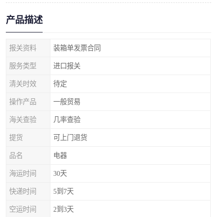
产品描述
报关资料
装箱单发票合同
服务类型
进口报关
清关时效
待定
操作产品
一般贸易
海关查验
几率查验
提货
可上门退货
品名
电器
海运时间
30天
快递时间
5到7天
空运时间
2到3天