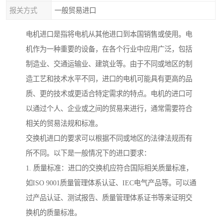
报关方式
一般贸易进口
电机进口是指将电机从其他进口到本国销售或使用。电
机作为一种重要的设备，在各个行业中应用广泛，包括
制造业、交通运输业、建筑业等。由于不同或地区的制
造工艺和技术水平不同，进口的电机可能具有更高的品
质、更的技术或更适合特定需求的特点。电机的进口可
以通过个人、企业或之间的贸易来进行，通常需要符合
相关的贸易法规和标准。
交换机进口的要求可以根据不同或地区的法律法规而有
所不同。以下是一般情况下的进口要求：
1. 质量标准：进口的交换机应符合国际相关质量标准，
如ISO 9001质量管理体系认证、IEC电气产品等。可以通
过产品认证、测试报告、质量管理体系证书等来证明交
换机的质量标准。