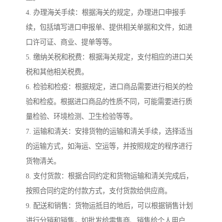
4. 办理海关手续：根据海关的规定，办理进口申报手
续，包括填写进口申报单、提供相关单据和文件，如进
口许可证、商业、提单等等。
5. 缴纳关税和税费：根据海关规定，支付相应的进口关
税和其他相关税费。
6. 检验和检疫：根据规定，进口商品需要进行相关的检
验和检疫。根据进口商品的性质不同，可能需要进行质
量检验、环境检测、卫生检验等等。
7. 运输和清关：安排货物的运输和清关手续，选择适当
的运输方式，如海运、空运等，并按照规定的程序进行
货物清关。
8. 支付货款：根据合同约定和货物运输和清关完成后，
按照合同约定的付款方式，支付货款给供应商。
9. 配送和销售：货物运抵目的地后，可以根据销售计划
进行分销和销售，如批发给零售商、销售给个人用户