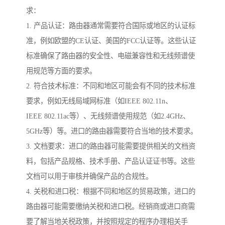
求：
1. 产品认证：路由器通常需要符合国际或地区的认证标
准，例如欧盟的CE认证、美国的FCC认证等。这些认证
标准确保了路由器的安全性、电磁兼容性和无线频谱使
用规范等方面的要求。
2. 符合技术标准：不同和地区可能会有不同的技术标准
要求，例如无线局域网标准（如IEEE 802.11n、
IEEE 802.11ac等）、无线频谱使用规范（如2.4GHz、
5GHz等）等。进口的路由器需要符合当地的技术要求。
3. 文档要求：进口的路由器可能需要提供相关的文档资
料，包括产品规格、技术手册、产品认证证书等。这些
文档可以用于审核并确保产品的合规性。
4. 关税和进口税：根据不同和地区的贸易政策，进口的
路由器可能需要缴纳关税和进口税。经销商或进口商需
要了解当地关税政策，并按照规定的程序办理相关手