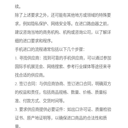
续。
除了上述要求之外，还可能有其他地方或领域的特殊要
求，例如隐私保护、网络安全等。在进口路由器之前，
建议咨询当地的商务机构、机构或咨询公司，以了解详
细的进口要求和程序。
手机进口的流程通常包括以下几个步骤：
1. 寻找供应商：找到可靠的手机供应商，可以通过参加
国际手机展览会、网络搜索、参考行业媒体等途径来寻
找合适的供应商。
2. 签订合同：与供应商协商、签订进口合同，明确双方
的权益和责任，包括商品规格、数量、价格、质量标
准、付款方式、交货时间等。
3. 要求供应商提供必要证件：如出口许可证、质量检验
证书、原产地证明等，以确保进口商品的合法性和质
量。