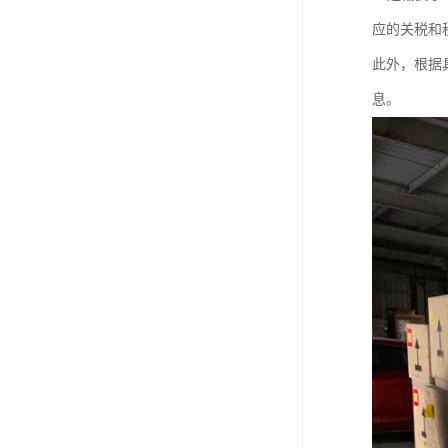
应的关税和
此外，根据
息。