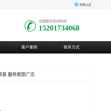
资质认证
全国服务咨询热线:
15201734068
客户案例
联系方式
贸易 服务类型广泛