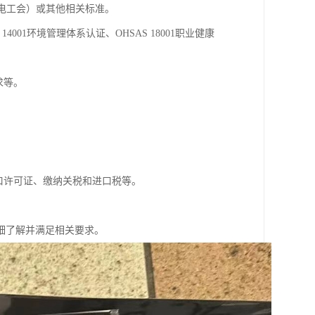
际电工会）或其他相关标准。
4001环境管理体系认证、OHSAS 18001职业健康
求等。
口许可证、缴纳关税和进口税等。
细了解并满足相关要求。