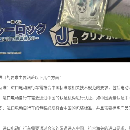
进口的要求主要涵盖以下几个方面：
质量标准：进口电动自行车需符合中国标准或相关技术规范的要求，包括电
要求：进口电动自行车需要通过中国的认证机构进行认证，如中国质量认证中心
和标识：进口电动自行车的包装必须符合中国的包装标准，并且需要标明产
要求：进口电动自行车需要通过合法的渠道进入中国，符合海关的进口要求