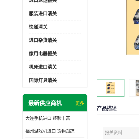
进口退运报关
服装进口清关
快递清关
进口杂货清关
家用电器报关
机床进口清关
国际灯具清关
最新供应商机
更多
产品描述
大连手机进口 经验丰富
福州游戏机进口 货物跟踪
报关资料