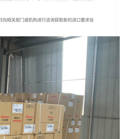
时向相关部门或机构进行咨询获取新的进口要求信