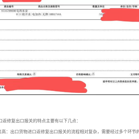
口返修复出口报关的特点主要有以下几点：
杂性高：出口货物进口返修复出口报关的流程相对复杂，需要经过多个环节