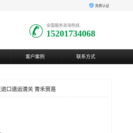
资质认证
全国服务咨询热线:
15201734068
客户案例
联系方式
进口退运清关 青禾贸易