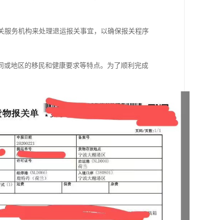
报关服务机构来处理退运报关事宜，以确保报关程序
同或地区的移民和健康要求等特点。为了顺利完成