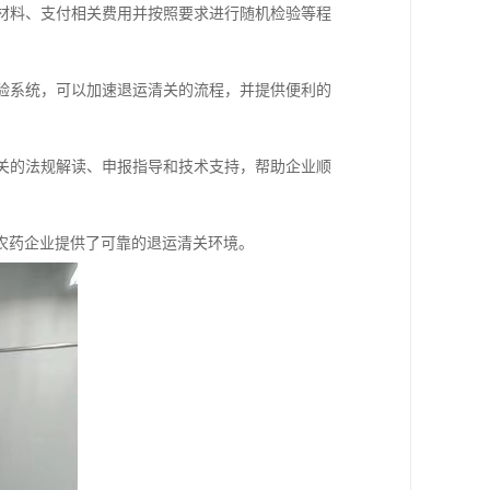
报材料、支付相关费用并按照要求进行随机检验等程
检验系统，可以加速退运清关的流程，并提供便利的
相关的法规解读、申报指导和技术支持，帮助企业顺
农药企业提供了可靠的退运清关环境。