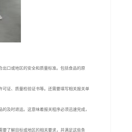
符合出口或地区的安全和质量标准。包括食品的原
口许可证、质量检验证书等。还需要填写相关报关单
食品的及时退运。这意味着报关程序必须迅速完成，
，需要了解目标或地区的相关要求，并满足这些条