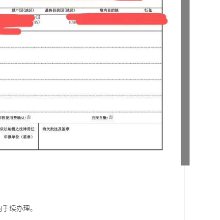
的手续办理。