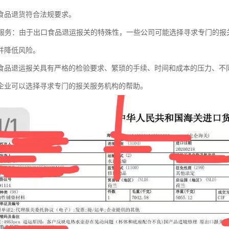
食品退货符合法规要求。
报关服务：由于出口食品退运报关的特殊性，一些公司可能选择寻求专门的
并降低风险。
食品退运报关具有严格的检验要求、繁琐的手续、时间和成本的压力、不
企业可以选择寻求专门的报关服务机构的帮助。