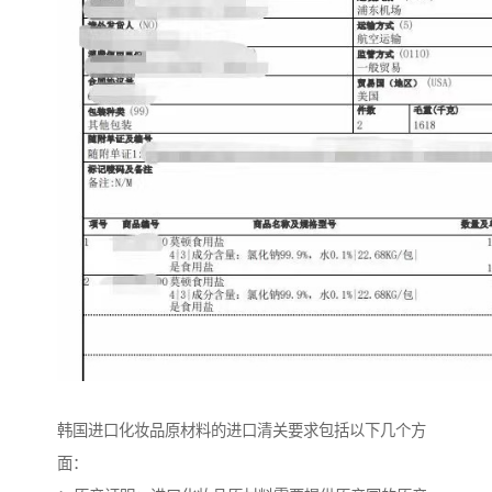
韩国进口化妆品原材料的进口清关要求包括以下几个方
面：