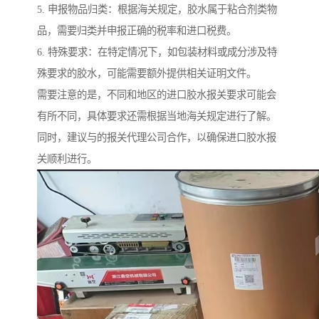
5. 申报物品归类：根据海关规定，胶水属于粘合剂类物
品，需要归类并申报正确的税率和进口税费。
6. 特殊要求：在特定情况下，如包装材料或成分涉及特
殊要求的胶水，可能需要额外提供相关证明文件。
需要注意的是，不同和地区的进口胶水报关要求可能会
有所不同，具体要求还需根据当地海关规定进行了解。
同时，建议与的报关代理公司合作，以确保进口胶水报
关顺利进行。