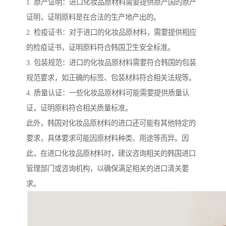
1. 原产证明：进口化妆品原材料需要提供原产国的原产
证明，证明原料是在合法的生产地产出的。
2. 检疫证书：对于进口的化妆品原材料，需要提供相应
的检疫证书，证明原料符合韩国卫生安全标准。
3. 包装规范：进口的化妆品原材料需要符合韩国的包装
规范要求，如正确的标签、包装材料符合相关法规等。
4. 质量认证：一些化妆品原材料可能需要提供质量认
证，证明原料符合相关质量标准。
此外，韩国对化妆品原材料的进口还可能有其他特定的
要求，具体要求可能因原材料种类、用途等而异。因
此，在进口化妆品原材料时，建议咨询相关的韩国进口
管理部门或咨询机构，以确保满足相关的进口清关要
求。