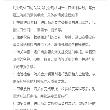
润滑剂进口清关是指润滑剂从国外进口到中国时，需要
经过海关的清关手续。具体的清关流程如下：
1. 提供进口资料：进口商需要准备相关的进口资料，包
括进口合同、、装箱单、提单等。
2. 缴纳税费：根据润滑剂的类别与规模，进口商需要向
海关缴纳相应的进口关税、增值税和消费税等税费。
3. 海关申报：进口商需要向海关提交进口申报，申报润
滑剂的名称、规格、数量、价值等详细信息，并进行相
关的申报手续。
4. 检验检疫：海关会对润滑剂进行品质和安全检验，以
确保其符合的相关标准和质量要求。
5. 审核放行：海关在完成申报、检验检疫等程序后，对
润滑剂进行审核，并终决定是否放行。
6. 缴纳关税：进口商需要按照海关的决定，缴纳相应的