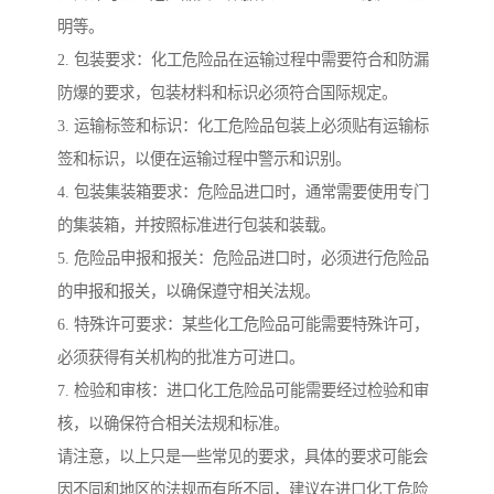
明等。
2. 包装要求：化工危险品在运输过程中需要符合和防漏
防爆的要求，包装材料和标识必须符合国际规定。
3. 运输标签和标识：化工危险品包装上必须贴有运输标
签和标识，以便在运输过程中警示和识别。
4. 包装集装箱要求：危险品进口时，通常需要使用专门
的集装箱，并按照标准进行包装和装载。
5. 危险品申报和报关：危险品进口时，必须进行危险品
的申报和报关，以确保遵守相关法规。
6. 特殊许可要求：某些化工危险品可能需要特殊许可，
必须获得有关机构的批准方可进口。
7. 检验和审核：进口化工危险品可能需要经过检验和审
核，以确保符合相关法规和标准。
请注意，以上只是一些常见的要求，具体的要求可能会
因不同和地区的法规而有所不同，建议在进口化工危险