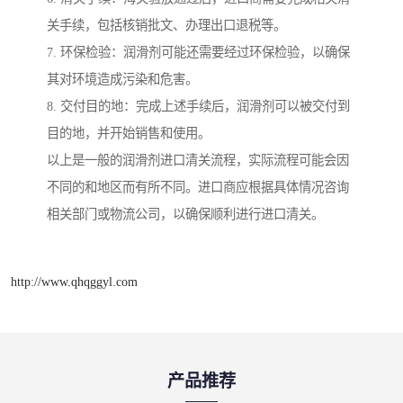
关手续，包括核销批文、办理出口退税等。
7. 环保检验：润滑剂可能还需要经过环保检验，以确保
其对环境造成污染和危害。
8. 交付目的地：完成上述手续后，润滑剂可以被交付到
目的地，并开始销售和使用。
以上是一般的润滑剂进口清关流程，实际流程可能会因
不同的和地区而有所不同。进口商应根据具体情况咨询
相关部门或物流公司，以确保顺利进行进口清关。
http://www.qhqggyl.com
产品推荐