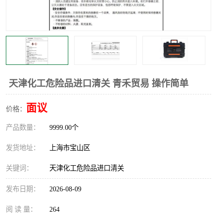
天津化工危险品进口清关 青禾贸易 操作简单
面议
价格：
产品数量：
9999.00个
发货地址：
上海市宝山区
关键词：
天津化工危险品进口清关
发布日期：
2026-08-09
阅 读 量：
264