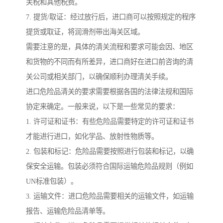
关税和其他税费。
7. 提货/取证：经过放行后，进口商可以按照规定的程序
提货或取证，将润滑剂带出海关区域。
需要注意的是，具体的清关流程和要求可能会因、地区
和货物的不同而有所差异，进口商好在进口前咨询的清
关公司或相关部门，以确保顺利办理清关手续。
进口危险品清关的要求需要根据各国的法律法规和国际
协定来确定。一般来说，以下是一些常见的要求：
1. 许可证和证书：有些危险品需要特定的许可证和证书
才能进行进口，如化学品、放射性物质等。
2. 包装和标记：危险品需要按照进行包装和标记，以确
保安全运输。包装必须符合国际运输危险品规则（例如
UN标准包装）。
3. 运输文件：进口危险品需要相关的运输文件，如运输
报告、运输危险品清单等。