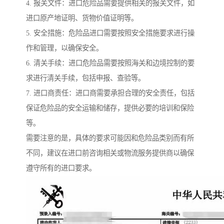
4. 报关文件：进口危险品需要提供相关的报关文件，如
进口原产地证明、货物价值证明等。
5. 安全措施：危险品进口需要按照安全措施要求进行操
作和管理，以确保安全。
6. 清关手续：进口危险品需要按照海关和边境控制的要
求进行清关手续，包括申报、查验等。
7. 进口商责任：进口商需要承担合理的安全责任，包括
保证危险品的安全运输和储存，提供必要的培训和保险
等。
需要注意的是，具体的要求可能因和危险品类别而有所
不同，建议在进口前咨询相关或物流服务提供商以确保
遵守所有的进口要求。