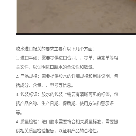
胶水进口报关的要求主要有以下几个方面：
1. 进口手续：需要提供进口合同、、提单、装箱单等相
关文件，以证明进口胶水的合法性和数量。
2. 产品规格：需要提供胶水的详细规格和用途说明，包
括成分、含量、、型号等信息。
3. 包装标识：胶水的包装上需要有清晰可见的标签，包
括产品名称、生产日期、保质期、使用方法和警示语
等。
4. 质量检验：进口胶水需要符合相关质量标准，需要提
供相关质量检验报告，以证明产品的合格性。