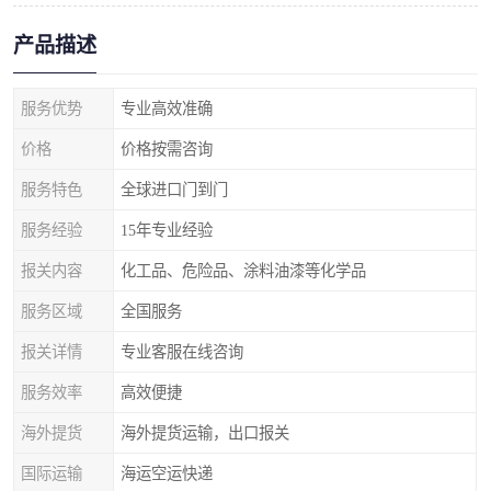
产品描述
服务优势
专业高效准确
价格
价格按需咨询
服务特色
全球进口门到门
服务经验
15年专业经验
报关内容
化工品、危险品、涂料油漆等化学品
服务区域
全国服务
报关详情
专业客服在线咨询
服务效率
高效便捷
海外提货
海外提货运输，出口报关
国际运输
海运空运快递