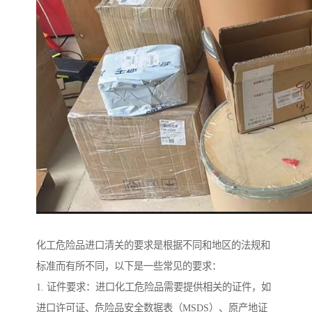
化工危险品进口清关的要求是根据不同和地区的法规和
标准而有所不同，以下是一些常见的要求：
1. 证件要求：进口化工危险品需要提供相关的证件，如
进口许可证、危险品安全数据表（MSDS）、原产地证