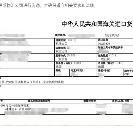
理或物流公司进行沟通，并确保遵守相关要求和法规。