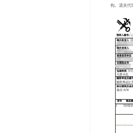
构、清关代