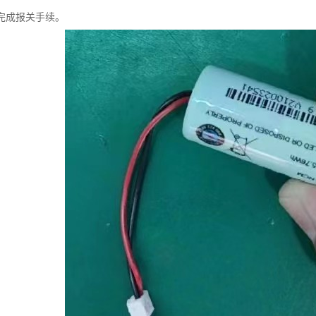
完成报关手续。