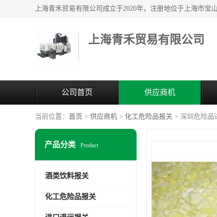
上海青禾贸易有限公司
公司首页
供应商机
当前位置：
首页
>
供应商机
>
化工危险品报关
> 深圳危险品
产品分类
Product
酒类饮料报关
化工危险品报关