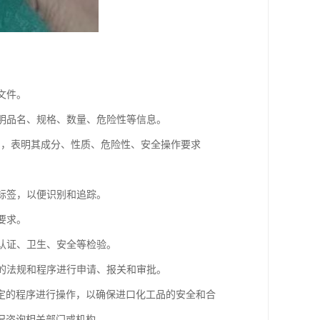
文件。
注明品名、规格、数量、危险性等信息。
S），表明其成分、性质、危险性、安全操作要求
和标签，以便识别和追踪。
要求。
质认证、卫生、安全等检验。
定的法规和程序进行申请、报关和审批。
定的程序进行操作，以确保进口化工品的安全和合
况咨询相关部门或机构。