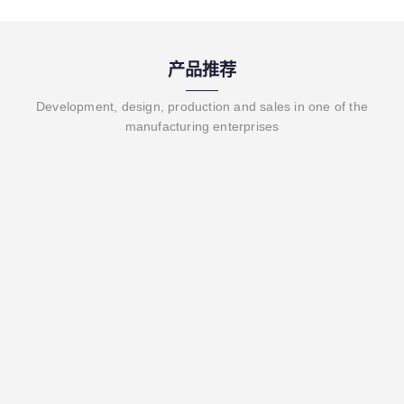
产品推荐
Development, design, production and sales in one of the
manufacturing enterprises