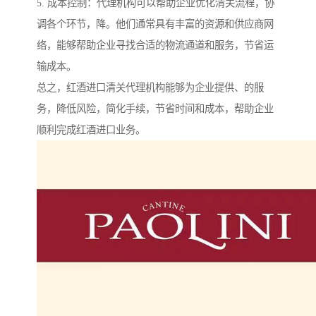
5. 成本控制：代理机构可以帮助企业优化清关流程，协
调各个环节，降。他们通常具有丰富的资源和供应商网
络，能够帮助企业寻找合适的物流通道和服务，节省运
输成本。
总之，红酒进口清关代理机构能够为企业提供、的服
务，降低风险，简化手续，节省时间和成本，帮助企业
顺利完成红酒进口业务。