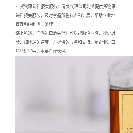
5. 货物跟踪和报关服务：清关代理公司能够提供货物跟
踪和报关服务，及时掌握货物状态和进展，帮助企业地
管理和控制进口流程。
综上所述，洋酒进口清关代理可以帮助企业降、减少风
险、加快通关速度，并提供的服务和支持，是企业进口
洋酒过程中的重要合作伙伴。