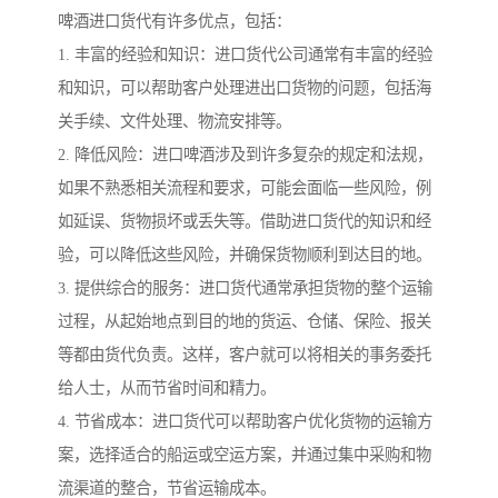
啤酒进口货代有许多优点，包括：
1. 丰富的经验和知识：进口货代公司通常有丰富的经验
和知识，可以帮助客户处理进出口货物的问题，包括海
关手续、文件处理、物流安排等。
2. 降低风险：进口啤酒涉及到许多复杂的规定和法规，
如果不熟悉相关流程和要求，可能会面临一些风险，例
如延误、货物损坏或丢失等。借助进口货代的知识和经
验，可以降低这些风险，并确保货物顺利到达目的地。
3. 提供综合的服务：进口货代通常承担货物的整个运输
过程，从起始地点到目的地的货运、仓储、保险、报关
等都由货代负责。这样，客户就可以将相关的事务委托
给人士，从而节省时间和精力。
4. 节省成本：进口货代可以帮助客户优化货物的运输方
案，选择适合的船运或空运方案，并通过集中采购和物
流渠道的整合，节省运输成本。