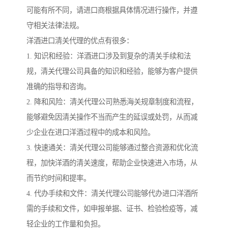
可能有所不同，请进口商根据具体情况进行操作，并遵
守相关法律法规。
洋酒进口清关代理的优点有很多：
1. 知识和经验：洋酒进口涉及到复杂的清关手续和法
规，清关代理公司具备的知识和经验，能够为客户提供
准确的指导和咨询。
2. 降和风险：清关代理公司熟悉海关规章制度和流程，
能够避免因清关操作不当而产生的延误或处罚，从而减
少企业在进口洋酒过程中的成本和风险。
3. 快速通关：清关代理公司能够通过整合资源和优化流
程，加快洋酒的清关速度，帮助企业快速进入市场，从
而节约时间和提率。
4. 代办手续和文件：清关代理公司能够代办进口洋酒所
需的手续和文件，如申报单据、证书、检验检疫等，减
轻企业的工作量和负担。