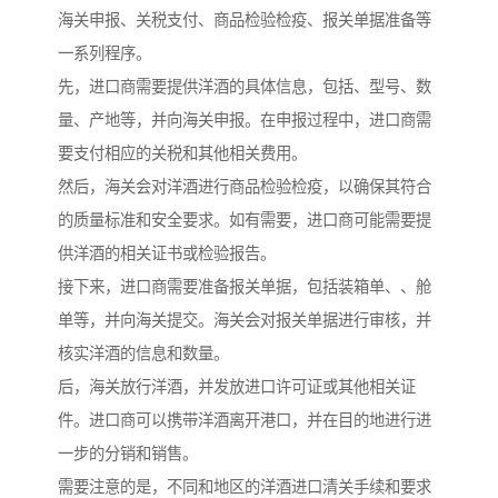
海关申报、关税支付、商品检验检疫、报关单据准备等
一系列程序。
先，进口商需要提供洋酒的具体信息，包括、型号、数
量、产地等，并向海关申报。在申报过程中，进口商需
要支付相应的关税和其他相关费用。
然后，海关会对洋酒进行商品检验检疫，以确保其符合
的质量标准和安全要求。如有需要，进口商可能需要提
供洋酒的相关证书或检验报告。
接下来，进口商需要准备报关单据，包括装箱单、、舱
单等，并向海关提交。海关会对报关单据进行审核，并
核实洋酒的信息和数量。
后，海关放行洋酒，并发放进口许可证或其他相关证
件。进口商可以携带洋酒离开港口，并在目的地进行进
一步的分销和销售。
需要注意的是，不同和地区的洋酒进口清关手续和要求