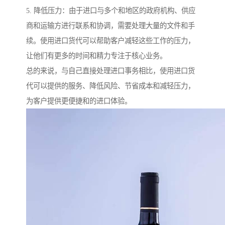
5. 降低压力：由于进口与多个和地区的政府机构、供应
商和运输方进行联系和协调，需要处理大量的文件和手
续。使用进口货代可以帮助客户减轻这些工作的压力，
让他们有更多的时间和精力专注于核心业务。
总的来说，与自己直接处理进口事务相比，使用进口货
代可以提供的服务、降低风险、节省成本和减轻压力，
为客户提供更便捷和的进口体验。