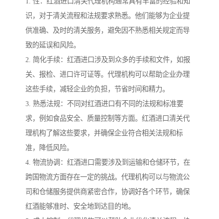
1. 性：红酒进口清关代理机构通常具有丰富的经验和知
识，对于清关流程和法规要求熟悉。他们能够为企业提
供准确、及时的清关服务，避免因不熟悉相关规定而导
致的延误和风险。
2. 简化手续：红酒进口涉及到众多的手续和文件，如报
关、报检、进口许可证等。代理机构可以帮助企业办理
这些手续，减轻企业的负担，节省时间和精力。
3. 熟悉法规：不同对红酒进口有不同的法规和标准要
求，例如食品安全、质量控制等方面。红酒进口清关代
理机构了解这些要求，并确保企业符合相关法规和标
准，降低风险。
4. 物流协调：红酒进口需要涉及到运输和仓储环节，在
跨国物流方面存在一定的挑战。代理机构可以与物流公
司和仓储服务提供商紧密合作，协调好各个环节，确保
红酒能够准时、安全地到达目的地。