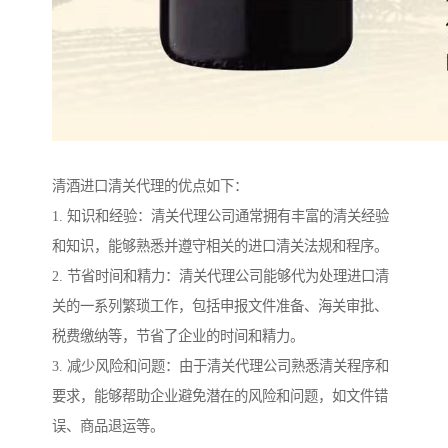
清酒进口清关代理的优点如下：
1. 知识和经验：清关代理公司通常拥有丰富的清关经验
和知识，能够熟悉并遵守相关的进口清关法规和程序。
2. 节省时间和精力：清关代理公司能够代为处理进口清
关的一系列繁琐工作，包括申报文件准备、海关审批、
税费缴纳等，节省了企业的时间和精力。
3. 减少风险和问题：由于清关代理公司熟悉清关程序和
要求，能够帮助企业避免潜在的风险和问题，如文件错
误、商品退运等。