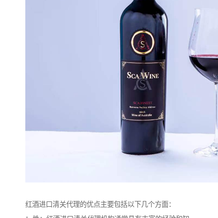
红酒进口清关代理的优点主要包括以下几个方面：