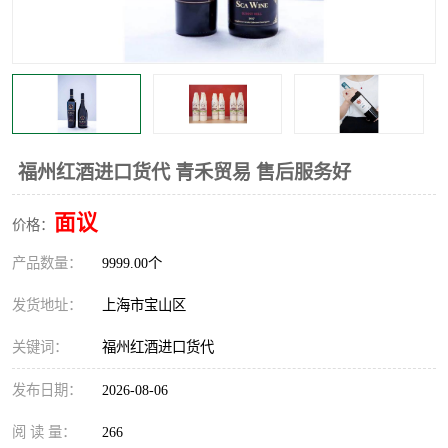
福州红酒进口货代 青禾贸易 售后服务好
面议
价格：
产品数量：
9999.00个
发货地址：
上海市宝山区
关键词：
福州红酒进口货代
发布日期：
2026-08-06
阅 读 量：
266