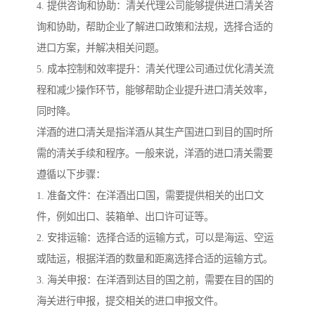
4. 提供咨询和协助：清关代理公司能够提供进口清关咨
询和协助，帮助企业了解进口政策和法规，选择合适的
进口方案，并解决相关问题。
5. 成本控制和效率提升：清关代理公司通过优化清关流
程和减少操作环节，能够帮助企业提升进口清关效率，
同时降。
洋酒的进口清关是指洋酒从其生产国进口到目的国时所
需的清关手续和程序。一般来说，洋酒的进口清关需要
遵循以下步骤：
1. 准备文件：在洋酒出口国，需要提供相关的出口文
件，例如出口、装箱单、出口许可证等。
2. 安排运输：选择合适的运输方式，可以是海运、空运
或陆运，根据洋酒的数量和距离选择合适的运输方式。
3. 海关申报：在洋酒到达目的国之前，需要在目的国的
海关进行申报，提交相关的进口申报文件。