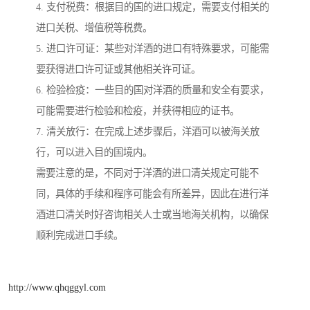
4. 支付税费：根据目的国的进口规定，需要支付相关的
进口关税、增值税等税费。
5. 进口许可证：某些对洋酒的进口有特殊要求，可能需
要获得进口许可证或其他相关许可证。
6. 检验检疫：一些目的国对洋酒的质量和安全有要求，
可能需要进行检验和检疫，并获得相应的证书。
7. 清关放行：在完成上述步骤后，洋酒可以被海关放
行，可以进入目的国境内。
需要注意的是，不同对于洋酒的进口清关规定可能不
同，具体的手续和程序可能会有所差异，因此在进行洋
酒进口清关时好咨询相关人士或当地海关机构，以确保
顺利完成进口手续。
http://www.qhqggyl.com