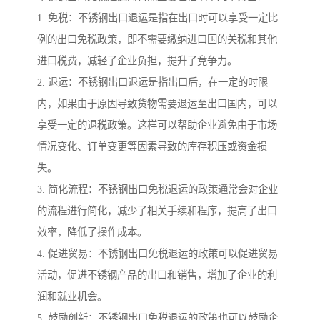
1. 免税：不锈钢出口退运是指在出口时可以享受一定比
例的出口免税政策，即不需要缴纳进口国的关税和其他
进口税费，减轻了企业负担，提升了竞争力。
2. 退运：不锈钢出口退运是指出口后，在一定的时限
内，如果由于原因导致货物需要退运至出口国内，可以
享受一定的退税政策。这样可以帮助企业避免由于市场
情况变化、订单变更等因素导致的库存积压或资金损
失。
3. 简化流程：不锈钢出口免税退运的政策通常会对企业
的流程进行简化，减少了相关手续和程序，提高了出口
效率，降低了操作成本。
4. 促进贸易：不锈钢出口免税退运的政策可以促进贸易
活动，促进不锈钢产品的出口和销售，增加了企业的利
润和就业机会。
5. 鼓励创新：不锈钢出口免税退运的政策也可以鼓励企