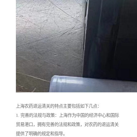
上海农药退运清关的特点主要包括如下几点：
1. 完善的法规与政策：上海作为中国的经济中心和国际
贸易港口，拥有完善的法规和政策，对农药的退运清关
提供了明确的规定和指导。