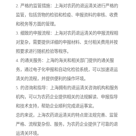
2. 严格的监管措施：上海对农药的退运清关进行严格的
监管，包括货物的检验和检疫、申报资料的审核、收费
和税务等方面的管理。
3. 细致的申报流程：上海对农药退运清关的申报流程相
对复杂，需要提供详细的申报材料、支付相关费用并按
照要求进行随机检验等程序。
4. 的通关服务：上海的海关和相关部门提供的通关服
务，通过电子化申报和自动化检验系统，可以加速退运
清关的流程，并提供便利的操作环境。
5. 的咨询和指导：上海拥有的退运清关咨询机构和服务
机构，可以为农药企业提供相关的法规解读、申报指导
和技术支持，帮助企业顺利完成退运事宜。
总的来说，上海农药退运清关的特点是法规完善、监管
严格、流程复杂但、服务，为农药企业提供了可靠的退
运清关环境。