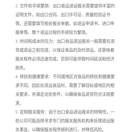
2. 文件和手续繁琐：出口食品退运报关需要提供丰富的
证明文件，如出口合同、出口许可证、质量检验证书
等。还需要填写相关报关单据，如退运申请书、进口申
报单等。整个退运过程的手续较为繁琐。
3. 时间和成本的压力：出口食品退运报关一般需要在退
货或退运之前完成，以保证食品的及时退运。这意味着
报关程序必须迅速完成，否则可能导致时间延误和经济
损失。
4. 移民和健康要求：不同或地区对食品的移民和健康要
求不同，因此在退运食品时，需要了解目标或地区的相
关要求，并满足这些条件，以确保食品退货符合法规要
求。
5. 定制报关服务：由于出口食品退运报关的特殊性，一
些公司可能选择寻求专门的报关服务机构来处理退运报
关事宜，以确保报关程序顺利进行，并降低风险。