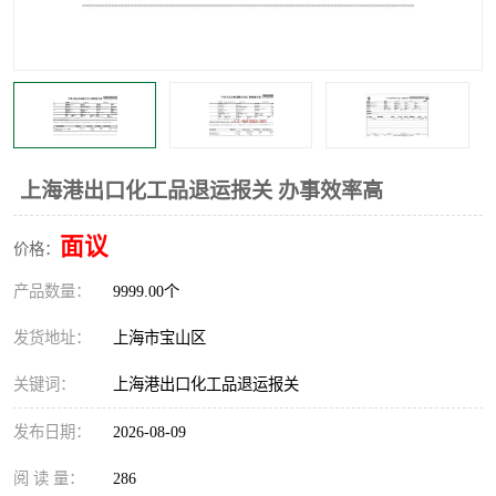
上海港出口化工品退运报关 办事效率高
面议
价格：
产品数量：
9999.00个
发货地址：
上海市宝山区
关键词：
上海港出口化工品退运报关
发布日期：
2026-08-09
阅 读 量：
286