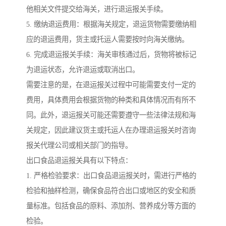
他相关文件提交给海关，进行退运报关手续。
5. 缴纳退运费用：根据海关规定，退运货物需要缴纳相
应的退运费用，货主或托运人需要按时向海关缴纳。
6. 完成退运报关手续：海关审核通过后，货物将被标记
为退运状态，允许退运或取消出口。
需要注意的是，在退运报关过程中可能需要支付一定的
费用，具体费用会根据货物的种类和具体情况而有所不
同。此外，退运报关可能还需要遵守一些法律法规和海
关规定，因此建议货主或托运人在办理退运报关时咨询
报关代理公司或相关部门的指导。
出口食品退运报关具有以下特点：
1. 严格检验要求：出口食品退运报关时，需进行严格的
检验和抽样检测，确保食品符合出口或地区的安全和质
量标准。包括食品的原料、添加剂、营养成分等方面的
检验。