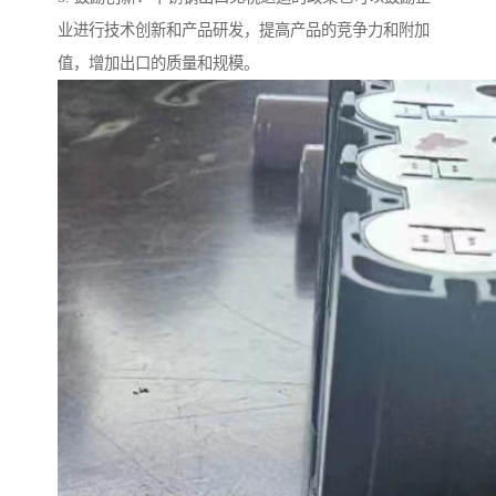
业进行技术创新和产品研发，提高产品的竞争力和附加
值，增加出口的质量和规模。