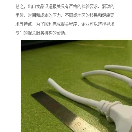
总之，出口食品退运报关具有严格的检验要求、繁琐的
手续、时间和成本的压力、不同或地区的移民和健康要
求等特点。为了顺利完成报关程序，企业可以选择寻求
专门的报关服务机构的帮助。