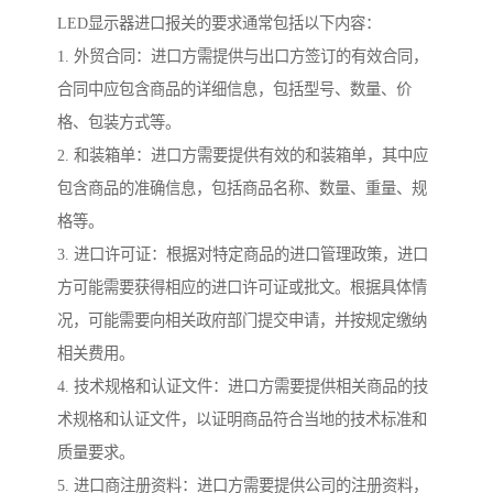
LED显示器进口报关的要求通常包括以下内容：
1. 外贸合同：进口方需提供与出口方签订的有效合同，
合同中应包含商品的详细信息，包括型号、数量、价
格、包装方式等。
2. 和装箱单：进口方需要提供有效的和装箱单，其中应
包含商品的准确信息，包括商品名称、数量、重量、规
格等。
3. 进口许可证：根据对特定商品的进口管理政策，进口
方可能需要获得相应的进口许可证或批文。根据具体情
况，可能需要向相关政府部门提交申请，并按规定缴纳
相关费用。
4. 技术规格和认证文件：进口方需要提供相关商品的技
术规格和认证文件，以证明商品符合当地的技术标准和
质量要求。
5. 进口商注册资料：进口方需要提供公司的注册资料，