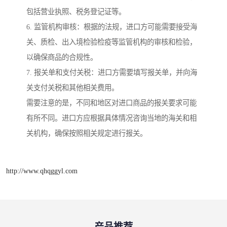
包括营业执照、税务登记证等。
6. 监管机构审核：根据的法规，进口方可能需要接受海
关、质检、出入境检验检疫等监管机构的审核和检验，
以确保商品的合规性。
7. 报关单和支付关税：进口方需要填写报关单，并向海
关支付关税和其他相关费用。
需要注意的是，不同和地区对进口商品的报关要求可能
有所不同。进口方应根据具体情况咨询当地的海关和相
关机构，确保按照相关规定进行报关。
http://www.qhqggyl.com
产品推荐