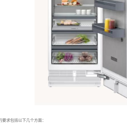
的要求包括以下几个方面：