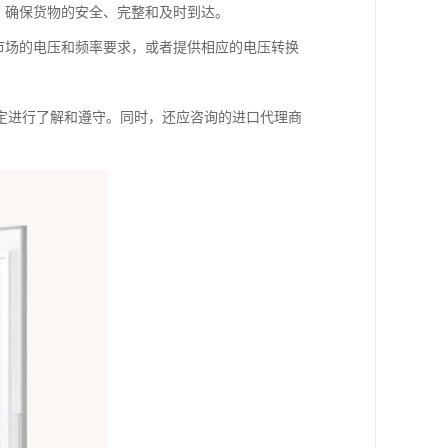
，确保货物的安全、完整和及时到达。
市场的电压和频率要求，或者提供相应的电压转换
定进行了解和遵守。同时，还应咨询的进口代理商