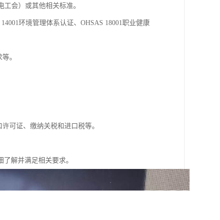
际电工会）或其他相关标准。
4001环境管理体系认证、OHSAS 18001职业健康
求等。
口许可证、缴纳关税和进口税等。
细了解并满足相关要求。