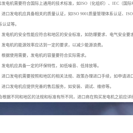
进口发电机需要符合国际上通用的技术标准，如ISO（化组织）、IEC（国
：进口发电机应具备相关的质量认证，如ISO 9001质量管理体系认证、ISO 1
系认证等。
能：发电机的安全性能应符合和地区的安全标准，如防爆要求、电气安全要
率：发电机的能源效率应达到一定的要求，以减少能源浪费。
求：根据使用需要，发电机的容量要符合实际需求。
求：发电机应具备一定的环保特性，如低噪音、低排放等。
续：进口发电机需要按照和地区的相关法规、政策办理进口手续，如申请进
务：进口发电机应提供完善的售后服务，如安装、调试、维修等。
会根据不同和地区的法规和标准有所不同，进口商在购买发电机之前应详