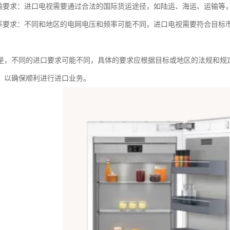
运输要求：进口电视需要通过合法的国际货运途径，如陆运、海运、运输等
频率要求：不同和地区的电网电压和频率可能不同，进口电视需要符合目标
是，不同的进口要求可能不同，具体的要求应根据目标或地区的法规和规
，以确保顺利进行进口业务。