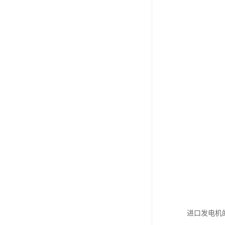
进口发电机