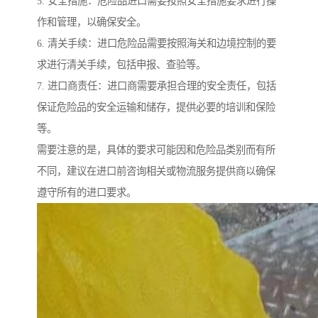
5. 安全措施：危险品进口需要按照安全措施要求进行操
作和管理，以确保安全。
6. 清关手续：进口危险品需要按照海关和边境控制的要
求进行清关手续，包括申报、查验等。
7. 进口商责任：进口商需要承担合理的安全责任，包括
保证危险品的安全运输和储存，提供必要的培训和保险
等。
需要注意的是，具体的要求可能因和危险品类别而有所
不同，建议在进口前咨询相关或物流服务提供商以确保
遵守所有的进口要求。