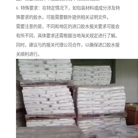
6. 特殊要求：在特定情况下，如包装材料或成分涉及特
殊要求的胶水，可能需要额外提供相关证明文件。
需要注意的是，不同和地区的进口胶水报关要求可能会
有所不同，具体要求还需根据当地海关规定进行了解。
同时，建议与的报关代理公司合作，以确保进口胶水报
关顺利进行。