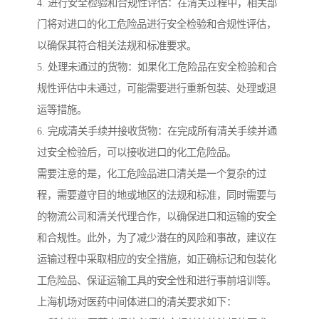
4. 进行安全检验和合规性评估：在清关过程中，相关部
门将对进口的化工危险品进行安全检验和合规性评估，
以确保其符合相关法规和标准要求。
5. 处理未通过的货物：如果化工危险品在安全检验和合
规性评估中未通过，可能需要进行重新包装、处理或退
运等措施。
6. 完成清关手续并接收货物：在完成所有清关手续并通
过安全检验后，可以接收进口的化工危险品。
需要注意的是，化工危险品进口清关是一个复杂的过
程，需要遵守目的地或地区的法规和标准，同时需要与
的物流公司和清关代理合作，以确保进口和运输的安全
和合规性。此外，为了减少潜在的风险和事故，建议在
运输过程中采取相应的安全措施，如正确标记和包装化
工危险品、保证运输工具的安全性和进行事前培训等。
上海机场对医药中间体进口的清关要求如下：