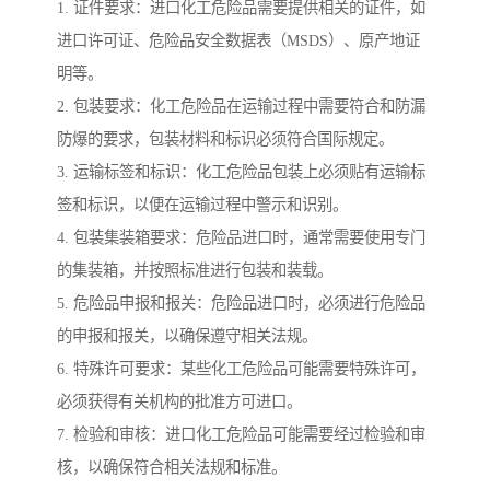
1. 证件要求：进口化工危险品需要提供相关的证件，如
进口许可证、危险品安全数据表（MSDS）、原产地证
明等。
2. 包装要求：化工危险品在运输过程中需要符合和防漏
防爆的要求，包装材料和标识必须符合国际规定。
3. 运输标签和标识：化工危险品包装上必须贴有运输标
签和标识，以便在运输过程中警示和识别。
4. 包装集装箱要求：危险品进口时，通常需要使用专门
的集装箱，并按照标准进行包装和装载。
5. 危险品申报和报关：危险品进口时，必须进行危险品
的申报和报关，以确保遵守相关法规。
6. 特殊许可要求：某些化工危险品可能需要特殊许可，
必须获得有关机构的批准方可进口。
7. 检验和审核：进口化工危险品可能需要经过检验和审
核，以确保符合相关法规和标准。