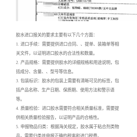
胶水进口报关的要求主要有以下几个方面：
1. 进口手续：需要提供进口合同、、提单、装箱单等相
关文件，以证明进口胶水的合法性和数量。
2. 产品规格：需要提供胶水的详细规格和用途说明，包
括成分、含量、、型号等信息。
3. 包装标识：胶水的包装上需要有清晰可见的标签，包
括产品名称、生产日期、保质期、使用方法和警示语
等。
4. 质量检验：进口胶水需要符合相关质量标准，需要提
供相关质量检验报告，以证明产品的合格性。
5. 申报物品归类：根据海关规定，胶水属于粘合剂类物
品，需要归类并申报正确的税率和进口税费。