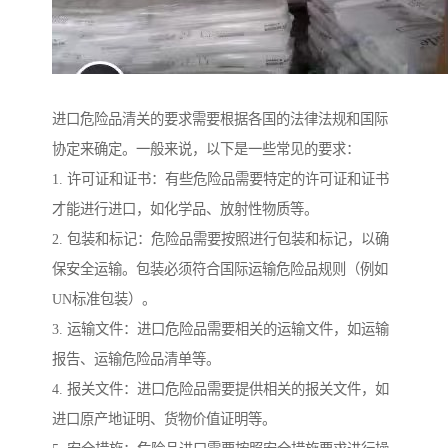
进口危险品清关的要求需要根据各国的法律法规和国际
协定来确定。一般来说，以下是一些常见的要求：
1. 许可证和证书：有些危险品需要特定的许可证和证书
才能进行进口，如化学品、放射性物质等。
2. 包装和标记：危险品需要按照进行包装和标记，以确
保安全运输。包装必须符合国际运输危险品规则（例如
UN标准包装）。
3. 运输文件：进口危险品需要相关的运输文件，如运输
报告、运输危险品清单等。
4. 报关文件：进口危险品需要提供相关的报关文件，如
进口原产地证明、货物价值证明等。