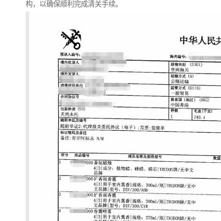
构，以确保顺利完成清关手续。