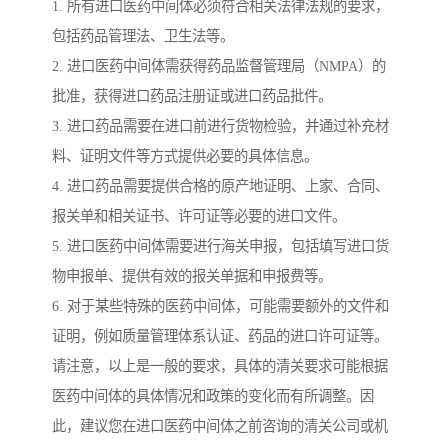
1. 所有进口医药中间体必须符合相关法律法规的要求，
包括药品管理法、卫生法等。
2. 进口医药中间体需获得药品监督管理局（NMPA）的
批准，获得进口药品注册证或进口药品批件。
3. 进口药品需要在进口前进行货物检验，并通过补充材
料、证明文件等方式提供必要的具体信息。
4. 进口药品需要提供合格的原产地证明、上家、合同、
报关单和相关证书、许可证等必要的进口文件。
5. 进口医药中间体需要进行海关申报，包括填写进口货
物申报单、提供有效的报关单据和申报费等。
6. 对于某些特殊的医药中间体，可能需要额外的文件和
证明，例如质量管理体系认证、药品的进口许可证等。
请注意，以上是一般的要求，具体的清关要求可能根据
医药中间体的具体情况和政策的变化而有所调整。因
此，建议您在进口医药中间体之前咨询的清关公司或机