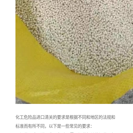
化工危险品进口清关的要求是根据不同和地区的法规和
标准而有所不同，以下是一些常见的要求：