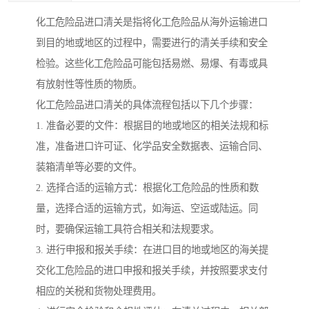
化工危险品进口清关是指将化工危险品从海外运输进口
到目的地或地区的过程中，需要进行的清关手续和安全
检验。这些化工危险品可能包括易燃、易爆、有毒或具
有放射性等性质的物质。
化工危险品进口清关的具体流程包括以下几个步骤：
1. 准备必要的文件：根据目的地或地区的相关法规和标
准，准备进口许可证、化学品安全数据表、运输合同、
装箱清单等必要的文件。
2. 选择合适的运输方式：根据化工危险品的性质和数
量，选择合适的运输方式，如海运、空运或陆运。同
时，要确保运输工具符合相关和法规要求。
3. 进行申报和报关手续：在进口目的地或地区的海关提
交化工危险品的进口申报和报关手续，并按照要求支付
相应的关税和货物处理费用。