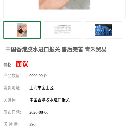
中国香港胶水进口报关 售后完善 青禾贸易
面议
价格：
产品数量：
9999.00个
发货地址：
上海市宝山区
关键词：
中国香港胶水进口报关
发布日期：
2026-08-06
阅 读 量：
290