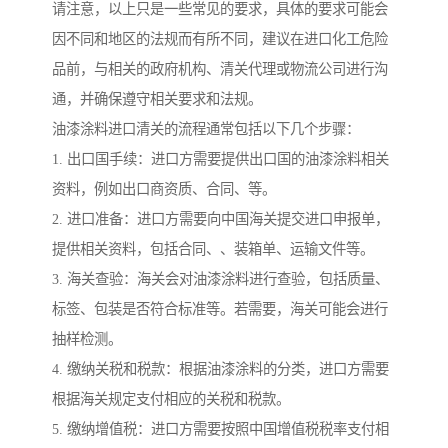
请注意，以上只是一些常见的要求，具体的要求可能会
因不同和地区的法规而有所不同，建议在进口化工危险
品前，与相关的政府机构、清关代理或物流公司进行沟
通，并确保遵守相关要求和法规。
油漆涂料进口清关的流程通常包括以下几个步骤：
1. 出口国手续：进口方需要提供出口国的油漆涂料相关
资料，例如出口商资质、合同、等。
2. 进口准备：进口方需要向中国海关提交进口申报单，
提供相关资料，包括合同、、装箱单、运输文件等。
3. 海关查验：海关会对油漆涂料进行查验，包括质量、
标签、包装是否符合标准等。若需要，海关可能会进行
抽样检测。
4. 缴纳关税和税款：根据油漆涂料的分类，进口方需要
根据海关规定支付相应的关税和税款。
5. 缴纳增值税：进口方需要按照中国增值税税率支付相