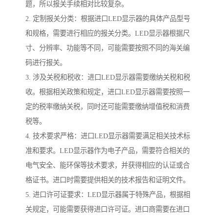
题，所以报关手续相对比较复杂。
2. 定制报关分类：根据进口LED显示器的具体产品型号
和规格，需要进行相应的报关分类。LED显示器根据尺
寸、分辨率、功能等不同，可能需要按照不同的海关编
码进行报关。
3. 涉及关税和税收：进口LED显示器需要缴纳关税和税
收。根据相关政策和规定，进口LED显示器需要按照一
定的税率缴纳关税，同时还可能需要缴纳增值税和消费
税等。
4. 技术要求严格：进口LED显示器需要满足相关技术标
准和要求。LED显示器作为电子产品，需要符合相关的
电气安全、能环保等技术要求，并获得相应的认证或合
格证书。进口时需要提供相关的技术报告和证明文件。
5. 进口许可证要求：LED显示器属于特殊产品，根据相
关规定，可能需要获得进口许可证。进口商需要在进口