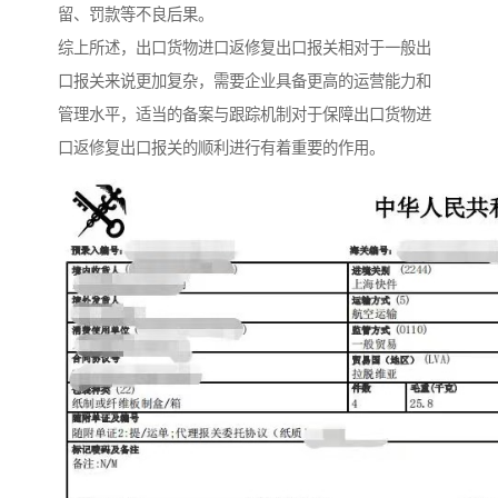
留、罚款等不良后果。
综上所述，出口货物进口返修复出口报关相对于一般出
口报关来说更加复杂，需要企业具备更高的运营能力和
管理水平，适当的备案与跟踪机制对于保障出口货物进
口返修复出口报关的顺利进行有着重要的作用。