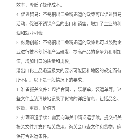
效率，降低了操作成本。
4. 促进贸易：不锈钢出口免税退运的政策可以促进贸易
活动，促进不锈钢产品的出口和销售，增加了企业的利
润和就业机会。
5. 鼓励创新：不锈钢出口免税退运的政策也可以鼓励企
业进行技术创新和产品研发，提高产品的竞争力和附加
值，增加出口的质量和规模。
港出口化工品退运报关的要求可能因和地区的规定而有
所不同。以下是一般情况下的要求：
1. 准备报关文件：包括合同，，装箱单，装运单等。这
些文件应该清楚地记录了货物的详细信息，包括品名、
数量、重量、价值等。
2. 办理退运手续：需要向海关申请退运手续，提交相关
报关文件并支付相关费用。海关会审查文件和货物，确
保符合退运条件。