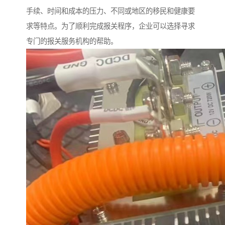
手续、时间和成本的压力、不同或地区的移民和健康要
求等特点。为了顺利完成报关程序，企业可以选择寻求
专门的报关服务机构的帮助。