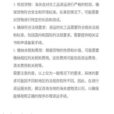
3. 检验货物：海关会对化工品退运进行严格的检验，确
保货物符合安全和环境标准。在某些情况下，可能需要
对货物进行特定的化验和测试。
4. 确保符合法规要求：退运的化工品需要符合相关法规
和标准，包括国内和国际的法规要求。需要提供相关证
书和申请备案手续。
5. 缴纳关税和费用：根据货物的性质和价值，可能需要
缴纳相应的关税和费用。这些费用可能包括退运费用、
清关费用和关税等。
需要注意的是，以上仅为一般情况下的要求，具体的要
求可能因不同和地区的法规而有所不同。因此，在进行
退运报关前，建议咨询当地的海关或物流公司，以确保
能够按照正确的程序办理退运手续。