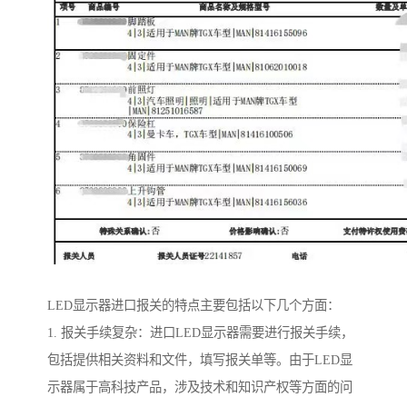
LED显示器进口报关的特点主要包括以下几个方面：
1. 报关手续复杂：进口LED显示器需要进行报关手续，
包括提供相关资料和文件，填写报关单等。由于LED显
示器属于高科技产品，涉及技术和知识产权等方面的问