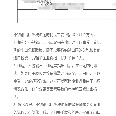
不锈钢出口免税退运的特点主要包括以下几个方面：
1. 免税：不锈钢出口退运是指在出口时可以享受一定比
例的出口免税政策，即不需要缴纳进口国的关税和其他
进口税费，减轻了企业负担，提升了竞争力。
2. 退运：不锈钢出口退运是指出口后，在一定的时限
内，如果由于原因导致货物需要退运至出口国内，可以
享受一定的退税政策。这样可以帮助企业避免由于市场
情况变化、订单变更等因素导致的库存积压或资金损
失。
3. 简化流程：不锈钢出口免税退运的政策通常会对企业
的流程进行简化，减少了相关手续和程序，提高了出口