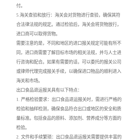
付。
5.海关查验和放行：海关会对货物进行查验，确保其符
合法律法规的规定。通过检验后，海关会将货物放行，
进口商可以取得货物。
需要注意的是，不同和地区的进口报关规定可能有所不
同，进口商需要了解目标市场的相关法规，并与人士进
行咨询和配合。如果有需要的话，可以委托的报关公司
或律师代理完成报关手续，以确保进口物品的顺利进入
海关和市场。
出口食品退运报关具有以下特点：
1. 严格检验要求：出口食品退运报关时，需进行严格的
检验和抽样检测，确保食品符合出口或地区的安全和质
量标准。包括食品的原料、添加剂、营养成分等方面的
检验。
2. 文件和手续繁琐：出口食品退运报关需要提供丰富的