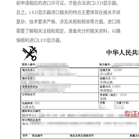
前申请相应的进口许可证，才能合法进口LED显示器。
总之，LED显示器进口报关的特点主要体现在报关手续
复杂、技术要求严格、涉及关税和税收等方面。进口商
需要了解相关法规和规定，准备充分的报关资料，以确
保顺利进口LED显示器。