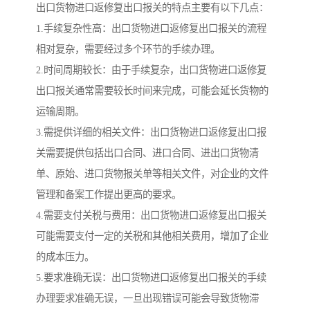
出口货物进口返修复出口报关的特点主要有以下几点：
1.手续复杂性高：出口货物进口返修复出口报关的流程
相对复杂，需要经过多个环节的手续办理。
2.时间周期较长：由于手续复杂，出口货物进口返修复
出口报关通常需要较长时间来完成，可能会延长货物的
运输周期。
3.需提供详细的相关文件：出口货物进口返修复出口报
关需要提供包括出口合同、进口合同、进出口货物清
单、原始、进口货物报关单等相关文件，对企业的文件
管理和备案工作提出更高的要求。
4.需要支付关税与费用：出口货物进口返修复出口报关
可能需要支付一定的关税和其他相关费用，增加了企业
的成本压力。
5.要求准确无误：出口货物进口返修复出口报关的手续
办理要求准确无误，一旦出现错误可能会导致货物滞