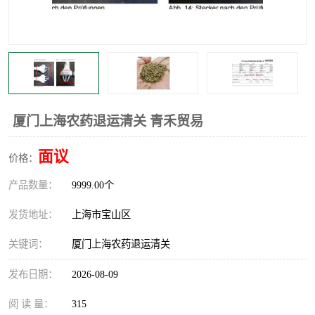
厦门上海农药退运清关 青禾贸易
面议
价格：
产品数量：
9999.00个
发货地址：
上海市宝山区
关键词：
厦门上海农药退运清关
发布日期：
2026-08-09
阅 读 量：
315