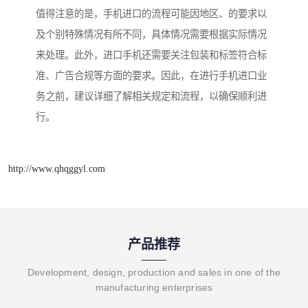
值得注意的是，手机进口的流程可能因地区、的要求以
及个别特殊情况有所不同，具体情况需要根据实际情况
来处理。此外，进口手机还需要关注包装和标签符合标
准、广告合规等方面的要求。因此，在进行手机进口业
务之前，建议详细了解相关规定和流程，以确保顺利进
行。
http://www.qhqggyl.com
产品推荐
Development, design, production and sales in one of the
manufacturing enterprises