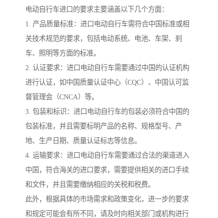
电动自行车进口的要求主要涵盖以下几个方面：
1. 产品质量标准：进口电动自行车需符合中国标准或相
关技术规范的要求，包括电动系统、电池、车架、刹
车、照明等方面的标准。
2. 认证要求：进口电动自行车需要通过中国的认证机构
进行认证，如中国质量认证中心（CQC）、中国认可监
督管理会（CNCA）等。
3. 包装和标识：进口电动自行车的包装必须符合中国的
包装标准，并且需要标明产品的名称、规格型号、产
地、生产日期、质量认证标志等信息。
4. 运输要求：进口电动自行车需要通过合法的渠道进入
中国，符合海关的进口要求，需要提供相关的进口手续
和文件，并且需要缴纳相应的关税和税费。
此外，根据具体的市场需求和政策变化，进一步的要求
和规定可能会有所不同，请及时向相关部门或机构进行