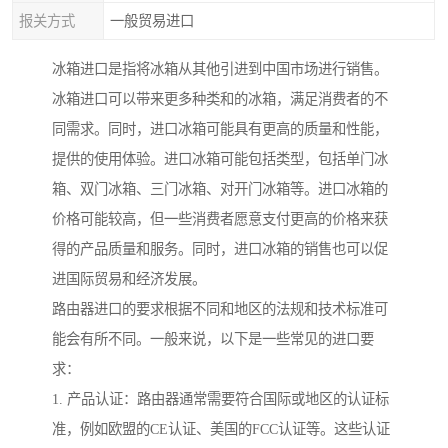
报关方式
一般贸易进口
冰箱进口是指将冰箱从其他引进到中国市场进行销售。
冰箱进口可以带来更多种类和的冰箱，满足消费者的不
同需求。同时，进口冰箱可能具有更高的质量和性能，
提供的使用体验。进口冰箱可能包括类型，包括单门冰
箱、双门冰箱、三门冰箱、对开门冰箱等。进口冰箱的
价格可能较高，但一些消费者愿意支付更高的价格来获
得的产品质量和服务。同时，进口冰箱的销售也可以促
进国际贸易和经济发展。
路由器进口的要求根据不同和地区的法规和技术标准可
能会有所不同。一般来说，以下是一些常见的进口要
求：
1. 产品认证：路由器通常需要符合国际或地区的认证标
准，例如欧盟的CE认证、美国的FCC认证等。这些认证