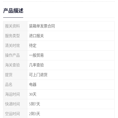
产品描述
报关资料
装箱单发票合同
服务类型
进口报关
清关时效
待定
操作产品
一般贸易
海关查验
几率查验
提货
可上门退货
品名
电器
海运时间
30天
快递时间
5到7天
空运时间
2到3天