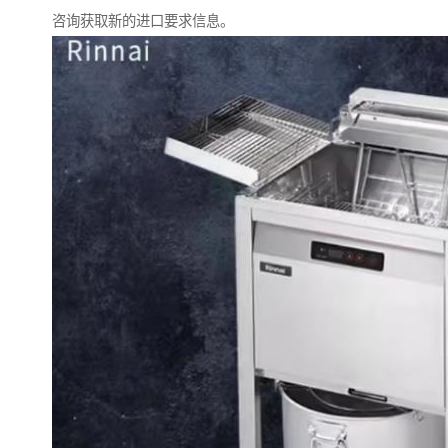
咨询获取新的进口要求信息。