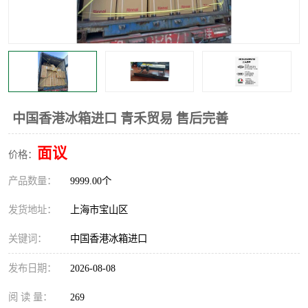
中国香港冰箱进口 青禾贸易 售后完善
面议
价格：
产品数量：
9999.00个
发货地址：
上海市宝山区
关键词：
中国香港冰箱进口
发布日期：
2026-08-08
阅 读 量：
269