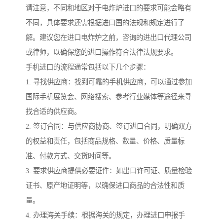
请注意，不同和地区对于电炸炉进口的要求可能会略有
不同，具体要求还需根据进口国的法规和规定进行了
解。建议您在进口电炸炉之前，咨询的进出口代理公司
或律师，以确保您的进口操作符合法律法规要求。
手机进口的流程通常包括以下几个步骤：
1. 寻找供应商：找到可靠的手机供应商，可以通过参加
国际手机展览会、网络搜索、参考行业媒体等途径来寻
找合适的供应商。
2. 签订合同：与供应商协商、签订进口合同，明确双方
的权益和责任，包括商品规格、数量、价格、质量标
准、付款方式、交货时间等。
3. 要求供应商提供必要证件：如出口许可证、质量检验
证书、原产地证明等，以确保进口商品的合法性和质
量。
4. 办理海关手续：根据海关的规定，办理进口申报手