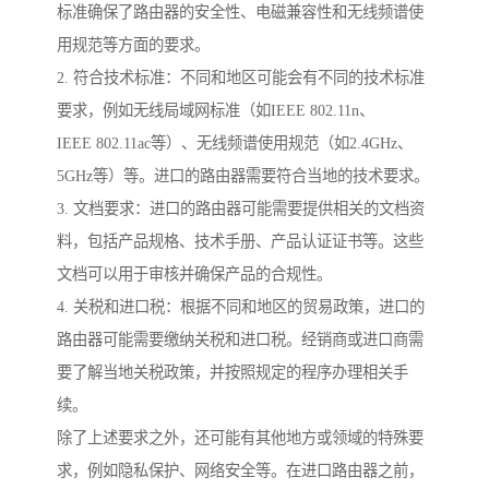
标准确保了路由器的安全性、电磁兼容性和无线频谱使
用规范等方面的要求。
2. 符合技术标准：不同和地区可能会有不同的技术标准
要求，例如无线局域网标准（如IEEE 802.11n、
IEEE 802.11ac等）、无线频谱使用规范（如2.4GHz、
5GHz等）等。进口的路由器需要符合当地的技术要求。
3. 文档要求：进口的路由器可能需要提供相关的文档资
料，包括产品规格、技术手册、产品认证证书等。这些
文档可以用于审核并确保产品的合规性。
4. 关税和进口税：根据不同和地区的贸易政策，进口的
路由器可能需要缴纳关税和进口税。经销商或进口商需
要了解当地关税政策，并按照规定的程序办理相关手
续。
除了上述要求之外，还可能有其他地方或领域的特殊要
求，例如隐私保护、网络安全等。在进口路由器之前，