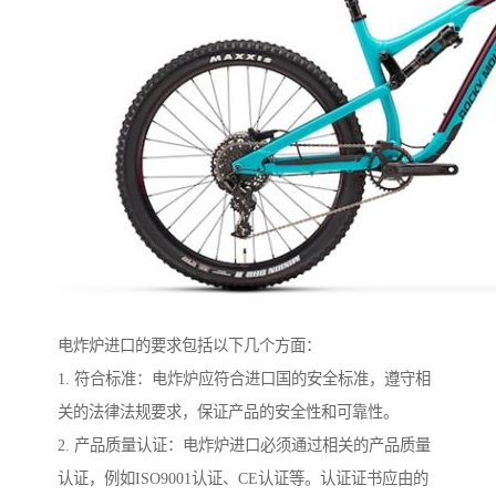
电炸炉进口的要求包括以下几个方面：
1. 符合标准：电炸炉应符合进口国的安全标准，遵守相
关的法律法规要求，保证产品的安全性和可靠性。
2. 产品质量认证：电炸炉进口必须通过相关的产品质量
认证，例如ISO9001认证、CE认证等。认证证书应由的