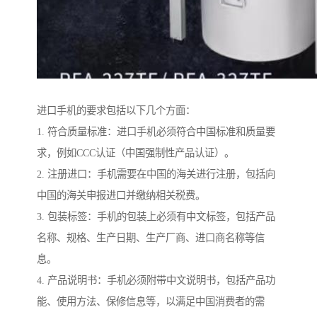
进口手机的要求包括以下几个方面：
1. 符合质量标准：进口手机必须符合中国标准和质量要
求，例如CCC认证（中国强制性产品认证）。
2. 注册进口：手机需要在中国的海关进行注册，包括向
中国的海关申报进口并缴纳相关税费。
3. 包装标签：手机的包装上必须有中文标签，包括产品
名称、规格、生产日期、生产厂商、进口商名称等信
息。
4. 产品说明书：手机必须附带中文说明书，包括产品功
能、使用方法、保修信息等，以满足中国消费者的需