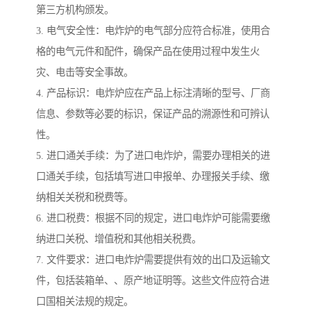
第三方机构颁发。
3. 电气安全性：电炸炉的电气部分应符合标准，使用合
格的电气元件和配件，确保产品在使用过程中发生火
灾、电击等安全事故。
4. 产品标识：电炸炉应在产品上标注清晰的型号、厂商
信息、参数等必要的标识，保证产品的溯源性和可辨认
性。
5. 进口通关手续：为了进口电炸炉，需要办理相关的进
口通关手续，包括填写进口申报单、办理报关手续、缴
纳相关关税和税费等。
6. 进口税费：根据不同的规定，进口电炸炉可能需要缴
纳进口关税、增值税和其他相关税费。
7. 文件要求：进口电炸炉需要提供有效的出口及运输文
件，包括装箱单、、原产地证明等。这些文件应符合进
口国相关法规的规定。