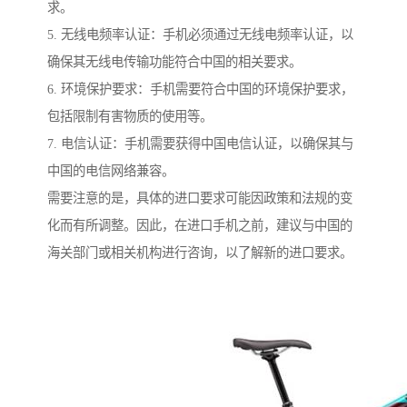
求。
5. 无线电频率认证：手机必须通过无线电频率认证，以
确保其无线电传输功能符合中国的相关要求。
6. 环境保护要求：手机需要符合中国的环境保护要求，
包括限制有害物质的使用等。
7. 电信认证：手机需要获得中国电信认证，以确保其与
中国的电信网络兼容。
需要注意的是，具体的进口要求可能因政策和法规的变
化而有所调整。因此，在进口手机之前，建议与中国的
海关部门或相关机构进行咨询，以了解新的进口要求。