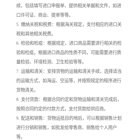
续，包括填写进口申报单、提供相关单据和文件，如进
口许可证、商业、提单等等。
5. 缴纳关税和税费：根据海关规定，支付相应的进口关
税和其他相关税费。
6. 检验和检疫：根据规定，进口商品需要进行相关的检
验和检疫。根据进口商品的性质不同，可能需要进行质
量检验、环境检测、卫生检验等等。
7. 运输和清关：安排货物的运输和清关手续，选择适当
的运输方式，如海运、空运等，并按照规定的程序进行
货物清关。
8. 支付货款：根据合同约定和货物运输和清关完成后，
按照合同约定的付款方式，支付货款给供应商。
9. 配送和销售：货物运抵目的地后，可以根据销售计划
进行分销和销售，如批发给零售商、销售给个人用户
等。