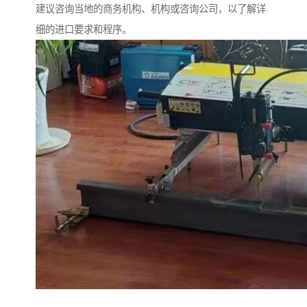
建议咨询当地的商务机构、机构或咨询公司，以了解详
细的进口要求和程序。