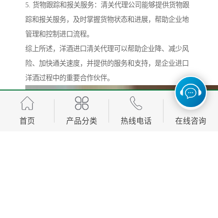
5. 货物跟踪和报关服务：清关代理公司能够提供货物跟
踪和报关服务，及时掌握货物状态和进展，帮助企业地
管理和控制进口流程。
综上所述，洋酒进口清关代理可以帮助企业降、减少风
险、加快通关速度，并提供的服务和支持，是企业进口
洋酒过程中的重要合作伙伴。
首页
产品分类
热线电话
在线咨询