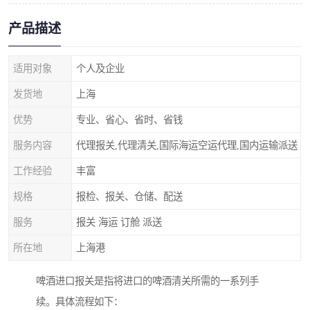
产品描述
适用对象
个人及企业
发货地
上海
优势
专业、省心、省时、省钱
服务内容
代理报关,代理清关,国际海运空运代理,国内运输派送
工作经验
丰富
规格
报检、报关、仓储、配送
服务
报关 海运 订舱 派送
所在地
上海港
啤酒进口报关是指将进口的啤酒清关所需的一系列手
续。具体流程如下：