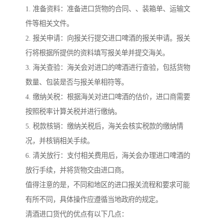
1. 准备资料：准备进口货物的合同、、装箱单、运输文
件等相关文件。
2. 报关申请：向报关行提交进口啤酒的报关申请。报关
行将根据所提供的资料填写报关单并提交海关。
3. 海关查验：海关会对进口的啤酒进行查验，包括货物
数量、包装是否与报关单相符等。
4. 缴纳关税：根据海关对进口啤酒的估价，进口商需要
按照税率计算关税并进行缴纳。
5. 税款核销：缴纳关税后，海关会核实税款的缴纳情
况，并核销相关手续。
6. 清关放行：支付相关费用后，海关会办理进口啤酒的
放行手续，并将货物交由进口商。
值得注意的是，不同和地区的进口报关流程和要求可能
有所不同，具体操作应遵循当地政府的规定。
清酒进口货代的优点有以下几点：