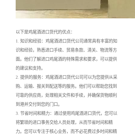
以下是鸡尾酒进口货代的优点：
1. 知识和经验：鸡尾酒进口货代公司通常具有丰富的知
识和经验，熟悉进口手续、贸易条款、清关、物流等方
面。他们了解进口鸡尾酒的特殊需求和要求，可以提供
的建议和支持。
2. 提供的服务：鸡尾酒进口货代公司可以为您提供从采
购、运输、报关到配送等的服务。他们可以帮助您找到
可靠的供应商，处理相关文件和手续，并确保货物顺利
到港并交付到您的门口。
3. 节省时间和精力：通过使用鸡尾酒进口货代，您可以
将繁琐的进口事务交给人员处理，从而节省时间和精
力。您可以专注于核心业务，而不必花费过多时间和精