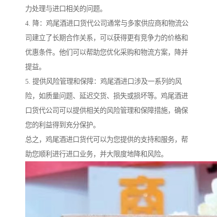
力处理与进口相关的问题。
4. 降：鸡尾酒进口货代公司通常与多家供应商和物流公
司建立了长期合作关系，可以获得更有竞争力的价格和
优惠条件。他们可以帮助您优化采购和物流方案，降并
提益。
5. 提供风险管理和保障：鸡尾酒进口涉及一系列的风
险，如质量问题、延迟交货、损失或损坏等。鸡尾酒进
口货代公司可以提供相关的风险管理和保障措施，确保
您的利益得到充分保护。
总之，鸡尾酒进口货代可以为您提供的支持和服务，帮
助您顺利进行进口业务，并大限度地降和风险。