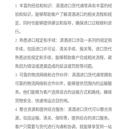
1. 丰富的经验和知识：清酒进口货代通常具有丰富的经
验和知识，能够帮助客户了解清酒进口的相关流程和规
定，同时也能够提供建议和指导，确保进口过程顺利进
行。
2. 熟悉进口规定和手续：清酒进口涉及一系列的规定和
手续，包括进口许可证、清关手续、报关等。进口货代
熟悉这些规定和手续，能够帮助客户完成相关流程，避
免因为错误或遗漏造成的延误或罚款等问题。
3. 可靠的物流网络和合作伙伴：清酒进口货代通常拥有
可靠的物流网络和合作伙伴，能够提供范围内的运输服
务。他们能够为客户选择适合的运输方式和路线，确保
货物安全、快速地运达目的地。
4. 整合资源和提供综合服务：清酒进口货代可以整合资
源，包括运输、清关、保险等，提供综合的进口服务。
客户只需要与货代进行沟通和协调，就能够享受到一站