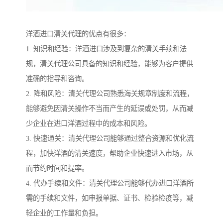
洋酒进口清关代理的优点有很多：
1. 知识和经验：洋酒进口涉及到复杂的清关手续和法
规，清关代理公司具备的知识和经验，能够为客户提供
准确的指导和咨询。
2. 降和风险：清关代理公司熟悉海关规章制度和流程，
能够避免因清关操作不当而产生的延误或处罚，从而减
少企业在进口洋酒过程中的成本和风险。
3. 快速通关：清关代理公司能够通过整合资源和优化流
程，加快洋酒的清关速度，帮助企业快速进入市场，从
而节约时间和提率。
4. 代办手续和文件：清关代理公司能够代办进口洋酒所
需的手续和文件，如申报单据、证书、检验检疫等，减
轻企业的工作量和负担。