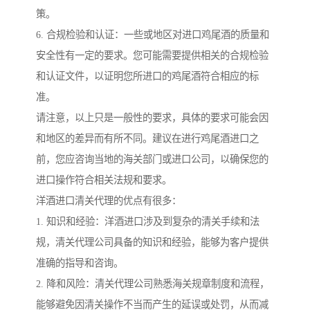
策。
6. 合规检验和认证：一些或地区对进口鸡尾酒的质量和
安全性有一定的要求。您可能需要提供相关的合规检验
和认证文件，以证明您所进口的鸡尾酒符合相应的标
准。
请注意，以上只是一般性的要求，具体的要求可能会因
和地区的差异而有所不同。建议在进行鸡尾酒进口之
前，您应咨询当地的海关部门或进口公司，以确保您的
进口操作符合相关法规和要求。
洋酒进口清关代理的优点有很多：
1. 知识和经验：洋酒进口涉及到复杂的清关手续和法
规，清关代理公司具备的知识和经验，能够为客户提供
准确的指导和咨询。
2. 降和风险：清关代理公司熟悉海关规章制度和流程，
能够避免因清关操作不当而产生的延误或处罚，从而减