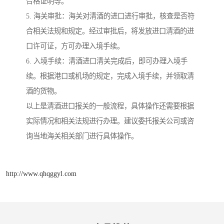
合格证明等。
5. 海关审批：海关对清酒的进口进行审批，核查是否符
合相关法规和规定。经过审批后，将发放进口清酒的进
口许可证，方可办理入境手续。
6. 入境手续：清酒进口清关完成后，即可办理入境手
续。根据港口或机场的规定，完成入境手续，并领取清
酒的货物。
以上是清酒进口报关的一般流程，具体操作还需要根据
实际情况和相关法规进行办理。建议委托报关公司或咨
询当地海关相关部门进行具体操作。
http://www.qhqggyl.com