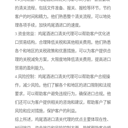
的清关流程，包括文件准备、报关、报检等环节，节约
客户的时间和精力。他们熟悉整个清关流程，可以地处
理各项手续，加快鸡尾酒进口的速度。
3.资金效益：鸡尾酒进口清关代理可以帮助客户优化进
口贸易结构，合理降低关税和其他相关费用。他们熟悉
各个和地区的关税政策和优惠措施，可以为客户提供合
理的关税减免方案，大限度地降低清关费用，提高进口
贸易的盈利能力。
4.风险控制：鸡尾酒进口清关代理可以帮助客户合规操
作，减少风险。他们了解各个和地区的进口限制和法规
要求，可以帮助客户避免违规行为，确保进口合规。他
们还可以为客户提供相关的咨询和建议，帮助客户了解
风险和应对措施，保护客户的利益。
综上所述，鸡尾酒进口清关代理的优点主要体现在性、