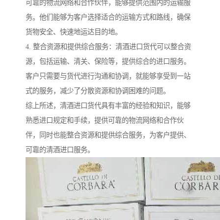
可靠的物流网络和合作伙伴，能够提供范围内的运输服
务。他们能够为客户选择适合的运输方式和路线，确保
货物安全、快速地运达目的地。
4. 整合资源和提供综合服务：清酒进口货代可以整合资
源，包括运输、清关、保险等，提供综合的进口服务。
客户只需要与货代进行沟通和协调，就能够享受到一站
式的服务，减少了分散资源和协调困难的问题。
综上所述，清酒进口货代具有丰富的经验和知识，能够
熟悉进口规定和手续，提供可靠的物流网络和合作伙
伴，同时也能整合资源和提供综合服务，为客户提供、
可靠的清酒进口服务。