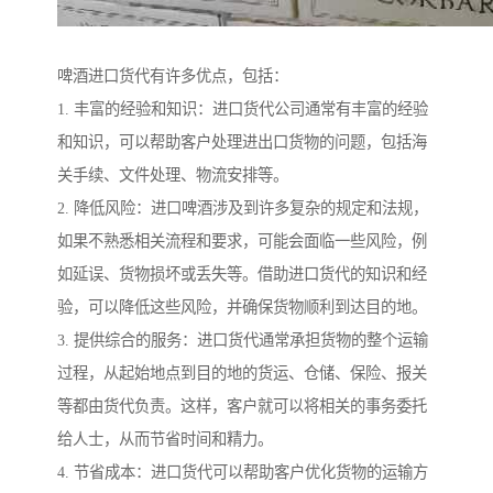
啤酒进口货代有许多优点，包括：
1. 丰富的经验和知识：进口货代公司通常有丰富的经验
和知识，可以帮助客户处理进出口货物的问题，包括海
关手续、文件处理、物流安排等。
2. 降低风险：进口啤酒涉及到许多复杂的规定和法规，
如果不熟悉相关流程和要求，可能会面临一些风险，例
如延误、货物损坏或丢失等。借助进口货代的知识和经
验，可以降低这些风险，并确保货物顺利到达目的地。
3. 提供综合的服务：进口货代通常承担货物的整个运输
过程，从起始地点到目的地的货运、仓储、保险、报关
等都由货代负责。这样，客户就可以将相关的事务委托
给人士，从而节省时间和精力。
4. 节省成本：进口货代可以帮助客户优化货物的运输方