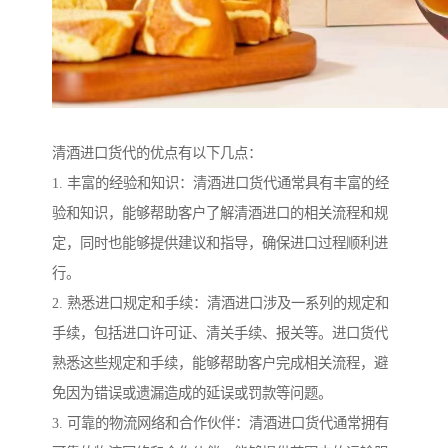
清酒进口货代的优点有以下几点：
1. 丰富的经验和知识：清酒进口货代通常具有丰富的经
验和知识，能够帮助客户了解清酒进口的相关流程和规
定，同时也能够提供建议和指导，确保进口过程顺利进
行。
2. 熟悉进口规定和手续：清酒进口涉及一系列的规定和
手续，包括进口许可证、清关手续、报关等。进口货代
熟悉这些规定和手续，能够帮助客户完成相关流程，避
免因为错误或遗漏造成的延误或罚款等问题。
3. 可靠的物流网络和合作伙伴：清酒进口货代通常拥有