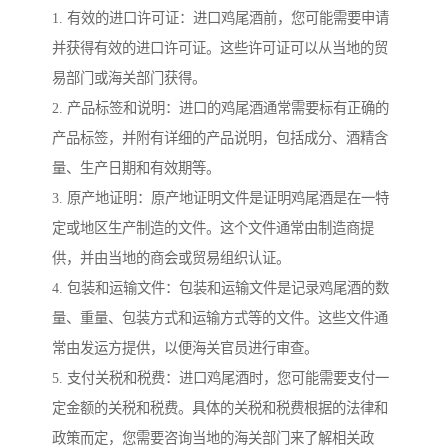
1. 有效的进口许可证：进口鸡尾酒前，您可能需要申请
并获得有效的进口许可证。这些许可证可以从当地的贸
易部门或海关部门获得。
2. 产品标签和说明：进口的鸡尾酒通常需要标有正确的
产品标签，并附有详细的产品说明，包括成分、酒精含
量、生产日期和有效期等。
3. 原产地证明：原产地证明文件是证明鸡尾酒是在一特
定或地区生产制造的文件。这个文件通常由制造商提
供，并由当地的商会或贸易组织认证。
4. 包装和运输文件：包装和运输文件是记录鸡尾酒的数
量、重量、包装方式和运输方式等的文件。这些文件通
常由发运方提供，以便海关官员进行审查。
5. 支付关税和税费：进口鸡尾酒时，您可能需要支付一
定金额的关税和税费。具体的关税和税费根据的法律和
政策而定，您需要咨询当地的海关部门来了解相关政