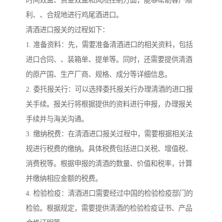
时间效益、资金效益和风险控制方面，能够帮助客户顺
利、、合规地进行鸡尾酒进口。
清酒进口报关的过程如下：
1. 准备资料：先，需要准备清酒进口的相关资料，包括
进口合同、、装箱单、提单等。同时，还需要提供清酒
的原产国、生产厂商、规格、成分等详细信息。
2. 委托报关行：可以选择委托报关行办理清酒的进口报
关手续。报关行将根据提供的资料进行申报，办理报关
手续并与海关沟通。
3. 缴纳税费：在清酒进口报关过程中，需要根据相关法
规进行税费的缴纳。具体税费包括进口关税、增值税、
消费税等。根据申报的清酒的数量、价值和税率，计算
并缴纳相应金额的税费。
4. 检验检疫：清酒进口需要经过中国的检验检疫部门的
检验。根据规定，需要提供清酒的检验检疫证书、产品