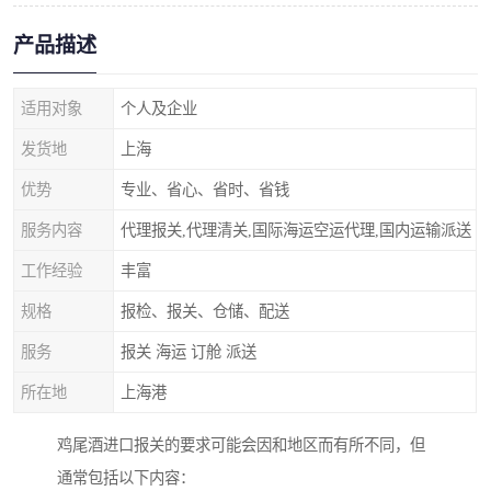
产品描述
适用对象
个人及企业
发货地
上海
优势
专业、省心、省时、省钱
服务内容
代理报关,代理清关,国际海运空运代理,国内运输派送
工作经验
丰富
规格
报检、报关、仓储、配送
服务
报关 海运 订舱 派送
所在地
上海港
鸡尾酒进口报关的要求可能会因和地区而有所不同，但
通常包括以下内容：