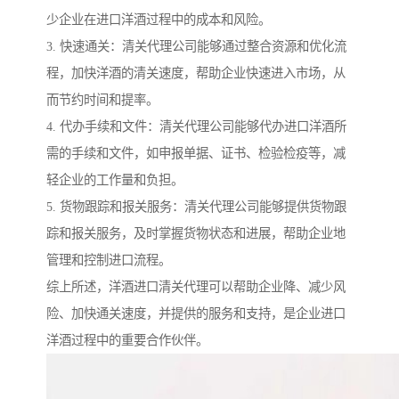
少企业在进口洋酒过程中的成本和风险。
3. 快速通关：清关代理公司能够通过整合资源和优化流
程，加快洋酒的清关速度，帮助企业快速进入市场，从
而节约时间和提率。
4. 代办手续和文件：清关代理公司能够代办进口洋酒所
需的手续和文件，如申报单据、证书、检验检疫等，减
轻企业的工作量和负担。
5. 货物跟踪和报关服务：清关代理公司能够提供货物跟
踪和报关服务，及时掌握货物状态和进展，帮助企业地
管理和控制进口流程。
综上所述，洋酒进口清关代理可以帮助企业降、减少风
险、加快通关速度，并提供的服务和支持，是企业进口
洋酒过程中的重要合作伙伴。