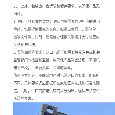
息。此外，包装应符合运输和储存要求，以确保产品无
损坏。
4. 进口手续和文件要求：进口电缆需要办理相应的进口
手续，包括提供相关的文件，如进口合同、、装箱单、
运输文件等。同时，还需要办理报关手续并支付相应的
关税和进口税。
5. 监管和检查要求：进口电缆可能需要接受海关或相关
监管部门的检查和监管，以确保产品符合法规、不侵犯
知识产权，且进行真实、合法的贸易。
值得注意的是，不同或地区对电缆进口的要求可能有所
不同，具体要求还应根据所在或地区的法规和标准来确
定。同时，进口商应与供应商充分沟通，确保产品符合
所需的要求。