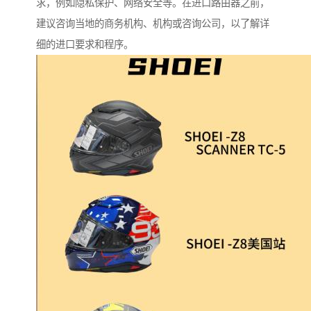
求，例如隐私保护、网络安全等。在进口路由器之前，
建议咨询当地的商务机构、机构或咨询公司，以了解详
细的进口要求和程序。