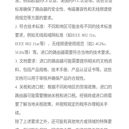
准，例如欧盟的CE认证、美国的FCC认证等。这些认证
标准确保了路由器的安全性、电磁兼容性和无线频谱使
用规范等方面的要求。
2. 符合技术标准：不同和地区可能会有不同的技术标准
要求，例如无线局域网标准（如IEEE 802.11n、
IEEE 802.11ac等）、无线频谱使用规范（如2.4GHz、
5GHz等）等。进口的路由器需要符合当地的技术要求。
3. 文档要求：进口的路由器可能需要提供相关的文档资
料，包括产品规格、技术手册、产品认证证书等。这些
文档可以用于审核并确保产品的合规性。
4. 关税和进口税：根据不同和地区的贸易政策，进口的
路由器可能需要缴纳关税和进口税。经销商或进口商需
要了解当地关税政策，并按照规定的程序办理相关手
续。
除了上述要求之外，还可能有其他地方或领域的特殊要