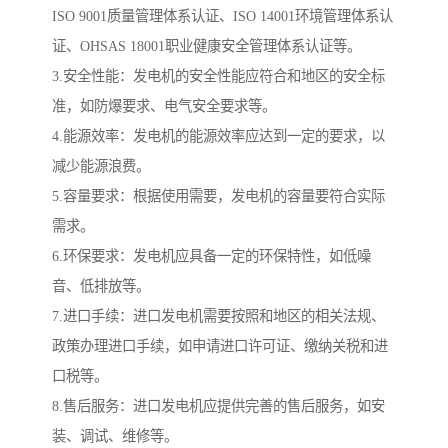
ISO 9001质量管理体系认证、ISO 14001环境管理体系认
证、OHSAS 18001职业健康安全管理体系认证等。
3.安全性能：发电机的安全性能应符合和地区的安全标
准，如防爆要求、电气安全要求等。
4.能源效率：发电机的能源效率应达到一定的要求，以
减少能源浪费。
5.容量要求：根据使用需要，发电机的容量要符合实际
需求。
6.环保要求：发电机应具备一定的环保特性，如低噪
音、低排放等。
7.进口手续：进口发电机需要按照和地区的相关法规、
政策办理进口手续，如申请进口许可证、缴纳关税和进
口税等。
8.售后服务：进口发电机应提供完善的售后服务，如安
装、调试、维修等。