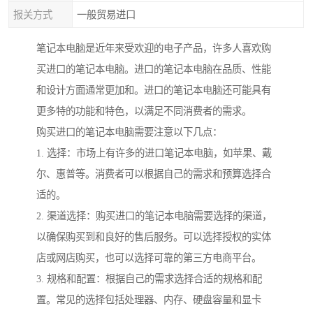
报关方式
一般贸易进口
笔记本电脑是近年来受欢迎的电子产品，许多人喜欢购
买进口的笔记本电脑。进口的笔记本电脑在品质、性能
和设计方面通常更加和。进口的笔记本电脑还可能具有
更多特的功能和特色，以满足不同消费者的需求。
购买进口的笔记本电脑需要注意以下几点：
1. 选择：市场上有许多的进口笔记本电脑，如苹果、戴
尔、惠普等。消费者可以根据自己的需求和预算选择合
适的。
2. 渠道选择：购买进口的笔记本电脑需要选择的渠道，
以确保购买到和良好的售后服务。可以选择授权的实体
店或网店购买，也可以选择可靠的第三方电商平台。
3. 规格和配置：根据自己的需求选择合适的规格和配
置。常见的选择包括处理器、内存、硬盘容量和显卡