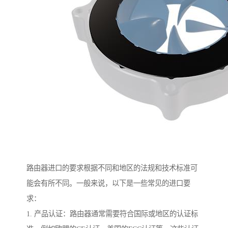
路由器进口的要求根据不同和地区的法规和技术标准可
能会有所不同。一般来说，以下是一些常见的进口要
求：
1. 产品认证：路由器通常需要符合国际或地区的认证标