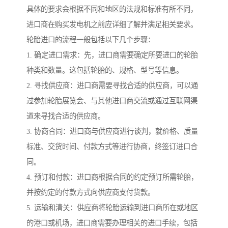
具体的要求会根据不同和地区的法规和标准有所不同，
进口商在购买发电机之前应详细了解并满足相关要求。
轮胎进口的流程一般包括以下几个步骤：
1. 确定进口需求：先，进口商需要确定所要进口的轮胎
种类和数量。这包括轮胎的、规格、型号等信息。
2. 寻找供应商：进口商需要寻找合适的供应商，可以通
过参加轮胎展览会、与其他进口商交流或通过互联网渠
道来寻找合适的供应商。
3. 协商合同：进口商与供应商进行谈判，就价格、质量
标准、交货时间、付款方式等进行协商，终签订进口合
同。
4. 预订和付款：进口商根据合同的约定预订所需轮胎，
并按约定的付款方式向供应商支付货款。
5. 运输和清关：供应商将轮胎运输到进口商所在或地区
的港口或机场，进口商需要办理相关的进口手续，包括