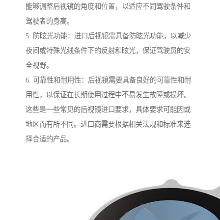
能够调整后视镜的角度和位置，以适应不同驾驶条件和
驾驶者的身高。
5. 防眩光功能：进口后视镜需具备防眩光功能，以减少
夜间或特殊光线条件下的反射和眩光，保证驾驶员的安
全视野。
6. 可靠性和耐用性：后视镜需要具备良好的可靠性和耐
用性，以保证在长期使用过程中不易发生故障或损坏。
这些是一些常见的后视镜进口要求，具体要求可能因或
地区而有所不同。进口商需要根据相关法规和标准来选
择合适的产品。