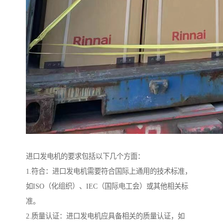
进口发电机的要求包括以下几个方面：
1.符合：进口发电机需要符合国际上通用的技术标准，
如ISO（化组织）、IEC（国际电工会）或其他相关标
准。
2.质量认证：进口发电机应具备相关的质量认证，如