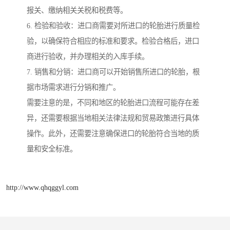
报关、缴纳相关关税和税费等。
6. 检验和验收：进口商需要对所进口的轮胎进行质量检
验，以确保符合相应的标准和要求。检验合格后，进口
商进行验收，并办理相关的入库手续。
7. 销售和分销：进口商可以开始销售所进口的轮胎，根
据市场需求进行分销和推广。
需要注意的是，不同和地区的轮胎进口流程可能存在差
异，还需要根据当地相关法律法规和贸易政策进行具体
操作。此外，还需要注意确保进口的轮胎符合当地的质
量和安全标准。
http://www.qhqggyl.com