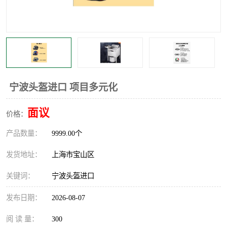
宁波头盔进口 项目多元化
面议
价格：
产品数量：
9999.00个
发货地址：
上海市宝山区
关键词：
宁波头盔进口
发布日期：
2026-08-07
阅 读 量：
300