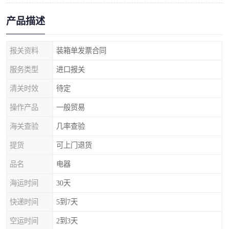
产品描述
报关资料
装箱单发票合同
服务类型
进口报关
清关时效
待定
操作产品
一般贸易
海关查验
几率查验
提货
可上门退货
品名
电器
海运时间
30天
快递时间
5到7天
空运时间
2到3天