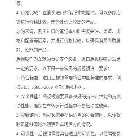
等。
4. 价格比较：在购买进口的笔记本电脑时，可以多家店
铺进行价格比较，选择性价比较高的产品。
总的来说，购买进口的笔记本电脑需要关注、渠道、规
格和配置等因素，并进行价格比较，以确保购买到质量
好、性能的产品。
后视镜作为车辆的重要安全装备，进口后视镜需要满足
一定的要求。以下是一些常见的后视镜进口要求：
1. 符合标准：进口后视镜需要符合中国标准的要求，例
如GB/T 15085-2009《汽车后视镜》。
2. 安全性能：后视镜需要具备良好的抗冲击性能和抗震
动性能，确保在车辆运行过程中不易松动或破碎。
3. 视野范围：后视镜需要提供适当的视野范围，以便驾
驶员能够清晰地观察到车辆后方的情况。
4. 可调性：后视镜需要具备适当的可调性，以便驾驶员