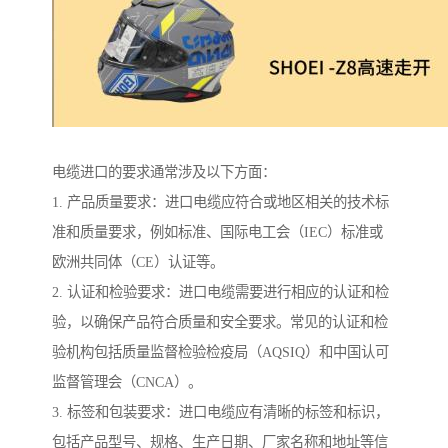
电缆进口的要求通常涉及以下方面：
1. 产品质量要求：进口电缆应符合或地区相关的技术标
准和质量要求，例如标准、国际电工会（IEC）标准或
欧洲共同体（CE）认证等。
2. 认证和检验要求：进口电缆需要进行相应的认证和检
验，以确保产品符合质量和安全要求。常见的认证和检
验机构包括质量监督检验检疫局（AQSIQ）和中国认可
监督管理会（CNCA）。
3. 标签和包装要求：进口电缆应有清晰的标签和标识，
包括产品型号、规格、生产日期、厂家名称和地址等信