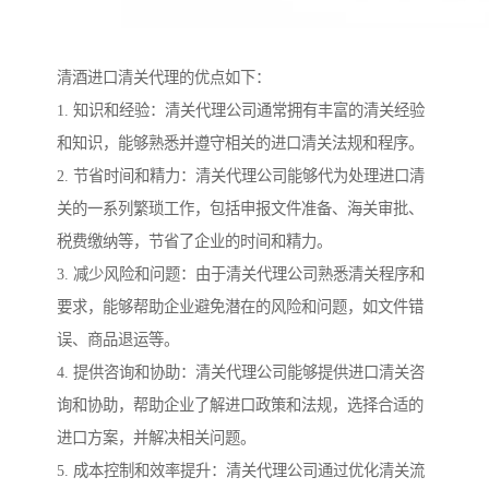
清酒进口清关代理的优点如下：
1. 知识和经验：清关代理公司通常拥有丰富的清关经验
和知识，能够熟悉并遵守相关的进口清关法规和程序。
2. 节省时间和精力：清关代理公司能够代为处理进口清
关的一系列繁琐工作，包括申报文件准备、海关审批、
税费缴纳等，节省了企业的时间和精力。
3. 减少风险和问题：由于清关代理公司熟悉清关程序和
要求，能够帮助企业避免潜在的风险和问题，如文件错
误、商品退运等。
4. 提供咨询和协助：清关代理公司能够提供进口清关咨
询和协助，帮助企业了解进口政策和法规，选择合适的
进口方案，并解决相关问题。
5. 成本控制和效率提升：清关代理公司通过优化清关流