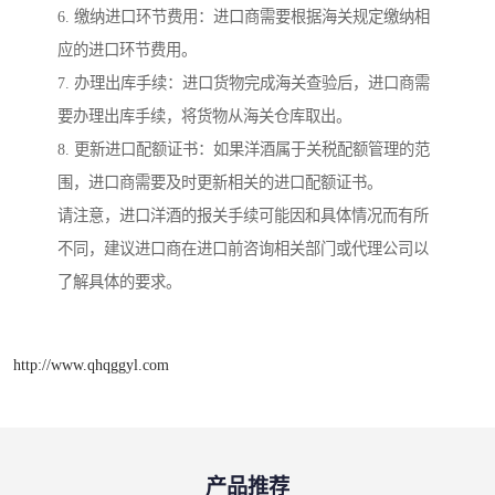
6. 缴纳进口环节费用：进口商需要根据海关规定缴纳相
应的进口环节费用。
7. 办理出库手续：进口货物完成海关查验后，进口商需
要办理出库手续，将货物从海关仓库取出。
8. 更新进口配额证书：如果洋酒属于关税配额管理的范
围，进口商需要及时更新相关的进口配额证书。
请注意，进口洋酒的报关手续可能因和具体情况而有所
不同，建议进口商在进口前咨询相关部门或代理公司以
了解具体的要求。
http://www.qhqggyl.com
产品推荐