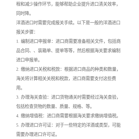
程和减少操作环节，能够帮助企业提升进口清关效率，
同时降。
洋酒进口时需要完成报关手续。以下是一般的洋酒进口
报关步骤：
1. 编制进口申报单：进口商需要准备相关文件，包括商
品合同、、装箱单、提单等等，然后根据海关要求编制
进口申报单。
2. 缴纳进口关税和税款：根据进口商品的种类和数量，
海关将计算相关关税和税款，进口商需要支付这些费
用。
3. 办理海关查验：进口货物通关时需要经过海关查验，
包括检查货物的数量、质量、规格、等。
4. 缴纳增值税：进口商需要根据海关要求缴纳增值税。
5. 办理进口许可证：对于一些特定的洋酒或类型，可能
需要办理进口许可证。