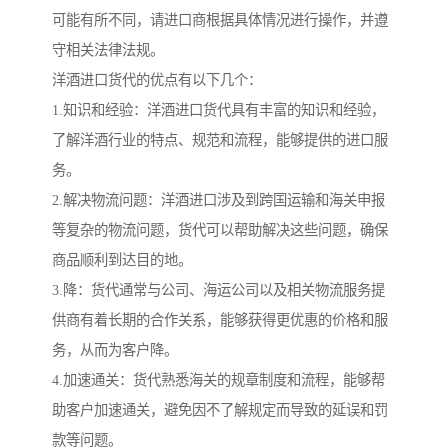
可能有所不同，请进口商根据具体情况进行操作，并遵
守相关法律法规。
洋酒进口货代的优点有以下几个：
1.知识和经验：洋酒进口货代具有丰富的知识和经验，
了解洋酒行业的特点、规范和流程，能够提供的进口服
务。
2.解决物流问题：洋酒进口涉及到跨国运输和海关申报
等复杂的物流问题，货代可以帮助解决这些问题，确保
商品顺利到达目的地。
3.降：货代通常与公司、海运公司以及相关物流服务提
供商有着长期的合作关系，能够获得更优惠的价格和服
务，从而为客户降。
4.加速通关：货代熟悉海关的规章制度和流程，能够帮
助客户加速通关，避免因不了解规定而导致的延误和罚
款等问题。