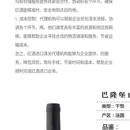
司和仓储服务提供商紧密合作，协调好各个环节，确保
红酒能够准时、安全地到达目的地。
5. 成本控制：代理机构可以帮助企业优化清关流程，协
调各个环节，降。他们通常具有丰富的资源和供应商网
络，能够帮助企业寻找合适的物流通道和服务，节省运
输成本。
总之，红酒进口清关代理机构能够为企业提供、的服
务，降低风险，简化手续，节省时间和成本，帮助企业
顺利完成红酒进口业务。