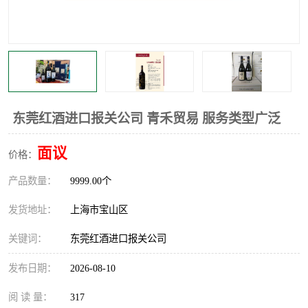
东莞红酒进口报关公司 青禾贸易 服务类型广泛
面议
价格：
产品数量：
9999.00个
发货地址：
上海市宝山区
关键词：
东莞红酒进口报关公司
发布日期：
2026-08-10
阅 读 量：
317