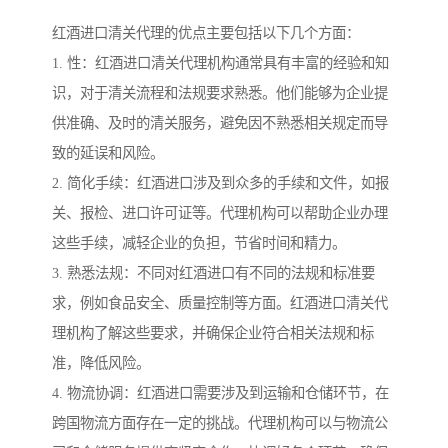
红酒进口清关代理的优点主要包括以下几个方面：
1. 性：红酒进口清关代理机构通常具有丰富的经验和知
识，对于清关流程和法规要求熟悉。他们能够为企业提
供准确、及时的清关服务，避免因不熟悉相关规定而导
致的延误和风险。
2. 简化手续：红酒进口涉及到众多的手续和文件，如报
关、报检、进口许可证等。代理机构可以帮助企业办理
这些手续，减轻企业的负担，节省时间和精力。
3. 熟悉法规：不同对红酒进口有不同的法规和标准要
求，例如食品安全、质量控制等方面。红酒进口清关代
理机构了解这些要求，并确保企业符合相关法规和标
准，降低风险。
4. 物流协调：红酒进口需要涉及到运输和仓储环节，在
跨国物流方面存在一定的挑战。代理机构可以与物流公