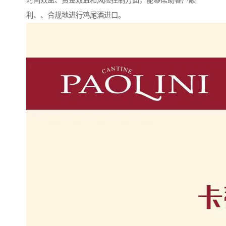
时间效益、资金效益和风险控制方面，能够帮助客户顺
利、、合规地进行鸡尾酒进口。