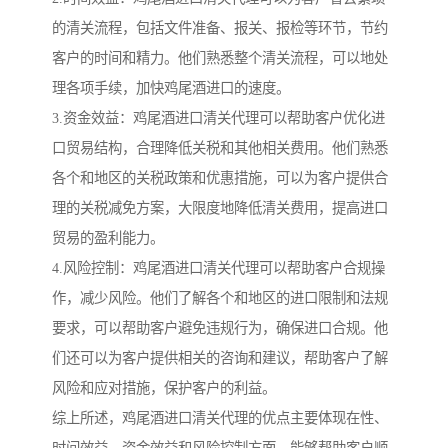
的清关流程，包括文件准备、报关、报检等环节，节约
客户的时间和精力。他们熟悉整个清关流程，可以地处
理各项手续，加快鸡尾酒进口的速度。
3.资金效益：鸡尾酒进口清关代理可以帮助客户优化进
口贸易结构，合理降低关税和其他相关费用。他们熟悉
各个和地区的关税政策和优惠措施，可以为客户提供合
理的关税减免方案，大限度地降低清关费用，提高进口
贸易的盈利能力。
4.风险控制：鸡尾酒进口清关代理可以帮助客户合规操
作，减少风险。他们了解各个和地区的进口限制和法规
要求，可以帮助客户避免违规行为，确保进口合规。他
们还可以为客户提供相关的咨询和建议，帮助客户了解
风险和应对措施，保护客户的利益。
综上所述，鸡尾酒进口清关代理的优点主要体现在性、