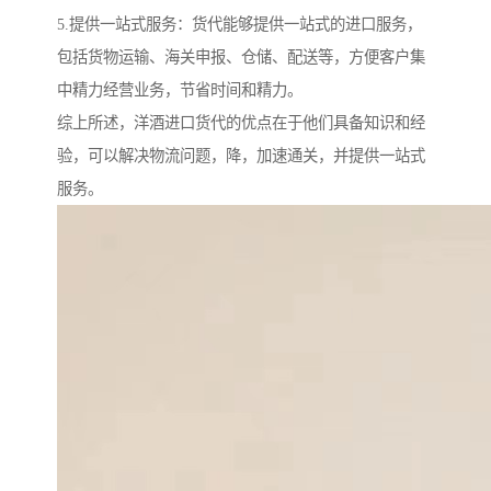
5.提供一站式服务：货代能够提供一站式的进口服务，
包括货物运输、海关申报、仓储、配送等，方便客户集
中精力经营业务，节省时间和精力。
综上所述，洋酒进口货代的优点在于他们具备知识和经
验，可以解决物流问题，降，加速通关，并提供一站式
服务。