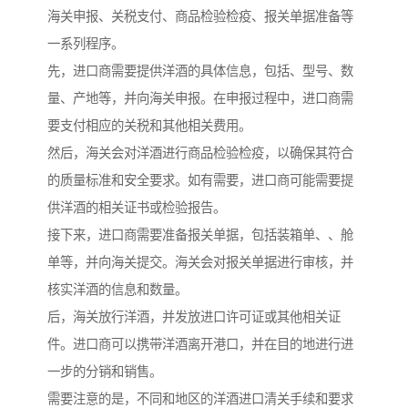
海关申报、关税支付、商品检验检疫、报关单据准备等
一系列程序。
先，进口商需要提供洋酒的具体信息，包括、型号、数
量、产地等，并向海关申报。在申报过程中，进口商需
要支付相应的关税和其他相关费用。
然后，海关会对洋酒进行商品检验检疫，以确保其符合
的质量标准和安全要求。如有需要，进口商可能需要提
供洋酒的相关证书或检验报告。
接下来，进口商需要准备报关单据，包括装箱单、、舱
单等，并向海关提交。海关会对报关单据进行审核，并
核实洋酒的信息和数量。
后，海关放行洋酒，并发放进口许可证或其他相关证
件。进口商可以携带洋酒离开港口，并在目的地进行进
一步的分销和销售。
需要注意的是，不同和地区的洋酒进口清关手续和要求