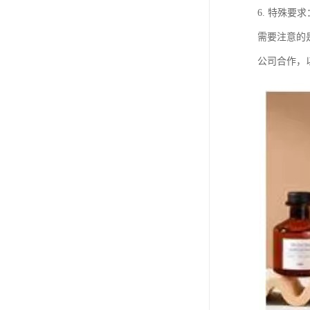
6. 特殊
需要注意的
公司合作，