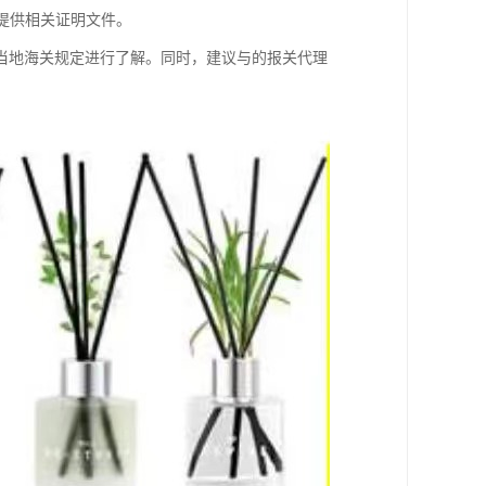
外提供相关证明文件。
当地海关规定进行了解。同时，建议与的报关代理