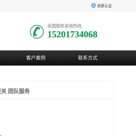
资质认证
全国服务咨询热线:
15201734068
客户案例
联系方式
关 团队服务