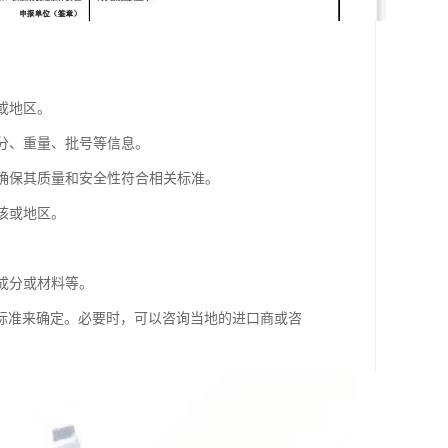
或地区。
成分、重量、批号等信息。
以确保其质量和安全性符合相关标准。
该或地区。
。
成分或材料等。
标准来确定。必要时，可以咨询当地的进口商或咨