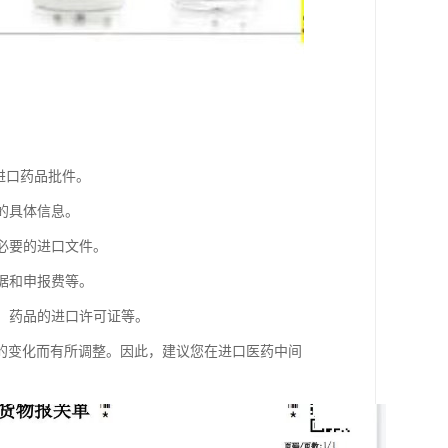
进口药品批件。
的具体信息。
必要的进口文件。
据和申报费等。
证、药品的进口许可证等。
的变化而有所调整。因此，建议您在进口医药中间