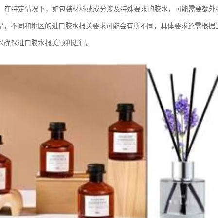
要求：在特定情况下，如包装材料或成分涉及特殊要求的胶水，可能需要额
是，不同和地区的进口胶水报关要求可能会有所不同，具体要求还需根据
以确保进口胶水报关顺利进行。