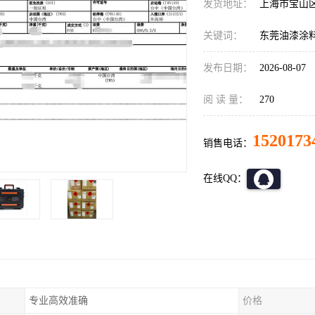
发货地址：
上海市宝山
关键词：
东莞油漆涂
发布日期：
2026-08-07
阅 读 量：
270
1520173
销售电话：
在线QQ：
专业高效准确
价格