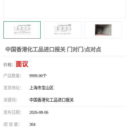
中国香港化工品进口报关 门对门/点对点
面议
价格：
产品数量：
9999.00个
发货地址：
上海市宝山区
关键词：
中国香港化工品进口报关
发布日期：
2026-08-06
阅 读 量：
304