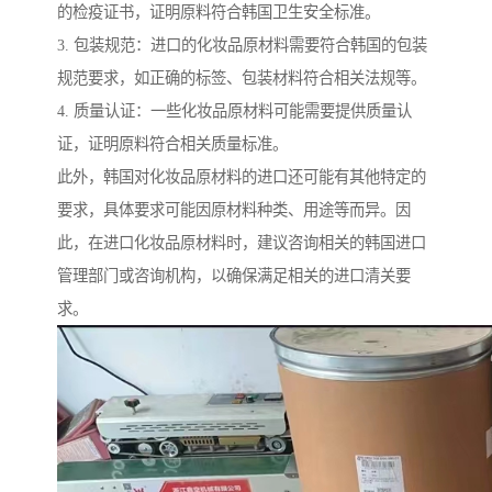
的检疫证书，证明原料符合韩国卫生安全标准。
3. 包装规范：进口的化妆品原材料需要符合韩国的包装
规范要求，如正确的标签、包装材料符合相关法规等。
4. 质量认证：一些化妆品原材料可能需要提供质量认
证，证明原料符合相关质量标准。
此外，韩国对化妆品原材料的进口还可能有其他特定的
要求，具体要求可能因原材料种类、用途等而异。因
此，在进口化妆品原材料时，建议咨询相关的韩国进口
管理部门或咨询机构，以确保满足相关的进口清关要
求。