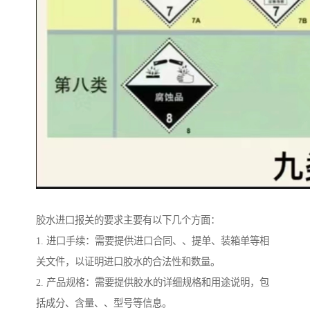
胶水进口报关的要求主要有以下几个方面：
1. 进口手续：需要提供进口合同、、提单、装箱单等相
关文件，以证明进口胶水的合法性和数量。
2. 产品规格：需要提供胶水的详细规格和用途说明，包
括成分、含量、、型号等信息。