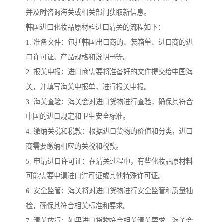
并及时咨询海关或相关部门获取新信息。
韩国进口化妆品原材料进口清关的流程如下：
1. 准备文件：包括韩国出口商的、装箱单、进口商的进
口许可证、产品规格和说明书等。
2. 报关申报：进口商需要将准备好的文件提交给中国海
关，并填写海关申报单，进行报关申报。
3. 海关查验：海关会对进口货物进行查验，确保其符合
中国的进口规定和卫生安全标准。
4. 缴纳关税和税款：根据进口货物的价值和分类，进口
商需要缴纳相应的关税和税款。
5. 申请进口许可证：在清关过程中，有些化妆品原材料
可能需要申请进口许可证或其他特殊许可证。
6. 安全监管：海关将对进口货物进行安全监管和质量抽
检，确保其符合相关标准和要求。
7. 清关放行：如果进口货物符合相关清关要求，海关会