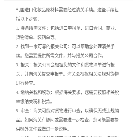
韩国进口化妆品原材料需要经过清关手续。这些手续包
括以下步骤：
1. 准备所需文件：包括进口申报单、进口合同、商业、
货物清单、装箱单等。
2. 找到一家可靠的报关公司：可以帮助您处理清关手
续。您需要提供所需文件，并与报关公司合作。
3. 报关：报关公司会根据您的文件和货物清单进行报
关，并向海关提交申报单。海关会根据相关法规对货物
进行检查。
4. 缴纳关税和税款：根据海关要求，您需要按照相关税
率缴纳关税和税款。
5. 审查：海关可能对货物进行审查，以确保无或违规物
品。如果海关有疑问或需要进一步检查，您可能需要提
供额外文件或做进一步说明。