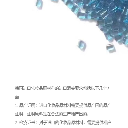
韩国进口化妆品原材料的进口清关要求包括以下几个方
面：
1. 原产证明：进口化妆品原材料需要提供原产国的原产
证明，证明原料是在合法的生产地产出的。
2. 检疫证书：对于进口的化妆品原材料，需要提供相应