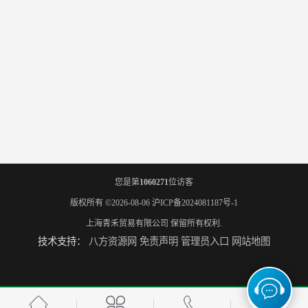
您是第
1060271
位访客
版权所有 ©2026-08-06
沪ICP备2024081187号-1
上海青禾贸易有限公司
保留所有权利.
技术支持：
八方资源网
免责声明
管理员入口
网站地图