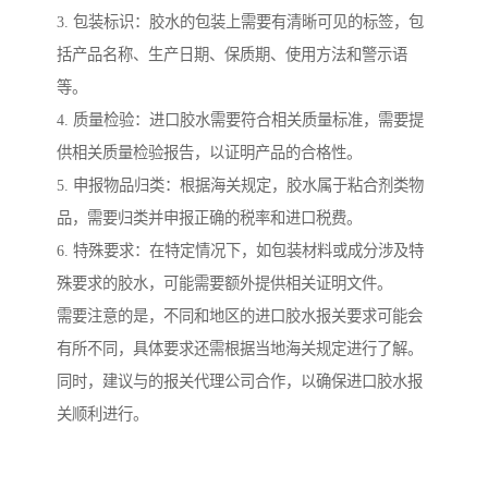
3. 包装标识：胶水的包装上需要有清晰可见的标签，包
括产品名称、生产日期、保质期、使用方法和警示语
等。
4. 质量检验：进口胶水需要符合相关质量标准，需要提
供相关质量检验报告，以证明产品的合格性。
5. 申报物品归类：根据海关规定，胶水属于粘合剂类物
品，需要归类并申报正确的税率和进口税费。
6. 特殊要求：在特定情况下，如包装材料或成分涉及特
殊要求的胶水，可能需要额外提供相关证明文件。
需要注意的是，不同和地区的进口胶水报关要求可能会
有所不同，具体要求还需根据当地海关规定进行了解。
同时，建议与的报关代理公司合作，以确保进口胶水报
关顺利进行。