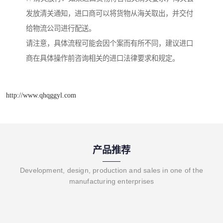
发放清关通知，进口商可以将货物从海关取出，并交付
给物流公司进行配送。
请注意，具体流程可能会因个案而有所不同，建议进口
商在具体操作前咨询相关的进口法律要求和规定。
http://www.qhqggyl.com
产品推荐
Development, design, production and sales in one of the
manufacturing enterprises