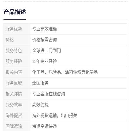
产品描述
服务优势
专业高效准确
价格
价格按需咨询
服务特色
全球进口门到门
服务经验
15年专业经验
报关内容
化工品、危险品、涂料油漆等化学品
服务区域
全国服务
报关详情
专业客服在线咨询
服务效率
高效便捷
海外提货
海外提货运输，出口报关
国际运输
海运空运快递