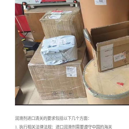
润滑剂进口清关的要求包括以下几个方面：
1. 执行相关法律法规：进口润滑剂需要遵守中国的海关