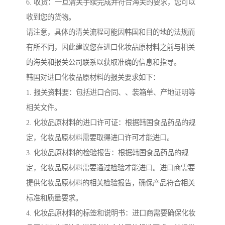
6. 收货：一旦清关手续完成并符合海关的要求，您可以
收到您的货物。
请注意，具体的清关流程可能因韩国和目的地的法规而
有所不同，因此建议您在进口化妆品原材料之前与相关
的海关和报关公司联系以获取准确的信息和指导。
韩国对进口化妆品原材料的报关要求如下：
1. 报关资料要：包括进口合同、、装箱单、产地证明等
相关文件。
2. 化妆品原材料的进口许可证：根据韩国食品药品的规
定，化妆品原材料需要取得进口许可才能进口。
3. 化妆品原材料的检验报告：根据韩国食品药品的规
定，化妆品原材料需要通过检验才能进口。进口商需要
提供化妆品原材料的相关检验报告，确保产品符合相关
标准和质量要求。
4. 化妆品原材料的标签和说明书：进口商需要确保化妆