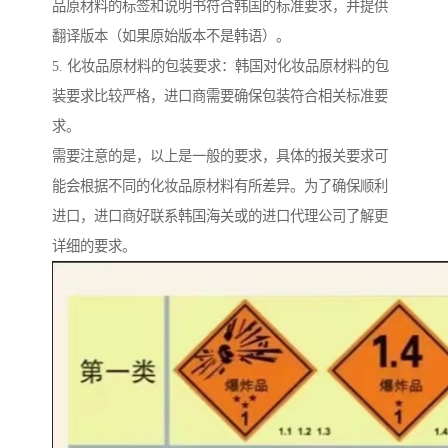
品原材料的标签和说明书符合韩国的标准要求，并提供
翻译版本（如果原始版本不是韩语）。
5. 化妆品原材料的包装要求：韩国对化妆品原材料的包
装要求比较严格，进口商需要确保包装符合相关标准要
求。
需要注意的是，以上是一般的要求，具体的报关要求可
能会根据不同的化妆品原材料有所差异。为了确保顺利
进口，进口商好联系韩国海关或的进口代理公司了解更
详细的要求。