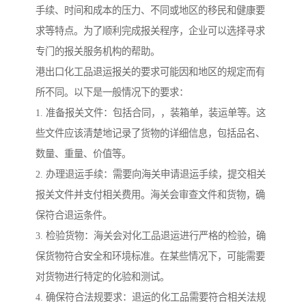
手续、时间和成本的压力、不同或地区的移民和健康要
求等特点。为了顺利完成报关程序，企业可以选择寻求
专门的报关服务机构的帮助。
港出口化工品退运报关的要求可能因和地区的规定而有
所不同。以下是一般情况下的要求：
1. 准备报关文件：包括合同，，装箱单，装运单等。这
些文件应该清楚地记录了货物的详细信息，包括品名、
数量、重量、价值等。
2. 办理退运手续：需要向海关申请退运手续，提交相关
报关文件并支付相关费用。海关会审查文件和货物，确
保符合退运条件。
3. 检验货物：海关会对化工品退运进行严格的检验，确
保货物符合安全和环境标准。在某些情况下，可能需要
对货物进行特定的化验和测试。
4. 确保符合法规要求：退运的化工品需要符合相关法规