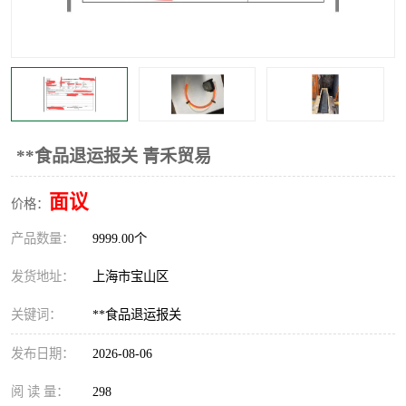
**食品退运报关 青禾贸易
面议
价格：
产品数量：
9999.00个
发货地址：
上海市宝山区
关键词：
**食品退运报关
发布日期：
2026-08-06
阅 读 量：
298