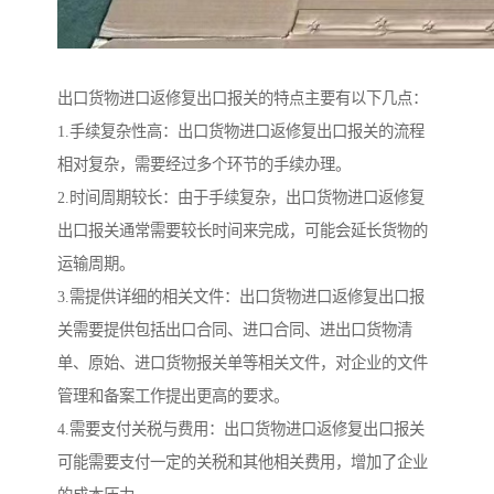
出口货物进口返修复出口报关的特点主要有以下几点：
1.手续复杂性高：出口货物进口返修复出口报关的流程
相对复杂，需要经过多个环节的手续办理。
2.时间周期较长：由于手续复杂，出口货物进口返修复
出口报关通常需要较长时间来完成，可能会延长货物的
运输周期。
3.需提供详细的相关文件：出口货物进口返修复出口报
关需要提供包括出口合同、进口合同、进出口货物清
单、原始、进口货物报关单等相关文件，对企业的文件
管理和备案工作提出更高的要求。
4.需要支付关税与费用：出口货物进口返修复出口报关
可能需要支付一定的关税和其他相关费用，增加了企业