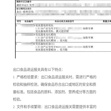
出口食品退运报关具有以下特点：
1. 严格检验要求：出口食品退运报关时，需进行严格的
检验和抽样检测，确保食品符合出口或地区的安全和质
量标准。包括食品的原料、添加剂、营养成分等方面的
检验。
2. 文件和手续繁琐：出口食品退运报关需要提供丰富的