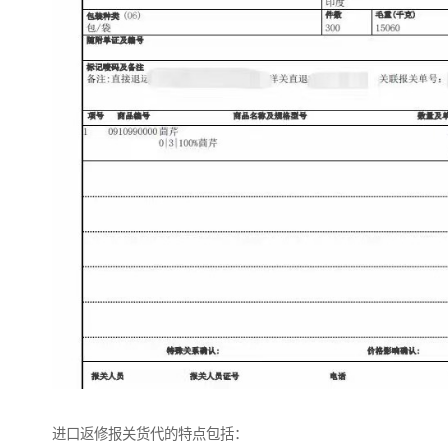
进口返修报关货代的特点包括：