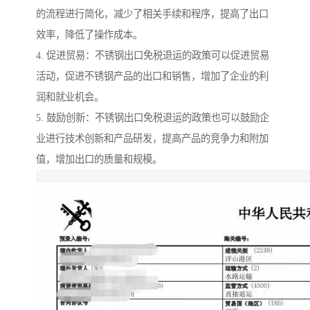
的流程进行简化，减少了相关手续和程序，提高了出口
效率，降低了操作成本。
4. 促进贸易：不锈钢出口免税退运的政策可以促进贸易
活动，促进不锈钢产品的出口和销售，增加了企业的利
润和就业机会。
5. 鼓励创新：不锈钢出口免税退运的政策也可以鼓励企
业进行技术创新和产品研发，提高产品的竞争力和附加
值，增加出口的质量和规模。