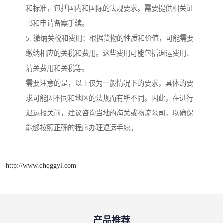
和标准，包括国内和国际的法规要求。需要提供相关证
书和申请备案手续。
5. 缴纳关税和费用：根据货物的性质和价值，可能需要
缴纳相应的关税和费用。这些费用可能包括退运费用、
清关费用和关税等。
需要注意的是，以上仅为一般情况下的要求，具体的要
求可能因不同和地区的法规而有所不同。因此，在进行
退运报关前，建议咨询当地的海关或物流公司，以确保
能够按照正确的程序办理退运手续。
http://www.qhqggyl.com
产品推荐