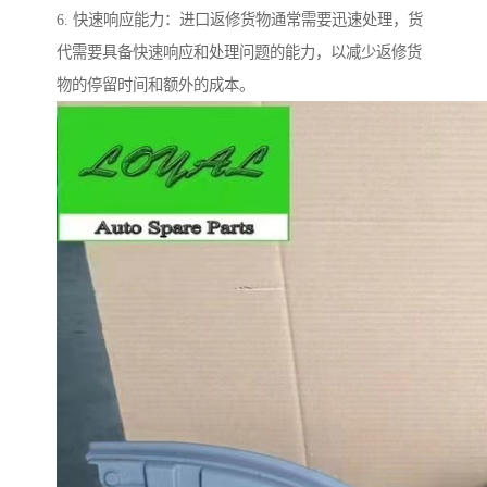
6. 快速响应能力：进口返修货物通常需要迅速处理，货
代需要具备快速响应和处理问题的能力，以减少返修货
物的停留时间和额外的成本。