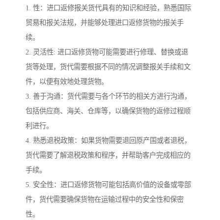
1. 性：进口返修报关货代具有的知识和经验，熟悉国际
贸易和报关法规，并能够处理进口返修货物的报关手
续。
2. 灵活性: 进口返修货物可能需要进行修理、替换或退
货等处理，货代需要根据不同的情况调整报关手续和文
件，以便有效地处理货物。
3. 善于沟通：货代需要与各个环节的相关方进行沟通，
包括供应商、海关、仓库等，以确保货物的返修过程顺
利进行。
4. 熟悉退税政策：如果货物需要退回原产国或者退税，
货代需要了解退税政策和程序，并帮助客户完成相应的
手续。
5. 安全性：进口返修货物可能包括高价值的设备或零部
件，货代需要确保货物在运输过程中的安全性和保密
性。