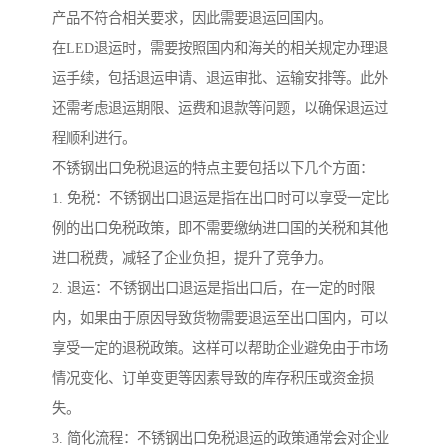
产品不符合相关要求，因此需要退运回国内。
在LED退运时，需要按照国内和海关的相关规定办理退
运手续，包括退运申请、退运审批、运输安排等。此外
还需考虑退运期限、运费和退款等问题，以确保退运过
程顺利进行。
不锈钢出口免税退运的特点主要包括以下几个方面：
1. 免税：不锈钢出口退运是指在出口时可以享受一定比
例的出口免税政策，即不需要缴纳进口国的关税和其他
进口税费，减轻了企业负担，提升了竞争力。
2. 退运：不锈钢出口退运是指出口后，在一定的时限
内，如果由于原因导致货物需要退运至出口国内，可以
享受一定的退税政策。这样可以帮助企业避免由于市场
情况变化、订单变更等因素导致的库存积压或资金损
失。
3. 简化流程：不锈钢出口免税退运的政策通常会对企业