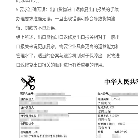
的成本压力。
5.要求准确无误：出口货物进口返修复出口报关的手续
办理要求准确无误，一旦出现错误可能会导致货物滞
留、罚款等不良后果。
综上所述，出口货物进口返修复出口报关相对于一般出
口报关来说更加复杂，需要企业具备更高的运营能力和
管理水平，适当的备案与跟踪机制对于保障出口货物进
口返修复出口报关的顺利进行有着重要的作用。