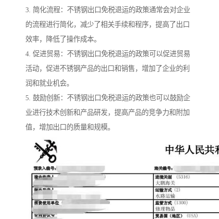
3. 简化流程：不锈钢出口免税退运的政策通常会对企业
的流程进行简化，减少了相关手续和程序，提高了出口
效率，降低了操作成本。
4. 促进贸易：不锈钢出口免税退运的政策可以促进贸易
活动，促进不锈钢产品的出口和销售，增加了企业的利
润和就业机会。
5. 鼓励创新：不锈钢出口免税退运的政策也可以鼓励企
业进行技术创新和产品研发，提高产品的竞争力和附加
值，增加出口的质量和规模。