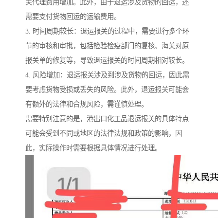
关代理费用增加。此外，由于退运涉及货物的回运，还
需要支付货物回运的运输费用。
3. 时间周期较长：退运报关的过程中，需要进行多个环
节的审核和审批，包括检验检疫部门的复核、海关对原
报关单的修复等，导致退运报关的时间周期相对较长。
4. 风险增加：退运报关涉及到涉及货物的回运，因此需
要考虑货物受损或丢失的风险。此外，退运报关可能会
有额外的法律和合规风险，需谨慎处理。
需要特别注意的是，港出口化工品退运报关的具体特点
可能会受到不同或地区的法律法规和政策的影响，因
此，实际操作时需要根据具体情况进行处理。