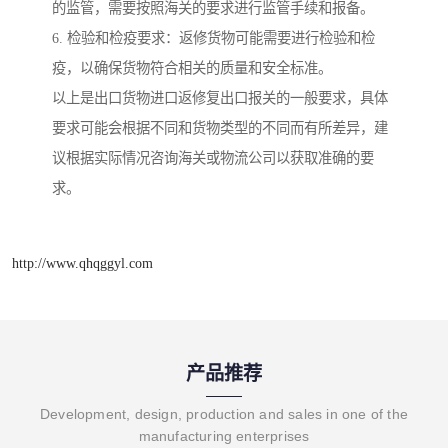
的监管，需要按照海关的要求进行监管手续和报备。
6. 检验和检疫要求：返修货物可能需要进行检验和检
疫，以确保货物符合相关的质量和安全标准。
以上是出口货物进口返修复出口报关的一般要求，具体
要求可能会根据不同和货物类型的不同而有所差异，建
议根据实际情况咨询海关或物流公司以获取准确的要
求。
http://www.qhqggyl.com
产品推荐
Development, design, production and sales in one of the
manufacturing enterprises