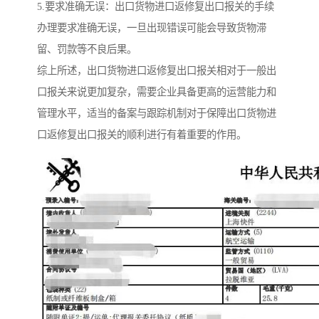
5.要求准确无误：出口货物进口返修复出口报关的手续
办理要求准确无误，一旦出现错误可能会导致货物滞
留、罚款等不良后果。
综上所述，出口货物进口返修复出口报关相对于一般出
口报关来说更加复杂，需要企业具备更高的运营能力和
管理水平，适当的备案与跟踪机制对于保障出口货物进
口返修复出口报关的顺利进行有着重要的作用。