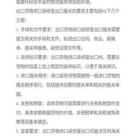
或委托经验丰富的物流服务商协助办理。
出口货物进口返修复出口报关的要求主要包括以下几个
方面：
1. 手续和文件要求：出口货物进口返修复出口报关需要
提交相关的手续和文件，如进出口合同、商业、装箱
单、报关申报表、返修证明文件等。
2. 返修标识要求：出口货物进口返修复出口时，需要在
货物的包装上加上明显的返修标识，以便于海关辨识。
3. 进口报关程序：进口返修货物需按照一般进口货物的
报关程序进行，包括提供完整的报关单和相关的报关单
据。
4. 关税和税款：返修货物可能需要进行关税和税款的支
付，具体金额根据货物的价值、关税税率和关税减免政
策等因素来确定。
5. 监管要求：出口货物进口返修复出口可能涉及到海关