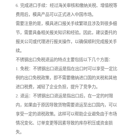
6. 完成进口手续：经过海关审核和缴纳关税、增值税等
费用后，模具产品可以正式进入中国市场。
需要注意的是，模具进口报关手续繁琐且涉及到很多细
节，需要具备相关报关知识和经验。因此，建议委托的
报关公司或代理进行报关操作，以确保顺利完成报关手
续。
不锈钢出口免税退运的特点主要包括以下几个方面：
1. 免税：不锈钢出口退运是指在出口时可以享受一定比
例的出口免税政策，即不需要缴纳进口国的关税和其他
进口税费，减轻了企业负担，提升了竞争力。
2. 退运：不锈钢出口退运是指出口后，在一定的时限
内，如果由于原因导致货物需要退运至出口国内，可以
享受一定的退税政策。这样可以帮助企业避免由于市场
情况变化、订单变更等因素导致的库存积压或资金损
失。