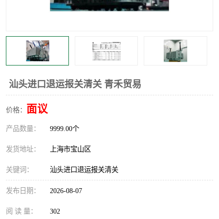
汕头进口退运报关清关 青禾贸易
面议
价格：
产品数量：
9999.00个
发货地址：
上海市宝山区
关键词：
汕头进口退运报关清关
发布日期：
2026-08-07
阅 读 量：
302