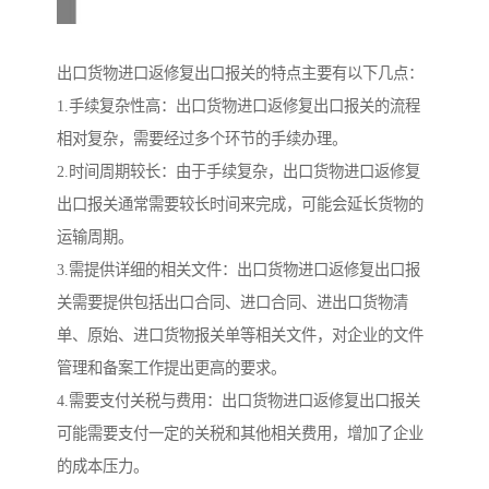
出口货物进口返修复出口报关的特点主要有以下几点：
1.手续复杂性高：出口货物进口返修复出口报关的流程
相对复杂，需要经过多个环节的手续办理。
2.时间周期较长：由于手续复杂，出口货物进口返修复
出口报关通常需要较长时间来完成，可能会延长货物的
运输周期。
3.需提供详细的相关文件：出口货物进口返修复出口报
关需要提供包括出口合同、进口合同、进出口货物清
单、原始、进口货物报关单等相关文件，对企业的文件
管理和备案工作提出更高的要求。
4.需要支付关税与费用：出口货物进口返修复出口报关
可能需要支付一定的关税和其他相关费用，增加了企业
的成本压力。