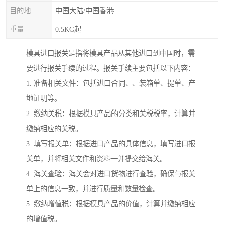
目的地
中国大陆/中国香港
重量
0.5KG起
模具进口报关是指将模具产品从其他进口到中国时，需
要进行报关手续的过程。报关手续主要包括以下内容：
1. 准备相关文件：包括进口合同、、装箱单、提单、产
地证明等。
2. 缴纳关税：根据模具产品的分类和关税税率，计算并
缴纳相应的关税。
3. 填写报关单：根据进口产品的具体信息，填写进口报
关单，并将相关文件和资料一并提交给海关。
4. 海关查验：海关会对进口货物进行查验，确保与报关
单上的信息一致，并进行质量和数量检查。
5. 缴纳增值税：根据模具产品的价值，计算并缴纳相应
的增值税。