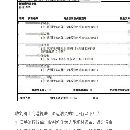
收割机上海港复进口退运清关的特点有以下几点：
1. 清关流程简单：收割机作为大型机械设备，通常具备