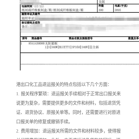
港出口化工品退运报关的特点包括以下几个方面：
1. 报关程序繁琐：退运报关手续相对于正常出口报关来
说更为复杂，需要提供更多的文件和材料，包括退货凭
证、退货协议、原报关单等。同时，还需要进行对原进
口报关单的修复或撤销手续。
2. 费用增加：退运报关所需的文件和材料较多，使得报