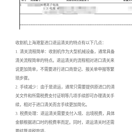
收割机上海港复进口退运清关的特点有以下几点：
1. 清关流程简单：收割机作为大型机械设备，通常具备
清关流程简单的特点。退运清关的流程相对进口清关来
说更加简单，不需要进行进口商登记、报关单申报等繁
琐步骤。
2. 手续减少：由于是退运，通常只需要提供原进口的清
关文件和所需税费支付证明等几项手续即可办理清关手
续，相对于进口清关而言手续更加简化。
3. 税费处理：退运清关需要支付入境、出境税费，具体
金额根据进口时的税费率而定。同时，退运清关时还需
要结算退税款项。