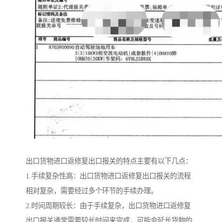
出口货物进口返修复出口报关的特点主要有以下几点：
1.手续复杂性高：出口货物进口返修复出口报关的流程
相对复杂，需要经过多个环节的手续办理。
2.时间周期较长：由于手续复杂，出口货物进口返修复
出口报关通常需要较长时间来完成，可能会延长货物的