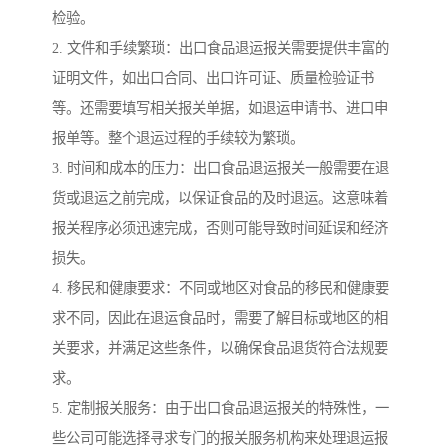
检验。
2. 文件和手续繁琐：出口食品退运报关需要提供丰富的
证明文件，如出口合同、出口许可证、质量检验证书
等。还需要填写相关报关单据，如退运申请书、进口申
报单等。整个退运过程的手续较为繁琐。
3. 时间和成本的压力：出口食品退运报关一般需要在退
货或退运之前完成，以保证食品的及时退运。这意味着
报关程序必须迅速完成，否则可能导致时间延误和经济
损失。
4. 移民和健康要求：不同或地区对食品的移民和健康要
求不同，因此在退运食品时，需要了解目标或地区的相
关要求，并满足这些条件，以确保食品退货符合法规要
求。
5. 定制报关服务：由于出口食品退运报关的特殊性，一
些公司可能选择寻求专门的报关服务机构来处理退运报