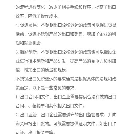
的流程进行简化，减少了相关手续和程序，提高了出口
效率，降低了操作成本。
4. 促进贸易：不锈钢出口免税退运的政策可以促进贸易
活动，促进不锈钢产品的出口和销售，增加了企业的利
润和就业机会。
5. 鼓励创新：不锈钢出口免税退运的政策也可以鼓励企
业进行技术创新和产品研发，提高产品的竞争力和附加
值，增加出口的质量和规模。
不锈钢出口免税退运的要求通常是根据具体的法规和政
策而定，以下是一些常见的要求：
1. 出口合同和文件：出口企业需要提供合法有效的出口
合同、、装箱单和其他相关出口文件。
2. 出口监管：出口企业需要遵守的出口监管要求，并向
海关申报出口货物。可能需要提供证明文件，如出口许
可证、出口报关单等。