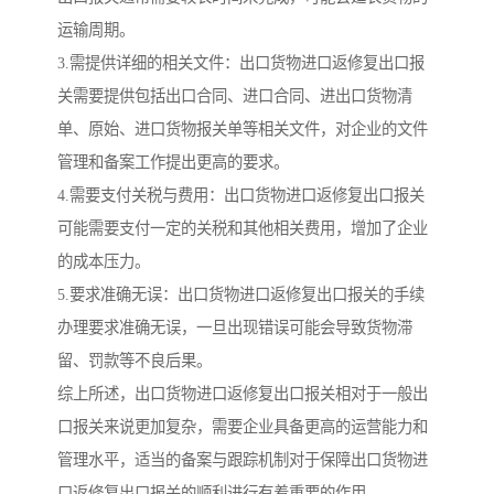
运输周期。
3.需提供详细的相关文件：出口货物进口返修复出口报
关需要提供包括出口合同、进口合同、进出口货物清
单、原始、进口货物报关单等相关文件，对企业的文件
管理和备案工作提出更高的要求。
4.需要支付关税与费用：出口货物进口返修复出口报关
可能需要支付一定的关税和其他相关费用，增加了企业
的成本压力。
5.要求准确无误：出口货物进口返修复出口报关的手续
办理要求准确无误，一旦出现错误可能会导致货物滞
留、罚款等不良后果。
综上所述，出口货物进口返修复出口报关相对于一般出
口报关来说更加复杂，需要企业具备更高的运营能力和
管理水平，适当的备案与跟踪机制对于保障出口货物进
口返修复出口报关的顺利进行有着重要的作用。