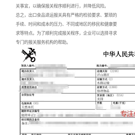
关事宜，以确保报关程序顺利进行，并降低风险。
总之，出口食品退运报关具有严格的检验要求、繁琐的
手续、时间和成本的压力、不同或地区的移民和健康要
求等特点。为了顺利完成报关程序，企业可以选择寻求
专门的报关服务机构的帮助。