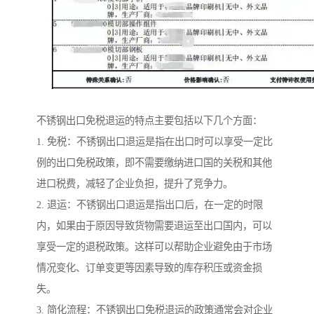
不锈钢出口免税退运的特点主要包括以下几个方面：
1. 免税：不锈钢出口退运是指在出口时可以享受一定比
例的出口免税政策，即不需要缴纳进口国的关税和其他
进口税费，减轻了企业负担，提升了竞争力。
2. 退运：不锈钢出口退运是指出口后，在一定的时限
内，如果由于原因导致货物需要退运至出口国内，可以
享受一定的退税政策。这样可以帮助企业避免由于市场
情况变化、订单变更等因素导致的库存积压或资金损
失。
3. 简化流程：不锈钢出口免税退运的政策通常会对企业