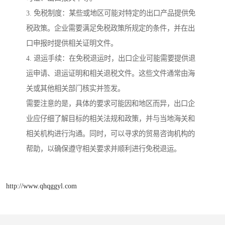
3. 免税制度：某些或地区可能对特定的出口产品提供免
税政策。企业需要满足免税政策所规定的条件，并在出
口申报时提供相关证明文件。
4. 退运手续：在免税退运时，出口企业可能需要提供退
运申请、退运证明和相关退税文件。这些文件通常由海
关或其他相关部门核实并签发。
需要注意的是，具体的要求可能因和地区而异，出口企
业应仔细了解目标的相关法规和政策，并与当地海关和
相关机构进行沟通。同时，可以寻求的贸易咨询机构的
帮助，以确保遵守相关要求并顺利进行免税退运。
http://www.qhqggyl.com