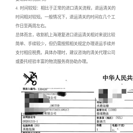
4. 时间较短：相比于正常的进口清关流程，退运清关的
时间相对较短。一般情况下，退运清关的时间在几个工
作日至两周左右。
总体而言，收割机上海港复进口退运清关相对来说比较
简单、手续较少，但仍需按照相关规定办理退运手续并
支付相应税费。具体办理时，建议咨询的清关代理公司
或委托经验丰富的物流服务商协助办理。