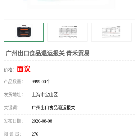
广州出口食品退运报关 青禾贸易
面议
价格：
产品数量：
9999.00个
发货地址：
上海市宝山区
关键词：
广州出口食品退运报关
发布日期：
2026-08-08
阅 读 量：
276