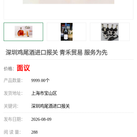
深圳鸡尾酒进口报关 青禾贸易 服务为先
面议
价格：
产品数量：
9999.00个
发货地址：
上海市宝山区
关键词：
深圳鸡尾酒进口报关
发布日期：
2026-08-09
阅 读 量：
288