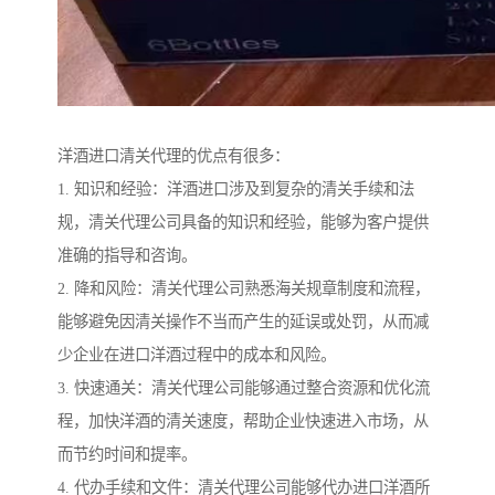
洋酒进口清关代理的优点有很多：
1. 知识和经验：洋酒进口涉及到复杂的清关手续和法
规，清关代理公司具备的知识和经验，能够为客户提供
准确的指导和咨询。
2. 降和风险：清关代理公司熟悉海关规章制度和流程，
能够避免因清关操作不当而产生的延误或处罚，从而减
少企业在进口洋酒过程中的成本和风险。
3. 快速通关：清关代理公司能够通过整合资源和优化流
程，加快洋酒的清关速度，帮助企业快速进入市场，从
而节约时间和提率。
4. 代办手续和文件：清关代理公司能够代办进口洋酒所