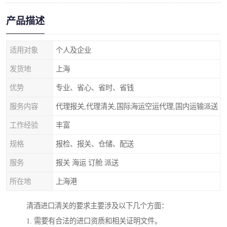
产品描述
适用对象
个人及企业
发货地
上海
优势
专业、省心、省时、省钱
服务内容
代理报关,代理清关,国际海运空运代理,国内运输派送
工作经验
丰富
规格
报检、报关、仓储、配送
服务
报关 海运 订舱 派送
所在地
上海港
清酒进口清关的要求主要涉及以下几个方面：
1. 需要有合法的进口资质和相关证明文件。