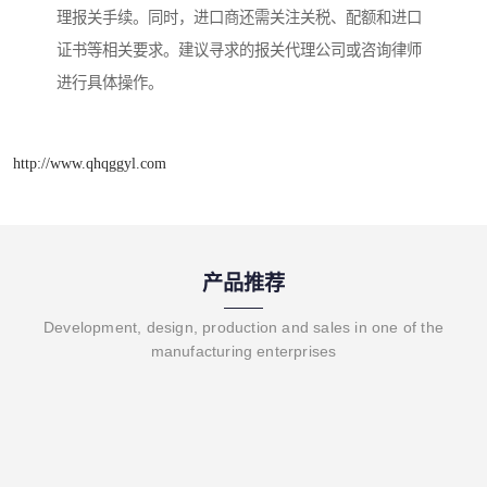
理报关手续。同时，进口商还需关注关税、配额和进口
证书等相关要求。建议寻求的报关代理公司或咨询律师
进行具体操作。
http://www.qhqggyl.com
产品推荐
Development, design, production and sales in one of the
manufacturing enterprises