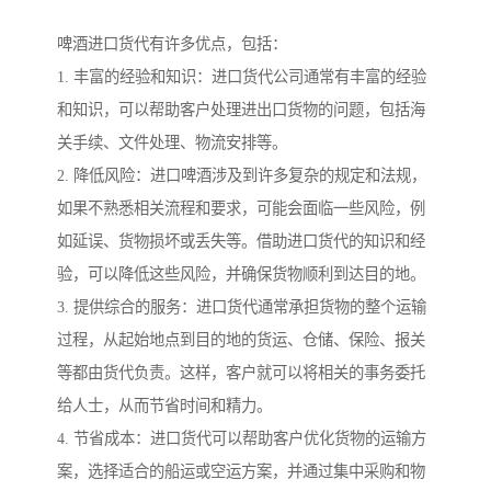
啤酒进口货代有许多优点，包括：
1. 丰富的经验和知识：进口货代公司通常有丰富的经验
和知识，可以帮助客户处理进出口货物的问题，包括海
关手续、文件处理、物流安排等。
2. 降低风险：进口啤酒涉及到许多复杂的规定和法规，
如果不熟悉相关流程和要求，可能会面临一些风险，例
如延误、货物损坏或丢失等。借助进口货代的知识和经
验，可以降低这些风险，并确保货物顺利到达目的地。
3. 提供综合的服务：进口货代通常承担货物的整个运输
过程，从起始地点到目的地的货运、仓储、保险、报关
等都由货代负责。这样，客户就可以将相关的事务委托
给人士，从而节省时间和精力。
4. 节省成本：进口货代可以帮助客户优化货物的运输方
案，选择适合的船运或空运方案，并通过集中采购和物