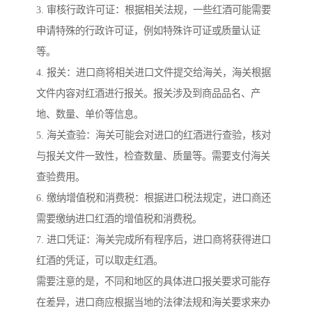
3. 审核行政许可证：根据相关法规，一些红酒可能需要
申请特殊的行政许可证，例如特殊许可证或质量认证
等。
4. 报关：进口商将相关进口文件提交给海关，海关根据
文件内容对红酒进行报关。报关涉及到商品品名、产
地、数量、单价等信息。
5. 海关查验：海关可能会对进口的红酒进行查验，核对
与报关文件一致性，检查数量、质量等。需要支付海关
查验费用。
6. 缴纳增值税和消费税：根据进口税法规定，进口商还
需要缴纳进口红酒的增值税和消费税。
7. 进口凭证：海关完成所有程序后，进口商将获得进口
红酒的凭证，可以取走红酒。
需要注意的是，不同和地区的具体进口报关要求可能存
在差异，进口商应根据当地的法律法规和海关要求来办