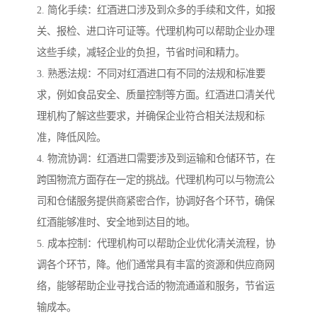
2. 简化手续：红酒进口涉及到众多的手续和文件，如报
关、报检、进口许可证等。代理机构可以帮助企业办理
这些手续，减轻企业的负担，节省时间和精力。
3. 熟悉法规：不同对红酒进口有不同的法规和标准要
求，例如食品安全、质量控制等方面。红酒进口清关代
理机构了解这些要求，并确保企业符合相关法规和标
准，降低风险。
4. 物流协调：红酒进口需要涉及到运输和仓储环节，在
跨国物流方面存在一定的挑战。代理机构可以与物流公
司和仓储服务提供商紧密合作，协调好各个环节，确保
红酒能够准时、安全地到达目的地。
5. 成本控制：代理机构可以帮助企业优化清关流程，协
调各个环节，降。他们通常具有丰富的资源和供应商网
络，能够帮助企业寻找合适的物流通道和服务，节省运
输成本。