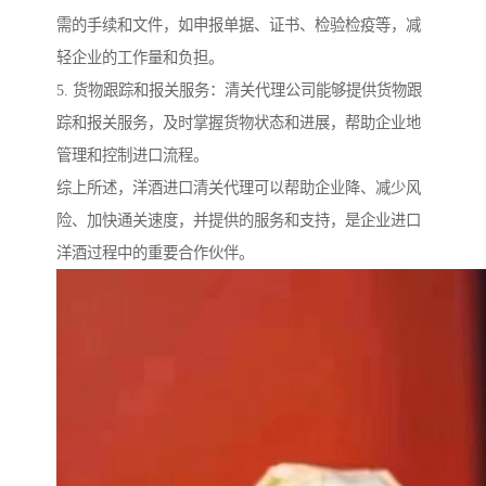
需的手续和文件，如申报单据、证书、检验检疫等，减
轻企业的工作量和负担。
5. 货物跟踪和报关服务：清关代理公司能够提供货物跟
踪和报关服务，及时掌握货物状态和进展，帮助企业地
管理和控制进口流程。
综上所述，洋酒进口清关代理可以帮助企业降、减少风
险、加快通关速度，并提供的服务和支持，是企业进口
洋酒过程中的重要合作伙伴。