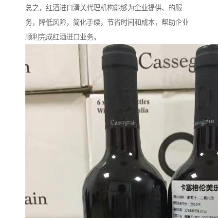
总之，红酒进口清关代理机构能够为企业提供、的服
务，降低风险，简化手续，节省时间和成本，帮助企业
顺利完成红酒进口业务。