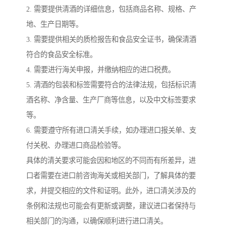
2. 需要提供清酒的详细信息，包括商品名称、规格、产
地、生产日期等。
3. 需要提供相关的质检报告和食品安全证书，确保清酒
符合的食品安全标准。
4. 需要进行海关申报，并缴纳相应的进口税费。
5. 清酒的包装和标签需要符合的法律法规，包括标识清
酒名称、净含量、生产厂商等信息，以及中文标签要求
等。
6. 需要遵守所有进口清关手续，如办理进口报关单、支
付关税、办理进口商品检验等。
具体的清关要求可能会因和地区的不同而有所差异，进
口者需要在进口前咨询海关或相关部门，了解具体的要
求，并提交相应的文件和证明。此外，进口清关涉及的
条例和法规也可能会有更新或调整，建议进口者保持与
相关部门的沟通，以确保顺利进行进口清关。