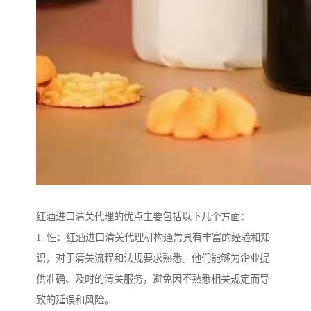
红酒进口清关代理的优点主要包括以下几个方面：
1. 性：红酒进口清关代理机构通常具有丰富的经验和知
识，对于清关流程和法规要求熟悉。他们能够为企业提
供准确、及时的清关服务，避免因不熟悉相关规定而导
致的延误和风险。