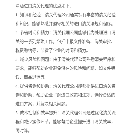
清酒进口清关代理的优点如下：
1. 知识和经验：清关代理公司通常拥有丰富的清关经验
和知识，能够熟悉并遵守相关的进口清关法规和程序。
2. 节省时间和精力：清关代理公司能够代为处理进口清
关的一系列繁琐工作，包括申报文件准备、海关审批、
税费缴纳等，节省了企业的时间和精力。
3. 减少风险和问题：由于清关代理公司熟悉清关程序和
要求，能够帮助企业避免潜在的风险和问题，如文件错
误、商品退运等。
4. 提供咨询和协助：清关代理公司能够提供进口清关咨
询和协助，帮助企业了解进口政策和法规，选择合适的
进口方案，并解决相关问题。
5. 成本控制和效率提升：清关代理公司通过优化清关流
程和减少操作环节，能够帮助企业提升进口清关效率，
同时降。