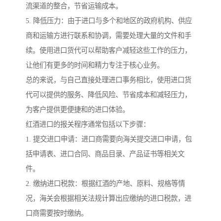
流渠道的整合，节省运输成本。
5. 降低压力：由于进口与多个和地区的政府机构、供应
商和运输方进行联系和协调，需要处理大量的文件和手
续。使用进口货代可以帮助客户减轻这些工作的压力，
让他们有更多的时间和精力专注于核心业务。
总的来说，与自己直接处理进口事务相比，使用进口货
代可以提供的服务、降低风险、节省成本和减轻压力，
为客户提供更便捷和的进口体验。
红酒进口的报关程序通常包括以下步骤：
1. 提交进口申请：进口商需要向海关提交进口申请，包
括申请表、进口合同、商品目录、产品证书等相关文
件。
2. 缴纳进口税款：根据红酒的产地、原料、规格等情
况，海关会根据相关法规计算出应缴纳的进口税款，进
口商需要按时缴纳。