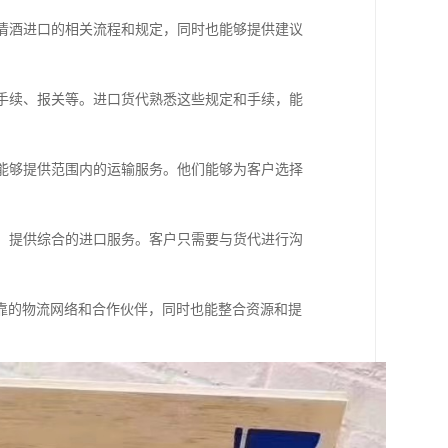
解清酒进口的相关流程和规定，同时也能够提供建议
关手续、报关等。进口货代熟悉这些规定和手续，能
，能够提供范围内的运输服务。他们能够为客户选择
等，提供综合的进口服务。客户只需要与货代进行沟
靠的物流网络和合作伙伴，同时也能整合资源和提