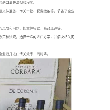
关的进口清关法规和程序。
申报文件准备、海关审批、税费缴纳等，节省了企业
在的风险和问题，如文件错误、商品退运等。
口政策和法规，选择合适的进口方案，并解决相关问
助企业提升进口清关效率，同时降。