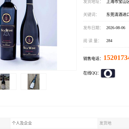
发货地址：
上海市宝山
关键词：
东莞清酒进
发布日期：
2026-08-06
阅 读 量：
284
1520173
销售电话：
在线QQ：
个人及企业
发货地