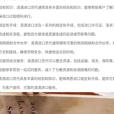
的经验和知识：清酒进口货代通常具有丰富的经验和知识，能够帮助客户了
保进口过程顺利进行。
进口规定和手续：清酒进口涉及一系列的规定和手续，包括进口许可证、清
完成相关流程，避免因为错误或遗漏造成的延误或罚款等问题。
的物流网络和合作伙伴：清酒进口货代通常拥有可靠的物流网络和合作伙伴
方式和路线，确保货物安全、快速地运达目的地。
资源和提供综合服务：清酒进口货代可以整合资源，包括运输、清关、保险
就能够享受到一站式的服务，减少了分散资源和协调困难的问题。
清酒进口货代具有丰富的经验和知识，能够熟悉进口规定和手续，提供可
，为客户提供、可靠的清酒进口服务。