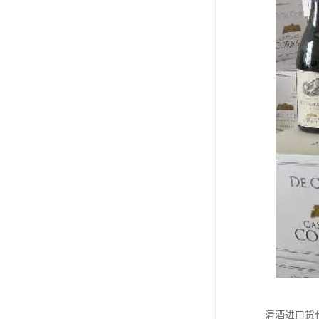
清酒进口货