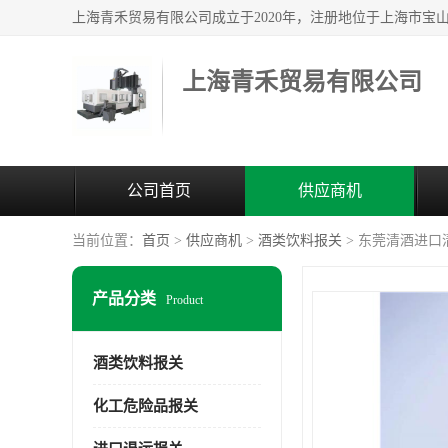
上海青禾贸易有限公司
公司首页
供应商机
当前位置：
首页
>
供应商机
>
酒类饮料报关
> 东莞清酒进口
产品分类
Product
酒类饮料报关
化工危险品报关