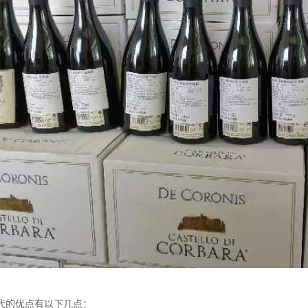
代的优点有以下几点：