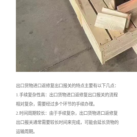
出口货物进口返修复出口报关的特点主要有以下几点：
1.手续复杂性高：出口货物进口返修复出口报关的流程
相对复杂，需要经过多个环节的手续办理。
2.时间周期较长：由于手续复杂，出口货物进口返修复
出口报关通常需要较长时间来完成，可能会延长货物的
运输周期。