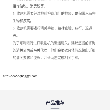
括增值税、消费税等。
5. 收割机需要经过检验检疫部门的检疫，确保带入有害
生物和疾病。
6. 收割机需要进行清关手续，包括查验、放行、退运
等。
为了顺利进行进口收割机的退运清关，建议您提前咨询
的清关公司或海关代理，他们会根据具体情况给出详细
的清关要求和流程，并帮助您完成相关手续。
http://www.qhqggyl.com
产品推荐