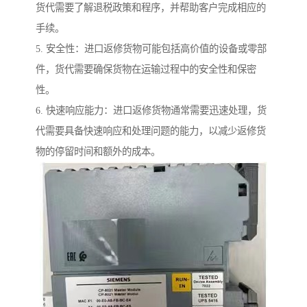
货代需要了解退税政策和程序，并帮助客户完成相应的
手续。
5. 安全性：进口返修货物可能包括高价值的设备或零部
件，货代需要确保货物在运输过程中的安全性和保密
性。
6. 快速响应能力：进口返修货物通常需要迅速处理，货
代需要具备快速响应和处理问题的能力，以减少返修货
物的停留时间和额外的成本。