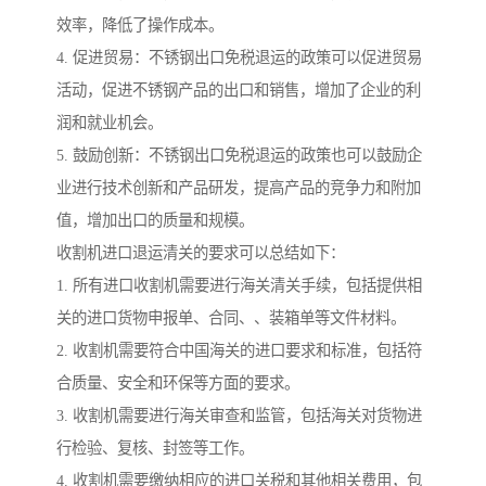
效率，降低了操作成本。
4. 促进贸易：不锈钢出口免税退运的政策可以促进贸易
活动，促进不锈钢产品的出口和销售，增加了企业的利
润和就业机会。
5. 鼓励创新：不锈钢出口免税退运的政策也可以鼓励企
业进行技术创新和产品研发，提高产品的竞争力和附加
值，增加出口的质量和规模。
收割机进口退运清关的要求可以总结如下：
1. 所有进口收割机需要进行海关清关手续，包括提供相
关的进口货物申报单、合同、、装箱单等文件材料。
2. 收割机需要符合中国海关的进口要求和标准，包括符
合质量、安全和环保等方面的要求。
3. 收割机需要进行海关审查和监管，包括海关对货物进
行检验、复核、封签等工作。
4. 收割机需要缴纳相应的进口关税和其他相关费用，包