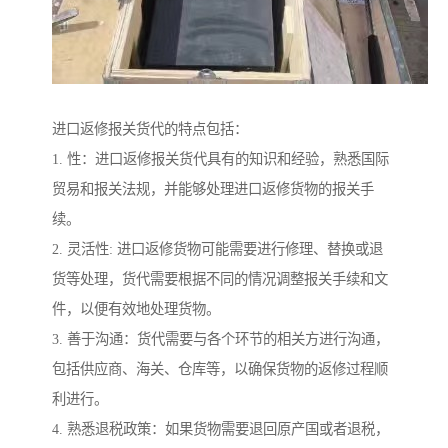
进口返修报关货代的特点包括：
1. 性：进口返修报关货代具有的知识和经验，熟悉国际
贸易和报关法规，并能够处理进口返修货物的报关手
续。
2. 灵活性: 进口返修货物可能需要进行修理、替换或退
货等处理，货代需要根据不同的情况调整报关手续和文
件，以便有效地处理货物。
3. 善于沟通：货代需要与各个环节的相关方进行沟通，
包括供应商、海关、仓库等，以确保货物的返修过程顺
利进行。
4. 熟悉退税政策：如果货物需要退回原产国或者退税，