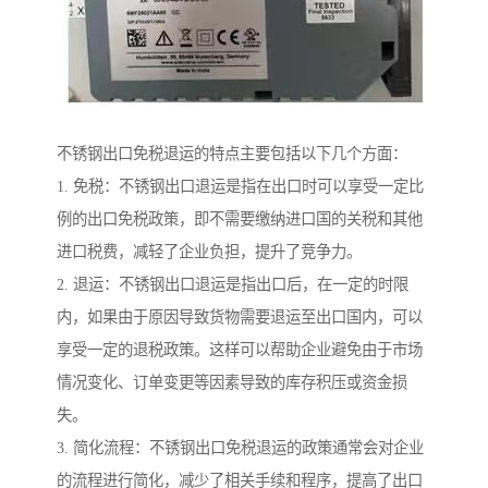
不锈钢出口免税退运的特点主要包括以下几个方面：
1. 免税：不锈钢出口退运是指在出口时可以享受一定比
例的出口免税政策，即不需要缴纳进口国的关税和其他
进口税费，减轻了企业负担，提升了竞争力。
2. 退运：不锈钢出口退运是指出口后，在一定的时限
内，如果由于原因导致货物需要退运至出口国内，可以
享受一定的退税政策。这样可以帮助企业避免由于市场
情况变化、订单变更等因素导致的库存积压或资金损
失。
3. 简化流程：不锈钢出口免税退运的政策通常会对企业
的流程进行简化，减少了相关手续和程序，提高了出口