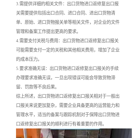
3.需提供详细的相关文件：出口货物进口返修复出口报
关需要提供包括出口合同、进口合同、进出口货物清
单、原始、进口货物报关单等相关文件，对企业的文件
管理和备案工作提出更高的要求。
4.需要支付关税与费用：出口货物进口返修复出口报关
可能需要支付一定的关税和其他相关费用，增加了企业
的成本压力。
5.要求准确无误：出口货物进口返修复出口报关的手续
办理要求准确无误，一旦出现错误可能会导致货物滞
留、罚款等不良后果。
综上所述，出口货物进口返修复出口报关相对于一般出
口报关来说更加复杂，需要企业具备更高的运营能力和
管理水平，适当的备案与跟踪机制对于保障出口货物进
口返修复出口报关的顺利进行有着重要的作用。