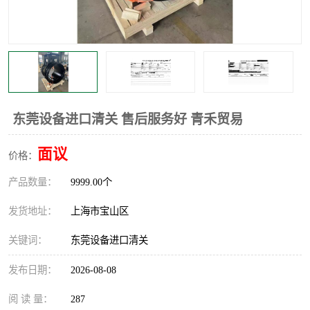
东莞设备进口清关 售后服务好 青禾贸易
面议
价格：
产品数量：
9999.00个
发货地址：
上海市宝山区
关键词：
东莞设备进口清关
发布日期：
2026-08-08
阅 读 量：
287