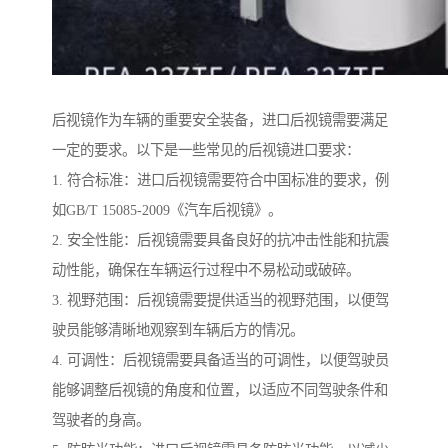
后视镜作为车辆的重要安全装备，进口后视镜需要满足
一定的要求。以下是一些常见的后视镜进口要求：
1. 符合标准：进口后视镜需要符合中国标准的要求，例
如GB/T 15085-2009《汽车后视镜》。
2. 安全性能：后视镜需要具备良好的抗冲击性能和抗震
动性能，确保在车辆运行过程中不易松动或破碎。
3. 视野范围：后视镜需要提供适当的视野范围，以便驾
驶员能够清晰地观察到车辆后方的情况。
4. 可调性：后视镜需要具备适当的可调性，以便驾驶员
能够调整后视镜的角度和位置，以适应不同驾驶条件和
驾驶者的身高。