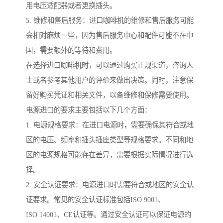
用电压适配器或者更换插头。
5. 维修和售后服务：进口咖啡机的维修和售后服务可能
会相对麻烦一些，因为售后服务中心和配件可能不在中
国，需要额外的等待和费用。
在选择进口咖啡机时，可以通过购买正规渠道，咨询人
士或者参考其他用户的评价来做出决策。同时，注意保
留好购买凭证和相关文件，以备维修和保修需要使用。
电源进口的要求主要包括以下几个方面：
1. 电源规格要求：在进口电源时，需要确保其符合或地
区的电压、频率和插头插座类型等规格要求。不同和地
区的电源规格可能存在差异，需要根据实际情况进行选
择。
2. 安全认证要求：电源进口时需要符合或地区的安全认
证要求。常见的安全认证标准包括ISO 9001、
ISO 14001、CE认证等。通过安全认证可以保证电源的