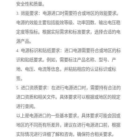
安全性和质量。
3. 效能要求：电源进口时需要符合或地区的效能要求。
电源的效能主要包括能效等级、功率因数、输出电压稳
定度等指标。根据实际需求和标准要求，选择合适的电
源产品。
4. 电源标识和贴纸要求：进口电源需要符合或地区的标
识和贴纸要求。例如，需要标注产品名称、型号、产
地、电压、电流等信息，并粘贴相应的认证标识或标
签。
5. 进口资质要求：在进行电源进口时，需要持有合法的
进口资质和相关文件。具体要求可以根据或地区的规定
进行查阅。
以上是电源进口的一些基本要求，具体要求可能会因或
地区的不同而有所差异，建议在进行电源进口前，根据
实际情况进行详细了解和咨询，确保符合相关要求。