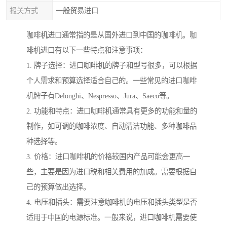
报关方式
一般贸易进口
咖啡机进口通常指的是从国外进口到中国的咖啡机。咖
啡机进口有以下一些特点和注意事项：
1. 牌子选择：进口咖啡机的牌子和型号很多，可以根据
个人需求和预算选择适合自己的。一些常见的进口咖啡
机牌子有Delonghi、Nespresso、Jura、Saeco等。
2. 功能和特点：进口咖啡机通常具有更多的功能和量的
制作，如可调的咖啡浓度、自动清洁功能、多种咖啡品
种选择等。
3. 价格：进口咖啡机的价格较国内产品可能会更高一
些，主要是因为进口税和相关费用的加成。需要根据自
己的预算做出选择。
4. 电压和插头：需要注意咖啡机的电压和插头类型是否
适用于中国的电源标准。一般来说，进口咖啡机需要使