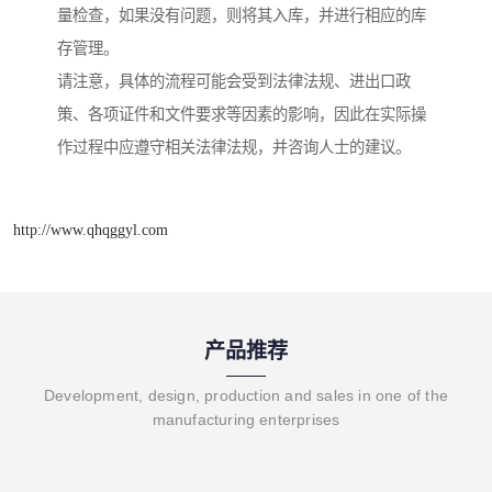
量检查，如果没有问题，则将其入库，并进行相应的库
存管理。
请注意，具体的流程可能会受到法律法规、进出口政
策、各项证件和文件要求等因素的影响，因此在实际操
作过程中应遵守相关法律法规，并咨询人士的建议。
http://www.qhqggyl.com
产品推荐
Development, design, production and sales in one of the
manufacturing enterprises