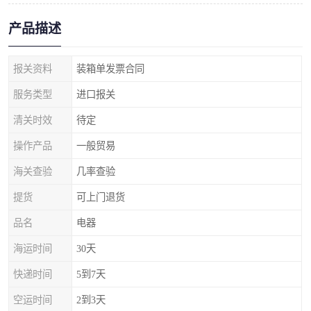
产品描述
报关资料
装箱单发票合同
服务类型
进口报关
清关时效
待定
操作产品
一般贸易
海关查验
几率查验
提货
可上门退货
品名
电器
海运时间
30天
快递时间
5到7天
空运时间
2到3天