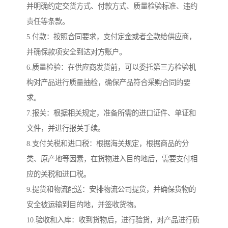
并明确约定交货方式、付款方式、质量检验标准、违约
责任等条款。
5.付款：按照合同要求，支付定金或者全款给供应商，
并确保款项安全到达对方账户。
6.质量检验：在供应商发货前，可以委托第三方检验机
构对产品进行质量抽检，确保产品符合采购合同的要
求。
7.报关：根据相关规定，准备所需的进口证件、单证和
文件，并进行报关手续。
8.支付关税和进口税：根据海关规定，根据商品的分
类、原产地等因素，在货物进入目的地后，需要支付相
应的关税和进口税。
9.提货和物流配送：安排物流公司提货，并确保货物的
安全被运输到目的地，并签收货物。
10.验收和入库：收到货物后，进行验货，对产品进行质