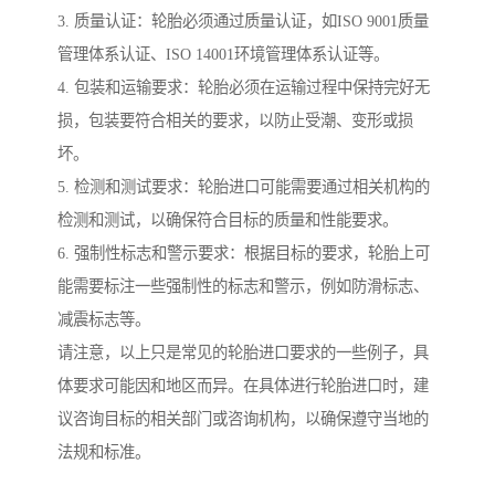
3. 质量认证：轮胎必须通过质量认证，如ISO 9001质量
管理体系认证、ISO 14001环境管理体系认证等。
4. 包装和运输要求：轮胎必须在运输过程中保持完好无
损，包装要符合相关的要求，以防止受潮、变形或损
坏。
5. 检测和测试要求：轮胎进口可能需要通过相关机构的
检测和测试，以确保符合目标的质量和性能要求。
6. 强制性标志和警示要求：根据目标的要求，轮胎上可
能需要标注一些强制性的标志和警示，例如防滑标志、
减震标志等。
请注意，以上只是常见的轮胎进口要求的一些例子，具
体要求可能因和地区而异。在具体进行轮胎进口时，建
议咨询目标的相关部门或咨询机构，以确保遵守当地的
法规和标准。