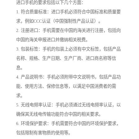
进口手机的要求包括以下几个方面：
1. 符合质量标准：进口手机必须符合中国标准和质量要
求，例如CCC认证（中国强制性产品认证）。
2. 注册进口：手机需要在中国的海关进行注册，包括向
中国的海关申报进口并缴纳相关税费。
3. 包装标签：手机的包装上必须有中文标签，包括产品
名称、规格、生产日期、生产厂商、进口商名称等信
息。
4. 产品说明书：手机必须附带中文说明书，包括产品功
能、使用方法、保修信息等，以满足中国消费者的需
求。
5. 无线电频率认证：手机必须通过无线电频率认证，以
确保其无线电传输功能符合中国的相关要求。
6. 环境保护要求：手机需要符合中国的环境保护要求，
包括限制有害物质的使用等。