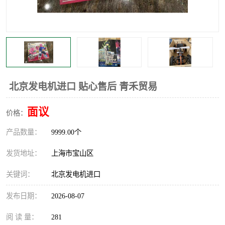
北京发电机进口 贴心售后 青禾贸易
面议
价格：
产品数量：
9999.00个
发货地址：
上海市宝山区
关键词：
北京发电机进口
发布日期：
2026-08-07
阅 读 量：
281