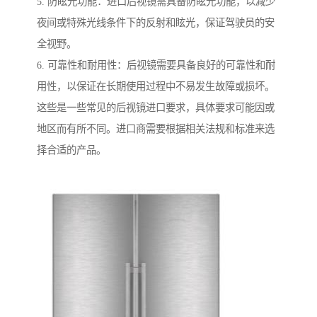
5. 防眩光功能：进口后视镜需具备防眩光功能，以减少
夜间或特殊光线条件下的反射和眩光，保证驾驶员的安
全视野。
6. 可靠性和耐用性：后视镜需要具备良好的可靠性和耐
用性，以保证在长期使用过程中不易发生故障或损坏。
这些是一些常见的后视镜进口要求，具体要求可能因或
地区而有所不同。进口商需要根据相关法规和标准来选
择合适的产品。