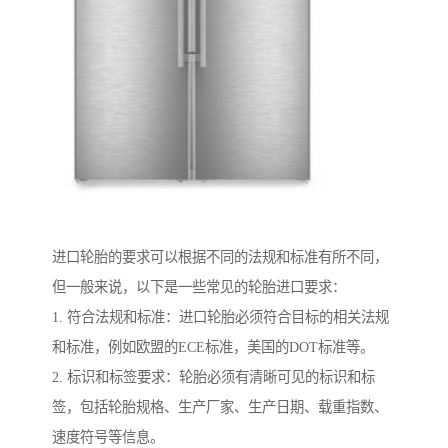
进口轮胎的要求可以根据不同的法规和标准有所不同，
但一般来说，以下是一些常见的轮胎进口要求：
1. 符合法规和标准：进口轮胎必须符合目标的相关法规
和标准，例如欧盟的ECE标准，美国的DOT标准等。
2. 标识和标签要求：轮胎必须有清晰可见的标识和标
签，包括轮胎规格、生产厂家、生产日期、载重指数、
速度符号等信息。