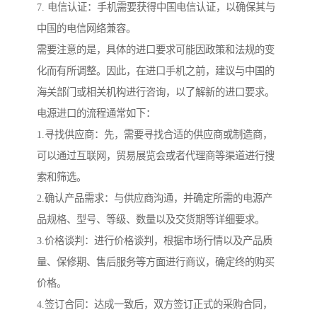
7. 电信认证：手机需要获得中国电信认证，以确保其与
中国的电信网络兼容。
需要注意的是，具体的进口要求可能因政策和法规的变
化而有所调整。因此，在进口手机之前，建议与中国的
海关部门或相关机构进行咨询，以了解新的进口要求。
电源进口的流程通常如下：
1.寻找供应商：先，需要寻找合适的供应商或制造商，
可以通过互联网，贸易展览会或者代理商等渠道进行搜
索和筛选。
2.确认产品需求：与供应商沟通，并确定所需的电源产
品规格、型号、等级、数量以及交货期等详细要求。
3.价格谈判：进行价格谈判，根据市场行情以及产品质
量、保修期、售后服务等方面进行商议，确定终的购买
价格。
4.签订合同：达成一致后，双方签订正式的采购合同，