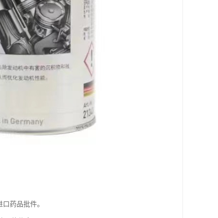
进口药品批件。