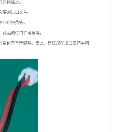
的具体信息。
必要的进口文件。
据和申报费等。
证、药品的进口许可证等。
的变化而有所调整。因此，建议您在进口医药中间