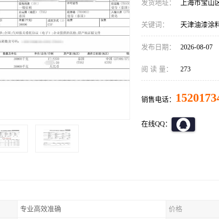
发货地址：
上海市宝山
关键词：
天津油漆涂
发布日期：
2026-08-07
阅 读 量：
273
1520173
销售电话：
在线QQ：
专业高效准确
价格