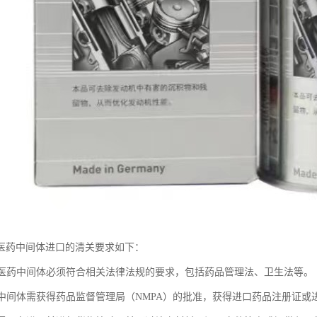
医药中间体进口的清关要求如下：
进口医药中间体必须符合相关法律法规的要求，包括药品管理法、卫生法等。
医药中间体需获得药品监督管理局（NMPA）的批准，获得进口药品注册证或