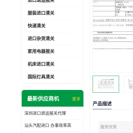
进口退运报关
服装进口清关
快递清关
进口杂货清关
家用电器报关
机床进口清关
国际灯具清关
最新供应商机
更多
产品描述
深圳进口退运报关代理
汕头汽配进口 办事效率高
服务优势