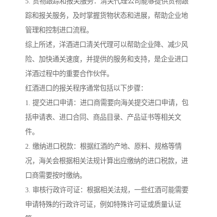
5. 货物跟踪和报关服务：清关代理公司能够提供货物跟
踪和报关服务，及时掌握货物状态和进展，帮助企业地
管理和控制进口流程。
综上所述，洋酒进口清关代理可以帮助企业降、减少风
险、加快通关速度，并提供的服务和支持，是企业进口
洋酒过程中的重要合作伙伴。
红酒进口的报关程序通常包括以下步骤：
1. 提交进口申请：进口商需要向海关提交进口申请，包
括申请表、进口合同、商品目录、产品证书等相关文
件。
2. 缴纳进口税款：根据红酒的产地、原料、规格等情
况，海关会根据相关法规计算出应缴纳的进口税款，进
口商需要按时缴纳。
3. 审核行政许可证：根据相关法规，一些红酒可能需要
申请特殊的行政许可证，例如特殊许可证或质量认证