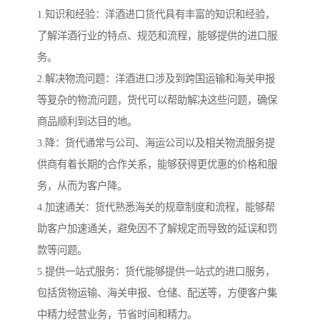
1.知识和经验：洋酒进口货代具有丰富的知识和经验，
了解洋酒行业的特点、规范和流程，能够提供的进口服
务。
2.解决物流问题：洋酒进口涉及到跨国运输和海关申报
等复杂的物流问题，货代可以帮助解决这些问题，确保
商品顺利到达目的地。
3.降：货代通常与公司、海运公司以及相关物流服务提
供商有着长期的合作关系，能够获得更优惠的价格和服
务，从而为客户降。
4.加速通关：货代熟悉海关的规章制度和流程，能够帮
助客户加速通关，避免因不了解规定而导致的延误和罚
款等问题。
5.提供一站式服务：货代能够提供一站式的进口服务，
包括货物运输、海关申报、仓储、配送等，方便客户集
中精力经营业务，节省时间和精力。