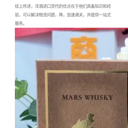
综上所述，洋酒进口货代的优点在于他们具备知识和经
验，可以解决物流问题，降，加速通关，并提供一站式
服务。