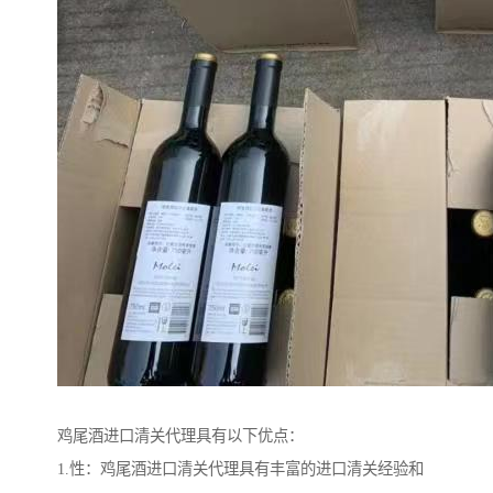
鸡尾酒进口清关代理具有以下优点：
1.性：鸡尾酒进口清关代理具有丰富的进口清关经验和