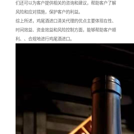
们还可以为客户提供相关的咨询和建议，帮助客户了解
风险和应对措施，保护客户的利益。
综上所述，鸡尾酒进口清关代理的优点主要体现在性、
时间效益、资金效益和风险控制方面，能够帮助客户顺
利、、合规地进行鸡尾酒进口。