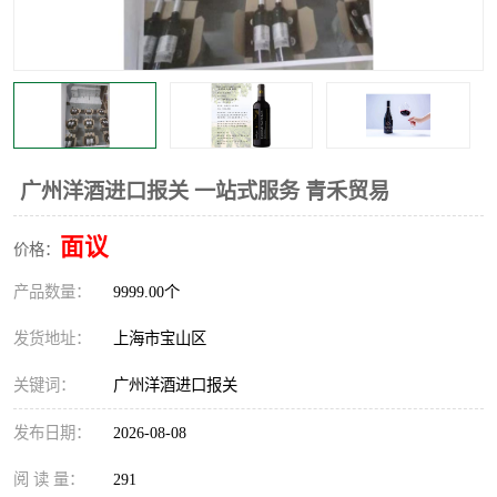
广州洋酒进口报关 一站式服务 青禾贸易
面议
价格：
产品数量：
9999.00个
发货地址：
上海市宝山区
关键词：
广州洋酒进口报关
发布日期：
2026-08-08
阅 读 量：
291