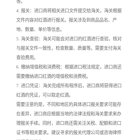
等。
4. 报关：进口商将相关进口文件提交给海关，海关根据
文件内容对红酒进行报关。报关涉及到商品品名、产
地、数量、单价等信息。
5. 海关查验：海关可能会对进口的红酒进行查验，核对
与报关文件一致性，检查数量、质量等。需要支付海关
查验费用。
6. 缴纳增值税和消费税：根据进口税法规定，进口商还
需要缴纳进口红酒的增值税和消费税。
7. 进口凭证：海关完成所有程序后，进口商将获得进口
红酒的凭证，可以取走红酒。
需要注意的是，不同和地区的具体进口报关要求可能存
在差异，进口商应根据当地的法律法规和海关要求来办
理报关手续。同时，进口商还需关注关税、配额和进口
证书等相关要求。建议寻求的报关代理公司或咨询律师