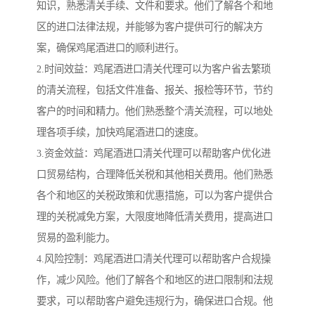
知识，熟悉清关手续、文件和要求。他们了解各个和地
区的进口法律法规，并能够为客户提供可行的解决方
案，确保鸡尾酒进口的顺利进行。
2.时间效益：鸡尾酒进口清关代理可以为客户省去繁琐
的清关流程，包括文件准备、报关、报检等环节，节约
客户的时间和精力。他们熟悉整个清关流程，可以地处
理各项手续，加快鸡尾酒进口的速度。
3.资金效益：鸡尾酒进口清关代理可以帮助客户优化进
口贸易结构，合理降低关税和其他相关费用。他们熟悉
各个和地区的关税政策和优惠措施，可以为客户提供合
理的关税减免方案，大限度地降低清关费用，提高进口
贸易的盈利能力。
4.风险控制：鸡尾酒进口清关代理可以帮助客户合规操
作，减少风险。他们了解各个和地区的进口限制和法规
要求，可以帮助客户避免违规行为，确保进口合规。他