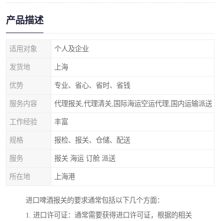
产品描述
适用对象
个人及企业
发货地
上海
优势
专业、省心、省时、省钱
服务内容
代理报关,代理清关,国际海运空运代理,国内运输派送
工作经验
丰富
规格
报检、报关、仓储、配送
服务
报关 海运 订舱 派送
所在地
上海港
进口啤酒报关的要求通常包括以下几个方面：
1. 进口许可证：通常需要获得进口许可证，根据的相关