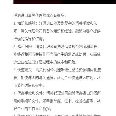
洋酒进口清关代理的优点有很多：
1. 知识和经验：洋酒进口涉及到复杂的清关手续和法
规，清关代理公司具备的知识和经验，能够为客户提供
准确的指导和咨询。
2. 降和风险：清关代理公司熟悉海关规章制度和流程，
能够避免因清关操作不当而产生的延误或处罚，从而减
少企业在进口洋酒过程中的成本和风险。
3. 快速通关：清关代理公司能够通过整合资源和优化流
程，加快洋酒的清关速度，帮助企业快速进入市场，从
而节约时间和提率。
4. 代办手续和文件：清关代理公司能够代办进口洋酒所
需的手续和文件，如申报单据、证书、检验检疫等，减
轻企业的工作量和负担。