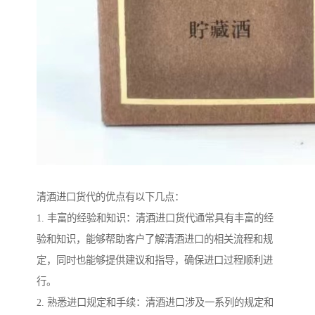
清酒进口货代的优点有以下几点：
1. 丰富的经验和知识：清酒进口货代通常具有丰富的经
验和知识，能够帮助客户了解清酒进口的相关流程和规
定，同时也能够提供建议和指导，确保进口过程顺利进
行。
2. 熟悉进口规定和手续：清酒进口涉及一系列的规定和