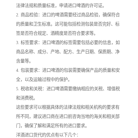
法律法规和质量标准，申请进口啤酒的许可证。
2. 商品检验：进口的啤酒需要经过商品检验，确保符合
的质量和卫生标准。这可能包括检测包装是否完好、标
签是否符合规定、酒精度是否符合要求等。
3. 标签要求：进口啤酒的标签需要包括必要的信息，如
商品名称、成分、产地、配方、生产日期、保质期、净
含量等。
4. 包装要求：进口啤酒的包装需要确保产品的质量和安
全，以及运输过程中的保护。
5. 税收和关税：进口啤酒需要缴纳相应的关税、增值税
和消费税。
这些要求可以根据具体的法律法规和相关机构的要求有
所不同，建议进口商在进口前咨询当地的海关和相关部
门，确保了解和满足所有的进口要求。
洋酒进口货代的优点有以下几个：