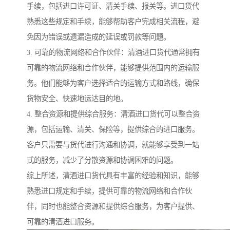
手续，包括进口许可证、清关手续、报关等。进口货代
熟悉这些规定和手续，能够帮助客户完成相关流程，避
免因为错误或遗漏造成的延误或罚款等问题。
3. 可靠的物流网络和合作伙伴：清酒进口货代通常拥有
可靠的物流网络和合作伙伴，能够提供范围内的运输服
务。他们能够为客户选择适合的运输方式和路线，确保
货物安全、快速地运达目的地。
4. 整合资源和提供综合服务：清酒进口货代可以整合资
源，包括运输、清关、保险等，提供综合的进口服务。
客户只需要与货代进行沟通和协调，就能够享受到一站
式的服务，减少了分散资源和协调困难的问题。
综上所述，清酒进口货代具有丰富的经验和知识，能够
熟悉进口规定和手续，提供可靠的物流网络和合作伙
伴，同时也能整合资源和提供综合服务，为客户提供、
可靠的清酒进口服务。