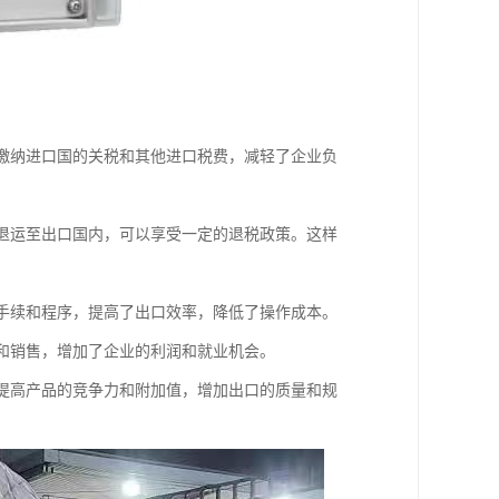
要缴纳进口国的关税和其他进口税费，减轻了企业负
要退运至出口国内，可以享受一定的退税政策。这样
关手续和程序，提高了出口效率，降低了操作成本。
口和销售，增加了企业的利润和就业机会。
，提高产品的竞争力和附加值，增加出口的质量和规