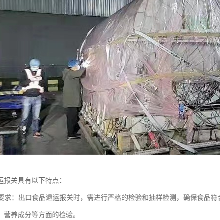
运报关具有以下特点：
检验要求：出口食品退运报关时，需进行严格的检验和抽样检测，确保食品
、营养成分等方面的检验。