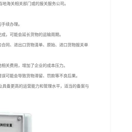
当地海关相关部门或的报关服务公司。
的手续办理。
完成，可能会延长货物的运输周期。
口合同、进出口货物清单、原始、进口货物报关单
他相关费用，增加了企业的成本压力。
错误可能会导致货物滞留、罚款等不良后果。
业具备更高的运营能力和管理水平，适当的备案与