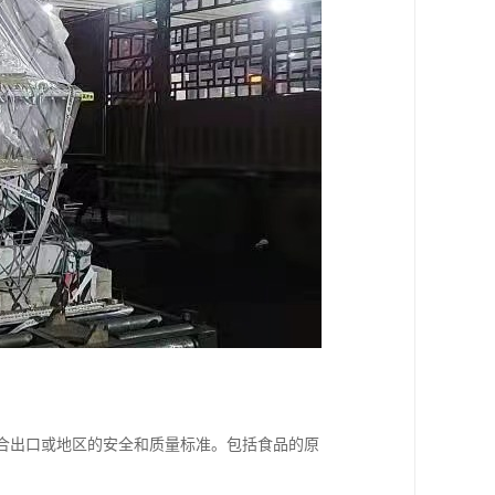
符合出口或地区的安全和质量标准。包括食品的原