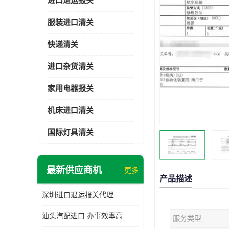
进口退运报关
服装进口清关
快递清关
进口杂货清关
家用电器报关
机床进口清关
国际灯具清关
最新供应商机
更多
产品描述
深圳进口退运报关代理
汕头汽配进口 办事效率高
服务类型