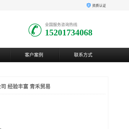
资质认证
全国服务咨询热线:
15201734068
客户案例
联系方式
司 经验丰富 青禾贸易