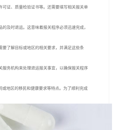
口许可证、质量检验证书等。还需要填写相关报关单
食品的及时退运。这意味着报关程序必须迅速完成，
，需要了解目标或地区的相关要求，并满足这些条
报关服务机构来处理退运报关事宜，以确保报关程序
同或地区的移民和健康要求等特点。为了顺利完成