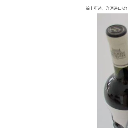
综上所述，洋酒进口货