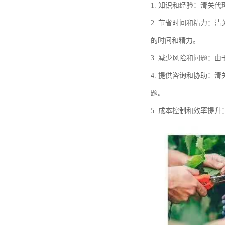
1. 知识和经验：清
2. 节省时间和精力
的时间和精力。
3. 减少风险和问题
4. 提供咨询和协助
题。
5. 成本控制和效率