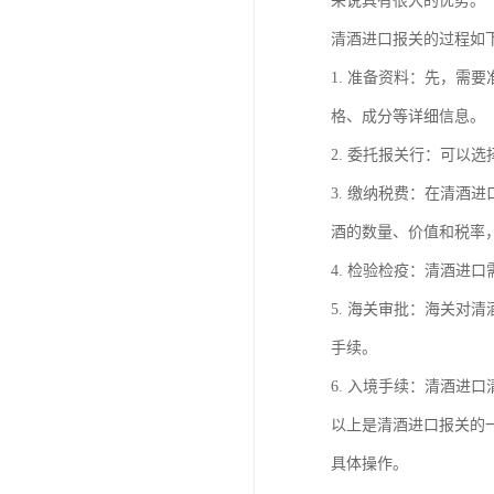
来说具有很大的优势。
清酒进口报关的过程如
1. 准备资料：先，
格、成分等详细信息。
2. 委托报关行：可
3. 缴纳税费：在清
酒的数量、价值和税率
4. 检验检疫：清酒
5. 海关审批：海关
手续。
6. 入境手续：清酒
以上是清酒进口报关的
具体操作。