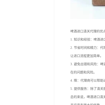
啤酒进口清关代理的优
1. 知识和经验：啤
2. 节省时间和精力
让进口流程更加简单。
3. 避免出错和风险
在的问题和风险。
4. 降：代理商可以帮
5. 提供服务：除了
总的来说，啤酒进口清