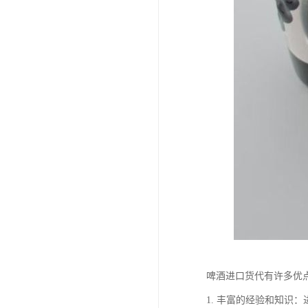
啤酒进口货代有许多优
1. 丰富的经验和知