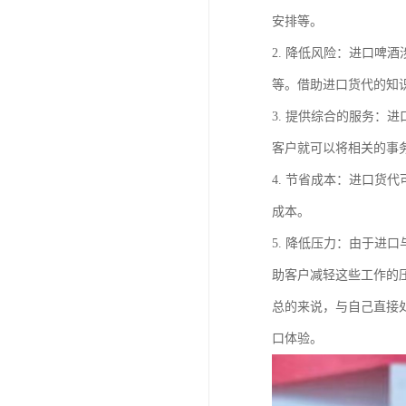
安排等。
2. 降低风险：进口
等。借助进口货代的知
3. 提供综合的服务
客户就可以将相关的事
4. 节省成本：进口
成本。
5. 降低压力：由于
助客户减轻这些工作的
总的来说，与自己直接
口体验。