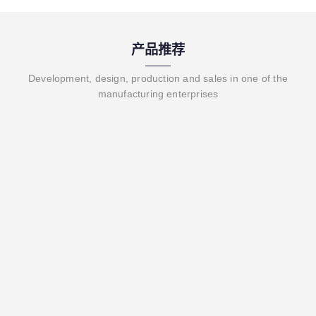
产品推荐
Development, design, production and sales in one of the
manufacturing enterprises