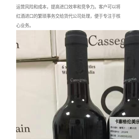
运营风险和成本，提高进口效率和竞争力。客户可以将
红酒进口的繁琐事务交给货代公司处理，便于专注于核
心业务。