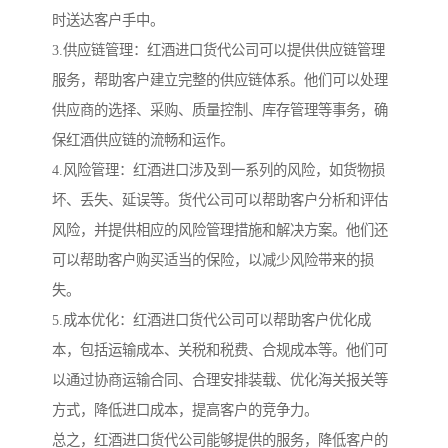
时送达客户手中。
3.供应链管理：红酒进口货代公司可以提供供应链管理
服务，帮助客户建立完整的供应链体系。他们可以处理
供应商的选择、采购、质量控制、库存管理等事务，确
保红酒供应链的流畅和运作。
4.风险管理：红酒进口涉及到一系列的风险，如货物损
坏、丢失、延误等。货代公司可以帮助客户分析和评估
风险，并提供相应的风险管理措施和解决方案。他们还
可以帮助客户购买适当的保险，以减少风险带来的损
失。
5.成本优化：红酒进口货代公司可以帮助客户优化成
本，包括运输成本、关税和税费、合规成本等。他们可
以通过协商运输合同、合理安排装载、优化海关报关等
方式，降低进口成本，提高客户的竞争力。
总之，红酒进口货代公司能够提供的服务，降低客户的