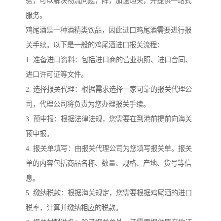
验，可以解决物流问题，降，加速通关，并提供一站式
服务。
鸡尾酒是一种酒精类饮品，因此进口鸡尾酒需要进行报
关手续。以下是一般的鸡尾酒进口报关流程：
1. 准备进口资料：包括进口商的营业执照、进口合同、
进口许可证等文件。
2. 选择报关代理：根据需求选择一家可靠的报关代理公
司，代理公司将负责为您办理报关手续。
3. 预申报：根据法律法规，您需要在到港前提前向海关
预申报。
4. 报关单填写：由报关代理公司为您填写报关单。报关
单的内容包括商品名称、数量、规格、产地、货号等信
息。
5. 缴纳税款：根据海关规定，您需要根据鸡尾酒的进口
税率，计算并缴纳相应的税款。