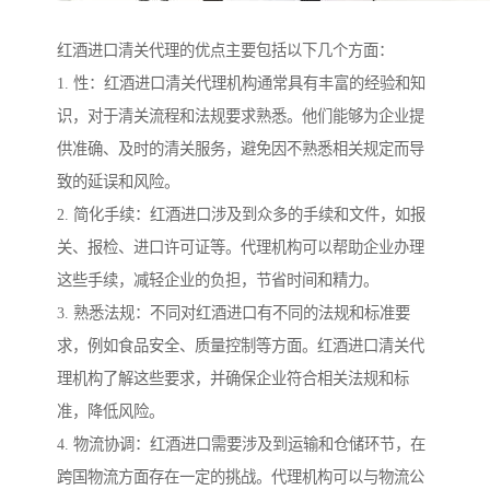
红酒进口清关代理的优点主要包括以下几个方面：
1. 性：红酒进口清关代理机构通常具有丰富的经验和知
识，对于清关流程和法规要求熟悉。他们能够为企业提
供准确、及时的清关服务，避免因不熟悉相关规定而导
致的延误和风险。
2. 简化手续：红酒进口涉及到众多的手续和文件，如报
关、报检、进口许可证等。代理机构可以帮助企业办理
这些手续，减轻企业的负担，节省时间和精力。
3. 熟悉法规：不同对红酒进口有不同的法规和标准要
求，例如食品安全、质量控制等方面。红酒进口清关代
理机构了解这些要求，并确保企业符合相关法规和标
准，降低风险。
4. 物流协调：红酒进口需要涉及到运输和仓储环节，在
跨国物流方面存在一定的挑战。代理机构可以与物流公