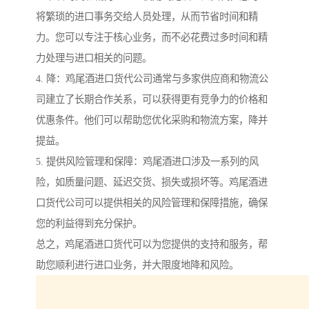
将繁琐的进口事务交给人员处理，从而节省时间和精
力。您可以专注于核心业务，而不必花费过多时间和精
力处理与进口相关的问题。
4. 降：鸡尾酒进口货代公司通常与多家供应商和物流公
司建立了长期合作关系，可以获得更有竞争力的价格和
优惠条件。他们可以帮助您优化采购和物流方案，降并
提益。
5. 提供风险管理和保障：鸡尾酒进口涉及一系列的风
险，如质量问题、延迟交货、损失或损坏等。鸡尾酒进
口货代公司可以提供相关的风险管理和保障措施，确保
您的利益得到充分保护。
总之，鸡尾酒进口货代可以为您提供的支持和服务，帮
助您顺利进行进口业务，并大限度地降和风险。