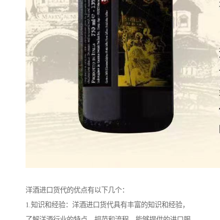
洋酒进口货代的优点有以下几个：
1.知识和经验：洋酒进口货代具有丰富的知识和经验，
了解洋酒行业的特点、规范和流程，能够提供的进口服