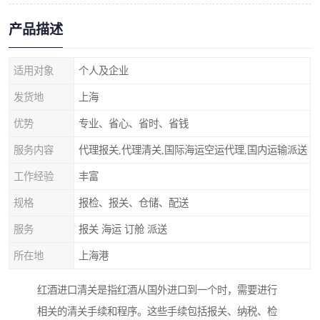
产品描述
适用对象
个人及企业
发货地
上海
优势
专业、省心、省时、省钱
服务内容
代理报关,代理清关,国际海运空运代理,国内运输派送
工作经验
丰富
规格
报检、报关、仓储、配送
服务
报关 海运 订舱 派送
所在地
上海港
红酒进口清关是指红酒从国外进口到一个时，需要进行
相关的清关手续和程序。这些手续包括报关、纳税、检