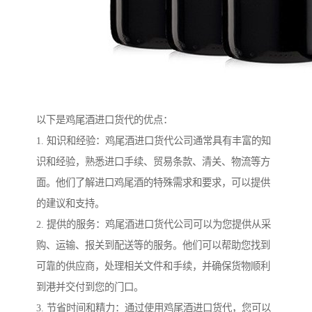
以下是鸡尾酒进口货代的优点：
1. 知识和经验：鸡尾酒进口货代公司通常具有丰富的知
识和经验，熟悉进口手续、贸易条款、清关、物流等方
面。他们了解进口鸡尾酒的特殊需求和要求，可以提供
的建议和支持。
2. 提供的服务：鸡尾酒进口货代公司可以为您提供从采
购、运输、报关到配送等的服务。他们可以帮助您找到
可靠的供应商，处理相关文件和手续，并确保货物顺利
到港并交付到您的门口。
3. 节省时间和精力：通过使用鸡尾酒进口货代，您可以