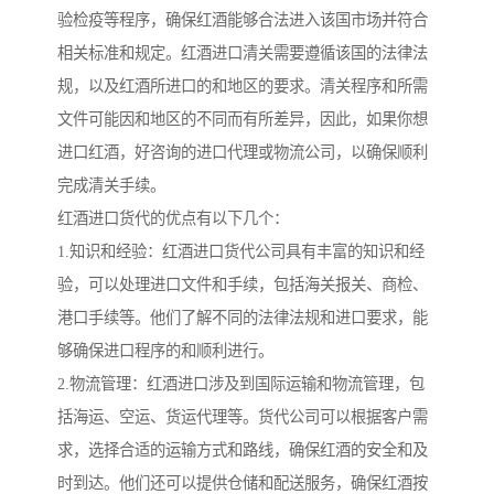
验检疫等程序，确保红酒能够合法进入该国市场并符合
相关标准和规定。红酒进口清关需要遵循该国的法律法
规，以及红酒所进口的和地区的要求。清关程序和所需
文件可能因和地区的不同而有所差异，因此，如果你想
进口红酒，好咨询的进口代理或物流公司，以确保顺利
完成清关手续。
红酒进口货代的优点有以下几个：
1.知识和经验：红酒进口货代公司具有丰富的知识和经
验，可以处理进口文件和手续，包括海关报关、商检、
港口手续等。他们了解不同的法律法规和进口要求，能
够确保进口程序的和顺利进行。
2.物流管理：红酒进口涉及到国际运输和物流管理，包
括海运、空运、货运代理等。货代公司可以根据客户需
求，选择合适的运输方式和路线，确保红酒的安全和及
时到达。他们还可以提供仓储和配送服务，确保红酒按