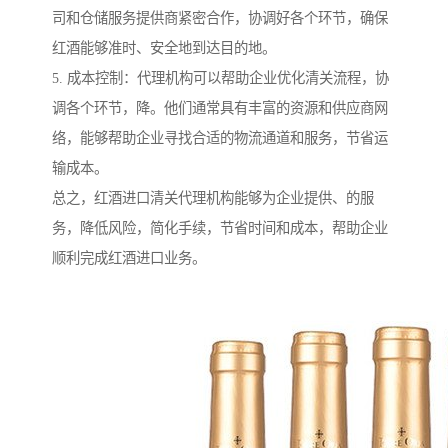
司和仓储服务提供商紧密合作，协调好各个环节，确保
红酒能够准时、安全地到达目的地。
5. 成本控制：代理机构可以帮助企业优化清关流程，协
调各个环节，降。他们通常具有丰富的资源和供应商网
络，能够帮助企业寻找合适的物流通道和服务，节省运
输成本。
总之，红酒进口清关代理机构能够为企业提供、的服
务，降低风险，简化手续，节省时间和成本，帮助企业
顺利完成红酒进口业务。