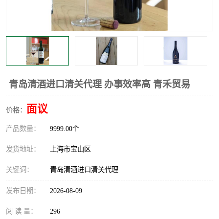
青岛清酒进口清关代理 办事效率高 青禾贸易
面议
价格：
产品数量：
9999.00个
发货地址：
上海市宝山区
关键词：
青岛清酒进口清关代理
发布日期：
2026-08-09
阅 读 量：
296