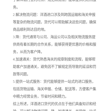
务。
2.解决物流问题：洋酒进口涉及到跨国运输和海关申报
等复杂的物流问题，货代可以帮助解决这些问题，确保
商品顺利到达目的地。
3.降：货代通常与公司、海运公司以及相关物流服务提
供商有着长期的合作关系，能够获得更优惠的价格和服
务，从而为客户降。
4.加速通关：货代熟悉海关的规章制度和流程，能够帮
助客户加速通关，避免因不了解规定而导致的延误和罚
款等问题。
5.提供一站式服务：货代能够提供一站式的进口服务，
包括货物运输、海关申报、仓储、配送等，方便客户集
中精力经营业务，节省时间和精力。
综上所述，洋酒进口货代的优点在于他们具备知识和经