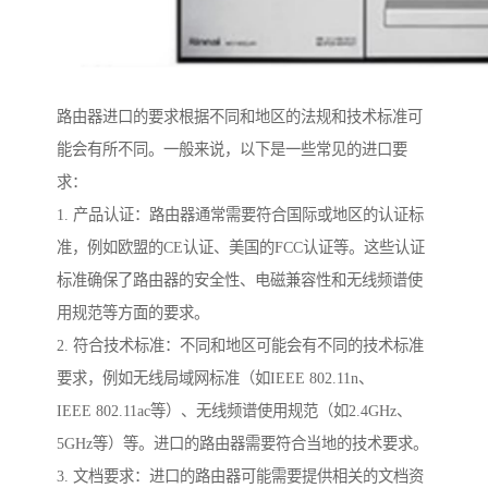
路由器进口的要求根据不同和地区的法规和技术标准可
能会有所不同。一般来说，以下是一些常见的进口要
求：
1. 产品认证：路由器通常需要符合国际或地区的认证标
准，例如欧盟的CE认证、美国的FCC认证等。这些认证
标准确保了路由器的安全性、电磁兼容性和无线频谱使
用规范等方面的要求。
2. 符合技术标准：不同和地区可能会有不同的技术标准
要求，例如无线局域网标准（如IEEE 802.11n、
IEEE 802.11ac等）、无线频谱使用规范（如2.4GHz、
5GHz等）等。进口的路由器需要符合当地的技术要求。
3. 文档要求：进口的路由器可能需要提供相关的文档资