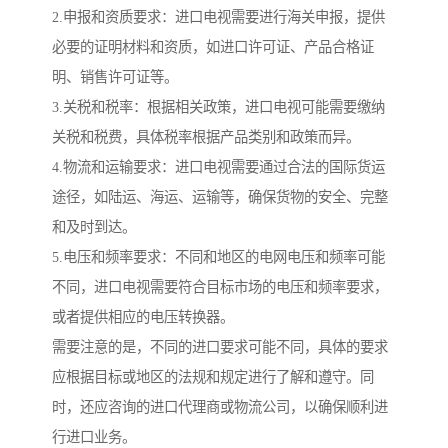
2.申报和资质要求：进口电视需要进行海关申报，提供
必要的证明材料和资质，如进口许可证、产品合格证
明、销售许可证等。
3.关税和税率：根据相关政策，进口电视可能需要缴纳
关税和税费，具体税率根据产品类别和政策而异。
4.物流和运输要求：进口电视需要通过合法的国际货运
途径，如陆运、海运、运输等，确保货物的安全、完整
和及时到达。
5.电压和频率要求：不同和地区的电网电压和频率可能
不同，进口电视需要符合目标市场的电压和频率要求，
或者提供相应的电压转换器。
需要注意的是，不同的进口要求可能不同，具体的要求
应根据目标或地区的法规和规定进行了解和遵守。同
时，还应咨询的进口代理商或物流公司，以确保顺利进
行进口业务。