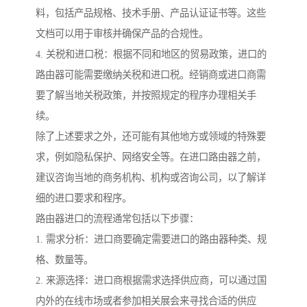
料，包括产品规格、技术手册、产品认证证书等。这些
文档可以用于审核并确保产品的合规性。
4. 关税和进口税：根据不同和地区的贸易政策，进口的
路由器可能需要缴纳关税和进口税。经销商或进口商需
要了解当地关税政策，并按照规定的程序办理相关手
续。
除了上述要求之外，还可能有其他地方或领域的特殊要
求，例如隐私保护、网络安全等。在进口路由器之前，
建议咨询当地的商务机构、机构或咨询公司，以了解详
细的进口要求和程序。
路由器进口的流程通常包括以下步骤：
1. 需求分析：进口商要确定需要进口的路由器种类、规
格、数量等。
2. 来源选择：进口商根据需求选择供应商，可以通过国
内外的在线市场或者参加相关展会来寻找合适的供应