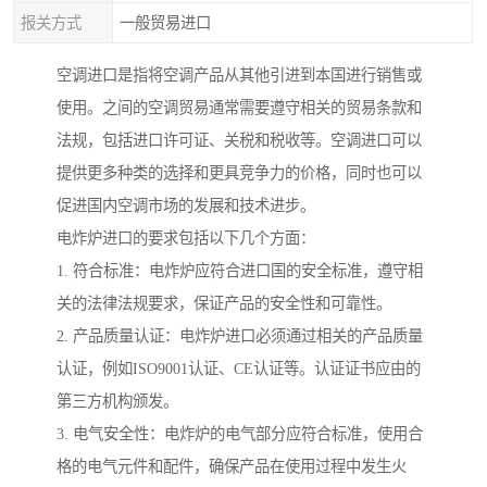
报关方式
一般贸易进口
空调进口是指将空调产品从其他引进到本国进行销售或
使用。之间的空调贸易通常需要遵守相关的贸易条款和
法规，包括进口许可证、关税和税收等。空调进口可以
提供更多种类的选择和更具竞争力的价格，同时也可以
促进国内空调市场的发展和技术进步。
电炸炉进口的要求包括以下几个方面：
1. 符合标准：电炸炉应符合进口国的安全标准，遵守相
关的法律法规要求，保证产品的安全性和可靠性。
2. 产品质量认证：电炸炉进口必须通过相关的产品质量
认证，例如ISO9001认证、CE认证等。认证证书应由的
第三方机构颁发。
3. 电气安全性：电炸炉的电气部分应符合标准，使用合
格的电气元件和配件，确保产品在使用过程中发生火