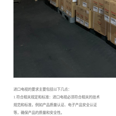
进口电视的要求主要包括以下几点：
1.符合相关规定和标准：进口电视必须符合相关的技术
规范和标准，例如产品质量认证、电子产品安全认证
等，确保产品的质量和安全性。