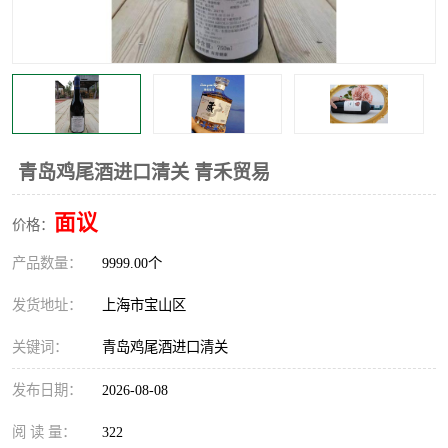
青岛鸡尾酒进口清关 青禾贸易
面议
价格：
产品数量：
9999.00个
发货地址：
上海市宝山区
关键词：
青岛鸡尾酒进口清关
发布日期：
2026-08-08
阅 读 量：
322