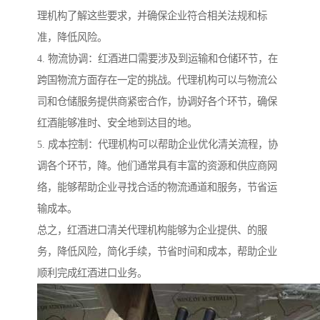
理机构了解这些要求，并确保企业符合相关法规和标
准，降低风险。
4. 物流协调：红酒进口需要涉及到运输和仓储环节，在
跨国物流方面存在一定的挑战。代理机构可以与物流公
司和仓储服务提供商紧密合作，协调好各个环节，确保
红酒能够准时、安全地到达目的地。
5. 成本控制：代理机构可以帮助企业优化清关流程，协
调各个环节，降。他们通常具有丰富的资源和供应商网
络，能够帮助企业寻找合适的物流通道和服务，节省运
输成本。
总之，红酒进口清关代理机构能够为企业提供、的服
务，降低风险，简化手续，节省时间和成本，帮助企业
顺利完成红酒进口业务。