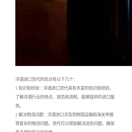
洋酒进口货代的优点有以下几个：
1.知识和经验：洋酒进口货代具有丰富的知识和经验，
了解洋酒行业的特点、规范和流程，能够提供的进口服
务。
2.解决物流问题：洋酒进口涉及到跨国运输和海关申报
等复杂的物流问题，货代可以帮助解决这些问题，确保