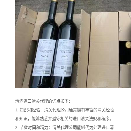
清酒进口清关代理的优点如下：
1. 知识和经验：清关代理公司通常拥有丰富的清关经验
和知识，能够熟悉并遵守相关的进口清关法规和程序。
2. 节省时间和精力：清关代理公司能够代为处理进口清