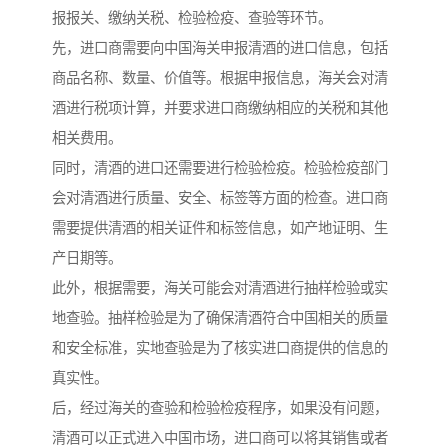
报报关、缴纳关税、检验检疫、查验等环节。
先，进口商需要向中国海关申报清酒的进口信息，包括
商品名称、数量、价值等。根据申报信息，海关会对清
酒进行税项计算，并要求进口商缴纳相应的关税和其他
相关费用。
同时，清酒的进口还需要进行检验检疫。检验检疫部门
会对清酒进行质量、安全、标签等方面的检查。进口商
需要提供清酒的相关证件和标签信息，如产地证明、生
产日期等。
此外，根据需要，海关可能会对清酒进行抽样检验或实
地查验。抽样检验是为了确保清酒符合中国相关的质量
和安全标准，实地查验是为了核实进口商提供的信息的
真实性。
后，经过海关的查验和检验检疫程序，如果没有问题，
清酒可以正式进入中国市场，进口商可以将其销售或者