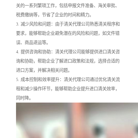
关的一系列繁琐工作，包括申报文件准备、海关审批、
税费缴纳等，节省了企业的时间和精力。
3. 减少风险和问题：由于清关代理公司熟悉清关程序和
要求，能够帮助企业避免潜在的风险和问题，如文件错
误、商品退运等。
4. 提供咨询和协助：清关代理公司能够提供进口清关咨
询和协助，帮助企业了解进口政策和法规，选择合适的
进口方案，并解决相关问题。
5. 成本控制和效率提升：清关代理公司通过优化清关流
程和减少操作环节，能够帮助企业提升进口清关效率，
同时降。