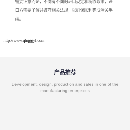
需要注意的是，不同有不同的进口规定和税收政策，进
口方需要了解并遵守相关法规，以确保顺利完成清关手
续。
http://www.qhqggyl.com
产品推荐
Development, design, production and sales in one of the
manufacturing enterprises