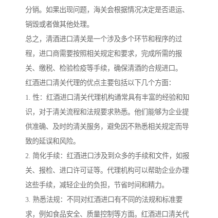
分销。如果出现问题，海关会根据情况决定是否退运、
销毁或者做其他处理。
总之，清酒进口清关是一个涉及多个环节和程序的过
程，进口商需要按照相关规定和要求，完成所需的报
关、缴税、检验检疫等手续，确保清酒的合规进口。
红酒进口清关代理的优点主要包括以下几个方面：
1. 性：红酒进口清关代理机构通常具有丰富的经验和知
识，对于清关流程和法规要求熟悉。他们能够为企业提
供准确、及时的清关服务，避免因不熟悉相关规定而导
致的延误和风险。
2. 简化手续：红酒进口涉及到众多的手续和文件，如报
关、报检、进口许可证等。代理机构可以帮助企业办理
这些手续，减轻企业的负担，节省时间和精力。
3. 熟悉法规：不同对红酒进口有不同的法规和标准要
求，例如食品安全、质量控制等方面。红酒进口清关代