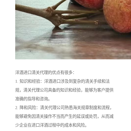
洋酒进口清关代理的优点有很多：
1. 知识和经验：洋酒进口涉及到复杂的清关手续和法
规，清关代理公司具备的知识和经验，能够为客户提供
准确的指导和咨询。
2. 降和风险：清关代理公司熟悉海关规章制度和流程，
能够避免因清关操作不当而产生的延误或处罚，从而减
少企业在进口洋酒过程中的成本和风险。