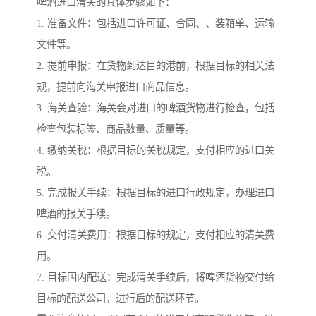
啤酒进口清关的具体步骤如下：
1. 准备文件：包括进口许可证、合同、、装箱单、运输
文件等。
2. 提前申报：在货物到达目的港前，根据目标的相关法
规，提前向海关申报进口商品信息。
3. 海关查验：海关会对进口的啤酒货物进行检查，包括
检查包装标签、商品数量、质量等。
4. 缴纳关税：根据目标的关税规定，支付相应的进口关
税。
5. 完成报关手续：根据目标的进口行政规定，办理进口
啤酒的报关手续。
6. 交付清关费用：根据目标的规定，支付相应的清关费
用。
7. 目标国内配送：完成清关手续后，将啤酒货物交付给
目标的配送公司，进行后的配送环节。