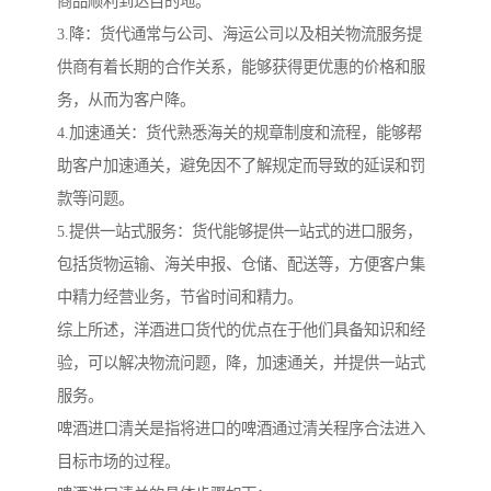
商品顺利到达目的地。
3.降：货代通常与公司、海运公司以及相关物流服务提
供商有着长期的合作关系，能够获得更优惠的价格和服
务，从而为客户降。
4.加速通关：货代熟悉海关的规章制度和流程，能够帮
助客户加速通关，避免因不了解规定而导致的延误和罚
款等问题。
5.提供一站式服务：货代能够提供一站式的进口服务，
包括货物运输、海关申报、仓储、配送等，方便客户集
中精力经营业务，节省时间和精力。
综上所述，洋酒进口货代的优点在于他们具备知识和经
验，可以解决物流问题，降，加速通关，并提供一站式
服务。
啤酒进口清关是指将进口的啤酒通过清关程序合法进入
目标市场的过程。