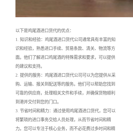
以下是鸡尾酒进口货代的优点：
1. 知识和经验：鸡尾酒进口货代公司通常具有丰富的知
识和经验，熟悉进口手续、贸易条款、清关、物流等方
面。他们了解进口鸡尾酒的特殊需求和要求，可以提供
的建议和支持。
2. 提供的服务：鸡尾酒进口货代公司可以为您提供从采
购、运输、报关到配送等的服务。他们可以帮助您找到
可靠的供应商，处理相关文件和手续，并确保货物顺利
到港并交付到您的门口。
3. 节省时间和精力：通过使用鸡尾酒进口货代，您可以
将繁琐的进口事务交给人员处理，从而节省时间和精
力。您可以专注于核心业务，而不必花费过多时间和精