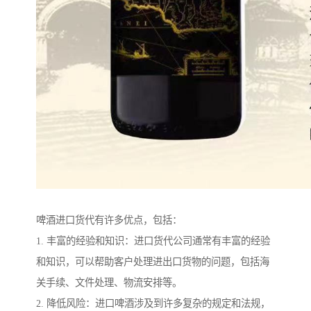
啤酒进口货代有许多优点，包括：
1. 丰富的经验和知识：进口货代公司通常有丰富的经验
和知识，可以帮助客户处理进出口货物的问题，包括海
关手续、文件处理、物流安排等。
2. 降低风险：进口啤酒涉及到许多复杂的规定和法规，