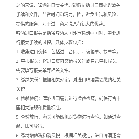
总的来说，啤酒进口清关代理能够帮助进口商处理清关
手续和文件，节省时间和精力，降，避免出错和风险，
提供的服务，对于进口商来说具有很大的优势。
啤酒进口报关是指将啤酒从国外运输到中国时，需要进
行报关手续的过程。具体步骤包括：
1. 收集进口资料：包括进口合同、、装箱单、提单等。
2. 申报报关：将进口资料交给报关行或自己申报报关。
需要填写报关单等相关文件。
3. 缴纳关税：根据相关规定，对进口啤酒需要缴纳相关
关税。
4. 检验检疫：啤酒进口需要进行检验检疫，确保符合中
国相关法规和质量标准。
5. 查验放行：海关可能随机对货物进行查验。如通过查
验，即可放行。
6. 缴纳增值税和消费税：根据相关规定，进口啤酒还需