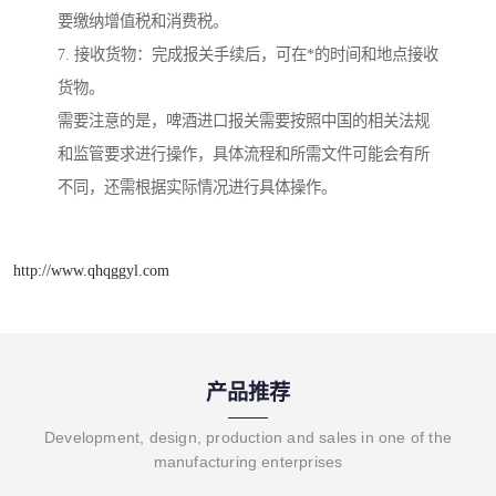
要缴纳增值税和消费税。
7. 接收货物：完成报关手续后，可在*的时间和地点接收
货物。
需要注意的是，啤酒进口报关需要按照中国的相关法规
和监管要求进行操作，具体流程和所需文件可能会有所
不同，还需根据实际情况进行具体操作。
http://www.qhqggyl.com
产品推荐
Development, design, production and sales in one of the
manufacturing enterprises