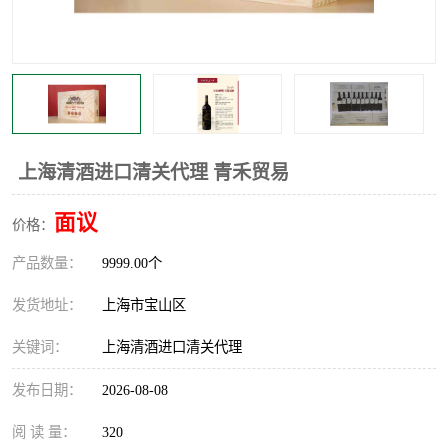
上海清酒进口清关代理 青禾贸易
面议
价格：
产品数量：
9999.00个
发货地址：
上海市宝山区
关键词：
上海清酒进口清关代理
发布日期：
2026-08-08
阅 读 量：
320