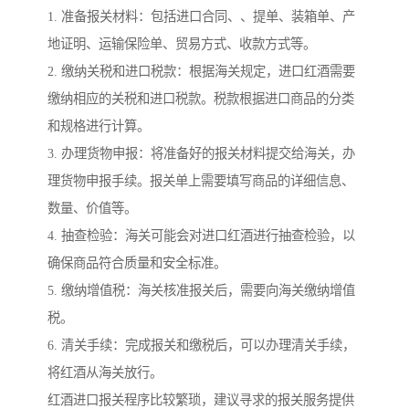
1. 准备报关材料：包括进口合同、、提单、装箱单、产
地证明、运输保险单、贸易方式、收款方式等。
2. 缴纳关税和进口税款：根据海关规定，进口红酒需要
缴纳相应的关税和进口税款。税款根据进口商品的分类
和规格进行计算。
3. 办理货物申报：将准备好的报关材料提交给海关，办
理货物申报手续。报关单上需要填写商品的详细信息、
数量、价值等。
4. 抽查检验：海关可能会对进口红酒进行抽查检验，以
确保商品符合质量和安全标准。
5. 缴纳增值税：海关核准报关后，需要向海关缴纳增值
税。
6. 清关手续：完成报关和缴税后，可以办理清关手续，
将红酒从海关放行。
红酒进口报关程序比较繁琐，建议寻求的报关服务提供