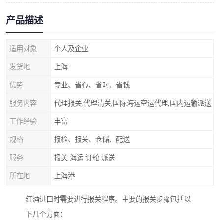
产品描述
适用对象
个人及企业
发货地
上海
优势
专业、省心、省时、省钱
服务内容
代理报关,代理清关,国际海运空运代理,国内运输派送
工作经验
丰富
规格
报检、报关、仓储、配送
服务
报关 海运 订舱 派送
所在地
上海港
红酒进口时需要进行报关程序。主要的报关步骤包括以
下几个方面：