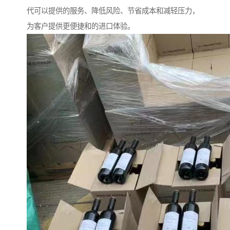
代可以提供的服务、降低风险、节省成本和减轻压力，
为客户提供更便捷和的进口体验。