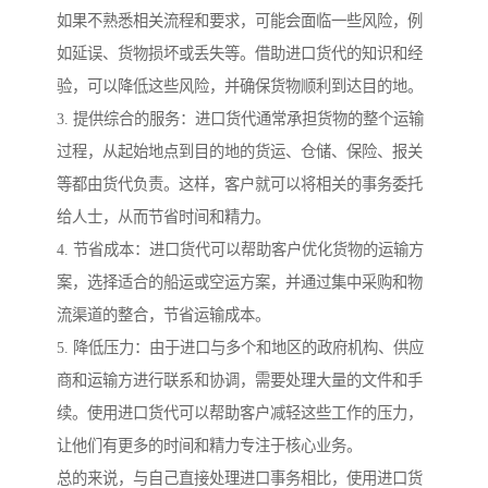
如果不熟悉相关流程和要求，可能会面临一些风险，例
如延误、货物损坏或丢失等。借助进口货代的知识和经
验，可以降低这些风险，并确保货物顺利到达目的地。
3. 提供综合的服务：进口货代通常承担货物的整个运输
过程，从起始地点到目的地的货运、仓储、保险、报关
等都由货代负责。这样，客户就可以将相关的事务委托
给人士，从而节省时间和精力。
4. 节省成本：进口货代可以帮助客户优化货物的运输方
案，选择适合的船运或空运方案，并通过集中采购和物
流渠道的整合，节省运输成本。
5. 降低压力：由于进口与多个和地区的政府机构、供应
商和运输方进行联系和协调，需要处理大量的文件和手
续。使用进口货代可以帮助客户减轻这些工作的压力，
让他们有更多的时间和精力专注于核心业务。
总的来说，与自己直接处理进口事务相比，使用进口货