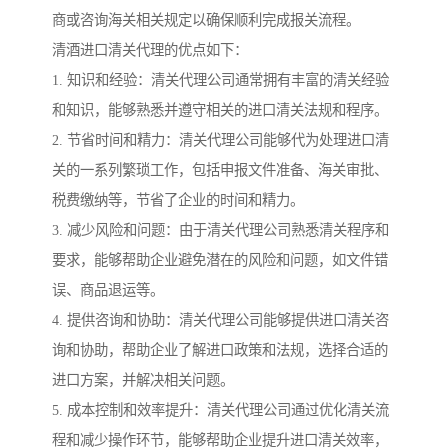
商或咨询海关相关规定以确保顺利完成报关流程。
清酒进口清关代理的优点如下：
1. 知识和经验：清关代理公司通常拥有丰富的清关经验
和知识，能够熟悉并遵守相关的进口清关法规和程序。
2. 节省时间和精力：清关代理公司能够代为处理进口清
关的一系列繁琐工作，包括申报文件准备、海关审批、
税费缴纳等，节省了企业的时间和精力。
3. 减少风险和问题：由于清关代理公司熟悉清关程序和
要求，能够帮助企业避免潜在的风险和问题，如文件错
误、商品退运等。
4. 提供咨询和协助：清关代理公司能够提供进口清关咨
询和协助，帮助企业了解进口政策和法规，选择合适的
进口方案，并解决相关问题。
5. 成本控制和效率提升：清关代理公司通过优化清关流
程和减少操作环节，能够帮助企业提升进口清关效率，