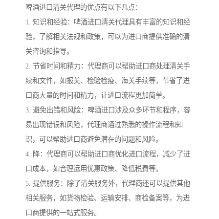
啤酒进口清关代理的优点有以下几点：
1. 知识和经验：啤酒进口清关代理具有丰富的知识和经
验，了解相关法规和政策，可以为进口商提供准确的清
关咨询和指导。
2. 节省时间和精力：代理商可以帮助进口商处理清关手
续和文件，如报关、检验检疫、海关手续等，节省了进
口商大量的时间和精力，让进口流程更加简单。
3. 避免出错和风险：啤酒进口涉及众多环节和程序，容
易出现错误和风险，代理商通过熟悉的操作流程和知
识，可以帮助进口商避免潜在的问题和风险。
4. 降：代理商可以帮助进口商优化进口流程，减少了进
口成本，如合理运用优惠政策、降低税费等。
5. 提供服务：除了清关服务外，代理商还可以提供其他
相关服务，如货物检验、运输安排、商检备案等，为进
口商提供的一站式服务。