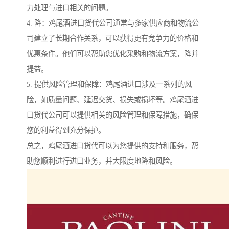
力处理与进口相关的问题。
4. 降：鸡尾酒进口货代公司通常与多家供应商和物流公
司建立了长期合作关系，可以获得更有竞争力的价格和
优惠条件。他们可以帮助您优化采购和物流方案，降并
提益。
5. 提供风险管理和保障：鸡尾酒进口涉及一系列的风
险，如质量问题、延迟交货、损失或损坏等。鸡尾酒进
口货代公司可以提供相关的风险管理和保障措施，确保
您的利益得到充分保护。
总之，鸡尾酒进口货代可以为您提供的支持和服务，帮
助您顺利进行进口业务，并大限度地降和风险。