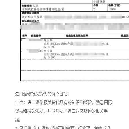
进口返修报关货代的特点包括：
1. 性：进口返修报关货代具有的知识和经验，熟悉国际
贸易和报关法规，并能够处理进口返修货物的报关手
续。
2. 灵活性: 进口返修货物可能需要进行修理、替换或退