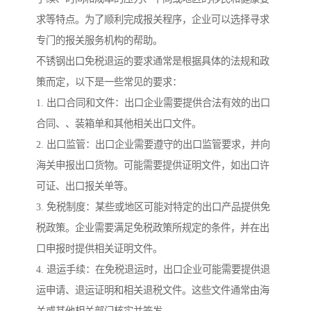
求等特点。为了顺利完成报关程序，企业可以选择寻求
专门的报关服务机构的帮助。
不锈钢出口免税退运的要求通常是根据具体的法规和政
策而定，以下是一些常见的要求：
1. 出口合同和文件：出口企业需要提供合法有效的出口
合同、、装箱单和其他相关出口文件。
2. 出口监管：出口企业需要遵守的出口监管要求，并向
海关申报出口货物。可能需要提供证明文件，如出口许
可证、出口报关单等。
3. 免税制度：某些或地区可能对特定的出口产品提供免
税政策。企业需要满足免税政策所规定的条件，并在出
口申报时提供相关证明文件。
4. 退运手续：在免税退运时，出口企业可能需要提供退
运申请、退运证明和相关退税文件。这些文件通常由海