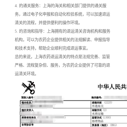
4. 的通关服务：上海的海关和相关部门提供的通关服
务，通过电子化申报和自动化检验系统，可以加速退运
清关的流程，并提供便利的操作环境。
5. 的咨询和指导：上海拥有的退运清关咨询机构和服务
机构，可以为农药企业提供相关的法规解读、申报指导
和技术支持，帮助企业顺利完成退运事宜。
总的来说，上海农药退运清关的特点是法规完善、监管
严格、流程复杂但、服务，为农药企业提供了可靠的退
运清关环境。