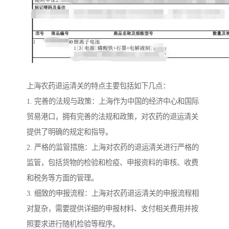
上海农药退运清关的特点主要包括如下几点：
1. 完善的法规与政策：上海作为中国的经济中心和国际
贸易港口，拥有完善的法规和政策，对农药的退运清关
提供了明确的规定和指导。
2. 严格的监管措施：上海对农药的退运清关进行严格的
监管，包括货物的检验和检疫、申报资料的审核、收费
和税务等方面的管理。
3. 细致的申报流程：上海对农药退运清关的申报流程相
对复杂，需要提供详细的申报材料、支付相关费用并按
照要求进行随机检验等程序。