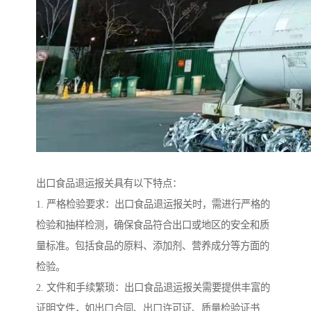
出口食品退运报关具有以下特点：
1. 严格检验要求：出口食品退运报关时，需进行严格的
检验和抽样检测，确保食品符合出口或地区的安全和质
量标准。包括食品的原料、添加剂、营养成分等方面的
检验。
2. 文件和手续繁琐：出口食品退运报关需要提供丰富的
证明文件，如出口合同、出口许可证、质量检验证书