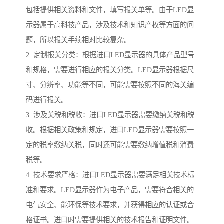
包括提供相关资料和文件，填写报关单等。由于LED显
示器属于高科技产品，涉及技术和知识产权等方面的问
题，所以报关手续相对比较复杂。
2. 定制报关分类：根据进口LED显示器的具体产品型号
和规格，需要进行相应的报关分类。LED显示器根据尺
寸、分辨率、功能等不同，可能需要按照不同的海关编
码进行报关。
3. 涉及关税和税收：进口LED显示器需要缴纳关税和税
收。根据相关政策和规定，进口LED显示器需要按照一
定的税率缴纳关税，同时还可能需要缴纳增值税和消费
税等。
4. 技术要求严格：进口LED显示器需要满足相关技术标
准和要求。LED显示器作为电子产品，需要符合相关的
电气安全、能环保等技术要求，并获得相应的认证或合
格证书。进口时需要提供相关的技术报告和证明文件。