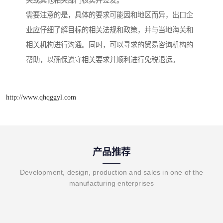
关或其他相关部门核实并签发。
需要注意的是，具体的要求可能因和地区而异，出口企
业应仔细了解目标的相关法规和政策，并与当地海关和
相关机构进行沟通。同时，可以寻求的贸易咨询机构的
帮助，以确保遵守相关要求并顺利进行免税退运。
http://www.qhqggyl.com
产品推荐
Development, design, production and sales in one of the
manufacturing enterprises