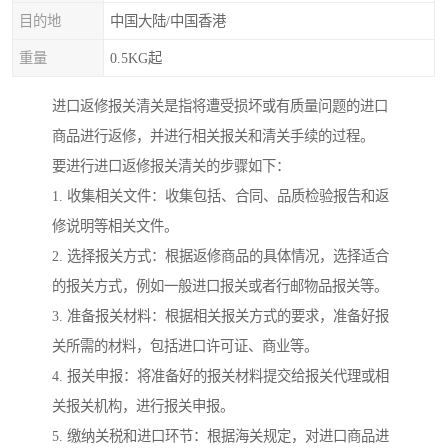
目的地
中国大陆/中国香港
重量
0.5KG起
进口返修报关清关是指将遭受损坏或有质量问题的进口
商品进行返修，并进行相关报关和清关手续的过程。
要进行进口返修报关清关的步骤如下：
1. 收集相关文件：收集包括、合同、品质检验报告和返
修说明等相关文件。
2. 选择报关方式：根据返修商品的具体情况，选择适合
的报关方式，例如一般进口报关或者行邮物品报关等。
3. 准备报关材料：根据相关报关方式的要求，准备好报
关所需的材料，包括进口许可证、商业等。
4. 报关申报：将准备好的报关材料提交给报关代理或相
关报关机构，进行报关申报。
5. 缴纳关税和进口环节：根据海关规定，对进口商品进