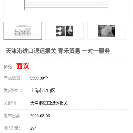
天津港进口退运报关 青禾贸易 一对一服务
面议
价格：
产品数量：
9999.00个
发货地址：
上海市宝山区
关键词：
天津港进口退运报关
发布日期：
2026-08-06
阅 读 量：
294