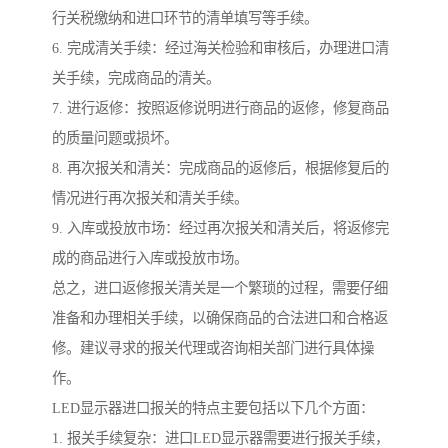
行关税缴纳和进口环节的清单填写等手续。
6. 完成清关手续：经过海关检验和审核后，办理进口清
关手续，完成商品的清关。
7. 进行返修：按照返修说明进行商品的返修，修复商品
的质量问题或损坏。
8. 再次报关和清关：完成商品的返修后，根据修复后的
情况进行再次报关和清关手续。
9. 入库或投放市场：经过再次报关和清关后，将返修完
成的商品进行入库或投放市场。
总之，进口返修报关清关是一个繁琐的过程，需要仔细
准备和办理相关手续，以确保商品的合法进口和合格返
修。建议寻求的报关代理或咨询相关部门进行具体操
作。
LED显示器进口报关的特点主要包括以下几个方面：
1. 报关手续复杂：进口LED显示器需要进行报关手续，