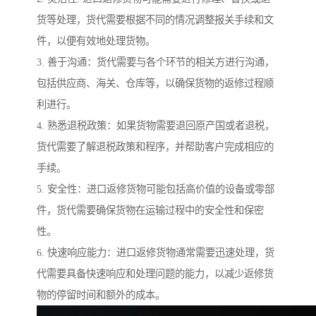
货等处理，货代需要根据不同的情况调整报关手续和文
件，以便有效地处理货物。
3. 善于沟通：货代需要与各个环节的相关方进行沟通，
包括供应商、海关、仓库等，以确保货物的返修过程顺
利进行。
4. 熟悉退税政策：如果货物需要退回原产国或者退税，
货代需要了解退税政策和程序，并帮助客户完成相应的
手续。
5. 安全性：进口返修货物可能包括高价值的设备或零部
件，货代需要确保货物在运输过程中的安全性和保密
性。
6. 快速响应能力：进口返修货物通常需要迅速处理，货
代需要具备快速响应和处理问题的能力，以减少返修货
物的停留时间和额外的成本。