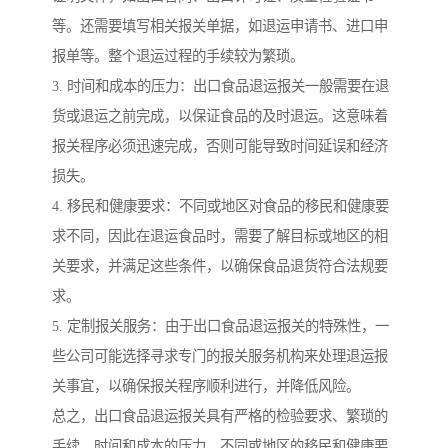
等。还需要填写相关报关单据，如退运申请书、进口申
报单等。整个退运过程的手续较为繁琐。
3. 时间和成本的压力：出口食品退运报关一般需要在退
货或退运之前完成，以保证食品的及时退运。这意味着
报关程序必须迅速完成，否则可能导致时间延误和经济
损失。
4. 移民和健康要求：不同或地区对食品的移民和健康要
求不同，因此在退运食品时，需要了解目标或地区的相
关要求，并满足这些条件，以确保食品退货符合法规要
求。
5. 定制报关服务：由于出口食品退运报关的特殊性，一
些公司可能选择寻求专门的报关服务机构来处理退运报
关事宜，以确保报关程序顺利进行，并降低风险。
总之，出口食品退运报关具有严格的检验要求、繁琐的
手续、时间和成本的压力、不同或地区的移民和健康要