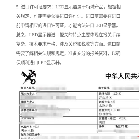
5. 进口许可证要求：LED显示器属于特殊产品，根据相
关规定，可能需要获得进口许可证。进口商需要在进口
前申请相应的进口许可证，才能合法进口LED显示器。
总之，LED显示器进口报关的特点主要体现在报关手续
复杂、技术要求严格、涉及关税和税收等方面。进口商
需要了解相关法规和规定，准备充分的报关资料，以确
保顺利进口LED显示器。