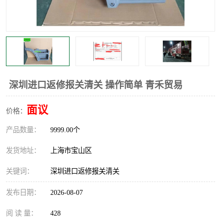
深圳进口返修报关清关 操作简单 青禾贸易
面议
价格：
产品数量：
9999.00个
发货地址：
上海市宝山区
关键词：
深圳进口返修报关清关
发布日期：
2026-08-07
阅 读 量：
428