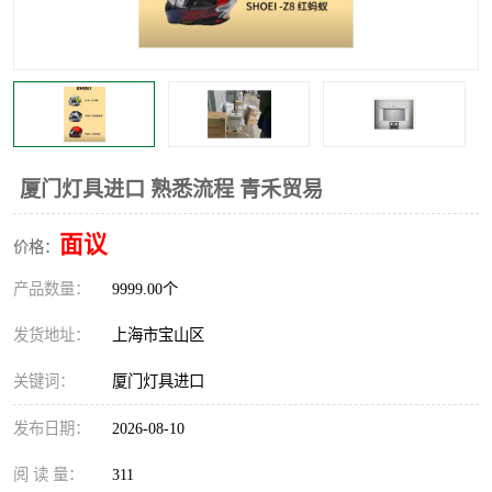
厦门灯具进口 熟悉流程 青禾贸易
面议
价格：
产品数量：
9999.00个
发货地址：
上海市宝山区
关键词：
厦门灯具进口
发布日期：
2026-08-10
阅 读 量：
311