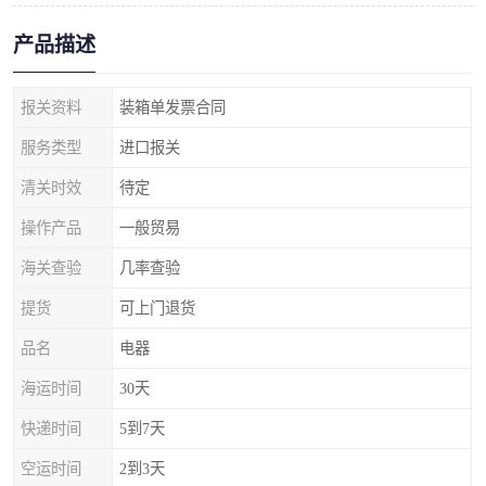
产品描述
报关资料
装箱单发票合同
服务类型
进口报关
清关时效
待定
操作产品
一般贸易
海关查验
几率查验
提货
可上门退货
品名
电器
海运时间
30天
快递时间
5到7天
空运时间
2到3天