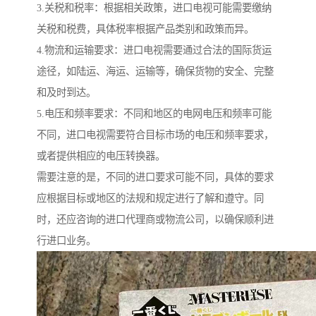
3.关税和税率：根据相关政策，进口电视可能需要缴纳
关税和税费，具体税率根据产品类别和政策而异。
4.物流和运输要求：进口电视需要通过合法的国际货运
途径，如陆运、海运、运输等，确保货物的安全、完整
和及时到达。
5.电压和频率要求：不同和地区的电网电压和频率可能
不同，进口电视需要符合目标市场的电压和频率要求，
或者提供相应的电压转换器。
需要注意的是，不同的进口要求可能不同，具体的要求
应根据目标或地区的法规和规定进行了解和遵守。同
时，还应咨询的进口代理商或物流公司，以确保顺利进
行进口业务。