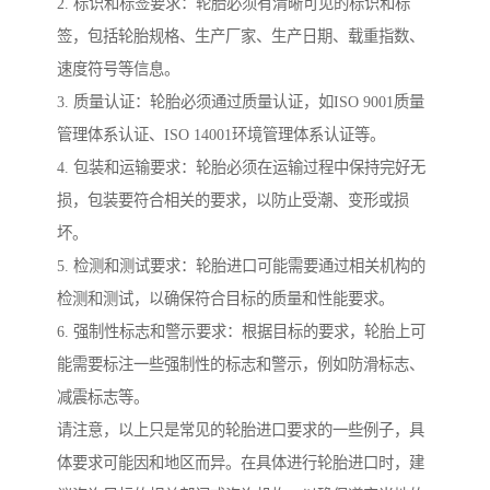
2. 标识和标签要求：轮胎必须有清晰可见的标识和标
签，包括轮胎规格、生产厂家、生产日期、载重指数、
速度符号等信息。
3. 质量认证：轮胎必须通过质量认证，如ISO 9001质量
管理体系认证、ISO 14001环境管理体系认证等。
4. 包装和运输要求：轮胎必须在运输过程中保持完好无
损，包装要符合相关的要求，以防止受潮、变形或损
坏。
5. 检测和测试要求：轮胎进口可能需要通过相关机构的
检测和测试，以确保符合目标的质量和性能要求。
6. 强制性标志和警示要求：根据目标的要求，轮胎上可
能需要标注一些强制性的标志和警示，例如防滑标志、
减震标志等。
请注意，以上只是常见的轮胎进口要求的一些例子，具
体要求可能因和地区而异。在具体进行轮胎进口时，建