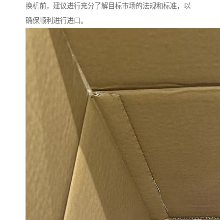
换机前，建议进行充分了解目标市场的法规和标准，以
确保顺利进行进口。