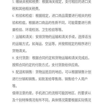
5. 缴纳关税和税费：根据海关规定，支付相应的进口关
税和其他相关税费。
6. 检验和检疫：根据规定，进口商品需要进行相关的检
验和检疫。根据进口商品的性质不同，可能需要进行质
量检验、环境检测、卫生检验等等。
7. 运输和清关：安排货物的运输和清关手续，选择适当
的运输方式，如海运、空运等，并按照规定的程序进行
货物清关。
8. 支付货款：根据合同约定和货物运输和清关完成后，
按照合同约定的付款方式，支付货款给供应商。
9. 配送和销售：货物运抵目的地后，可以根据销售计划
进行分销和销售，如批发给零售商、销售给个人用户
等。
值得注意的是，手机进口的流程可能因地区、的要求以
及个别特殊情况有所不同，具体情况需要根据实际情况