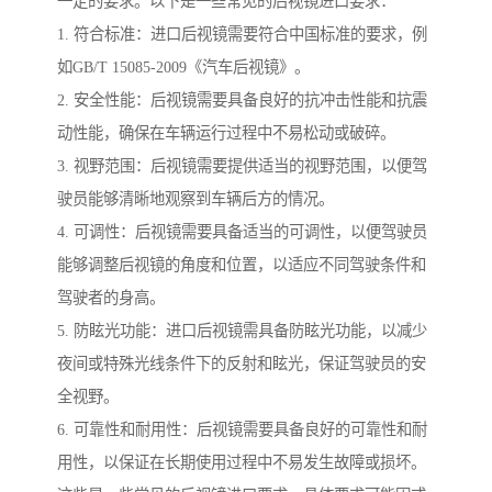
一定的要求。以下是一些常见的后视镜进口要求：
1. 符合标准：进口后视镜需要符合中国标准的要求，例
如GB/T 15085-2009《汽车后视镜》。
2. 安全性能：后视镜需要具备良好的抗冲击性能和抗震
动性能，确保在车辆运行过程中不易松动或破碎。
3. 视野范围：后视镜需要提供适当的视野范围，以便驾
驶员能够清晰地观察到车辆后方的情况。
4. 可调性：后视镜需要具备适当的可调性，以便驾驶员
能够调整后视镜的角度和位置，以适应不同驾驶条件和
驾驶者的身高。
5. 防眩光功能：进口后视镜需具备防眩光功能，以减少
夜间或特殊光线条件下的反射和眩光，保证驾驶员的安
全视野。
6. 可靠性和耐用性：后视镜需要具备良好的可靠性和耐
用性，以保证在长期使用过程中不易发生故障或损坏。