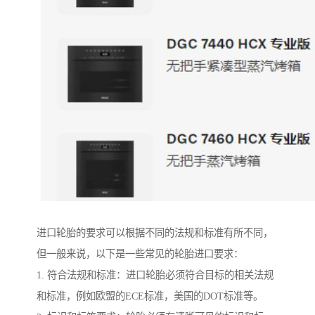
进口轮胎的要求可以根据不同的法规和标准有所不同，
但一般来说，以下是一些常见的轮胎进口要求：
1. 符合法规和标准：进口轮胎必须符合目标的相关法规
和标准，例如欧盟的ECE标准，美国的DOT标准等。