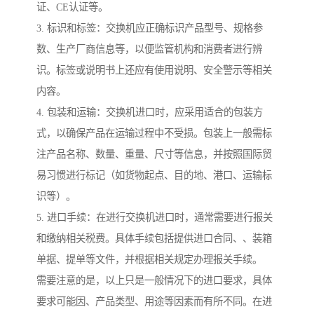
证、CE认证等。
3. 标识和标签：交换机应正确标识产品型号、规格参
数、生产厂商信息等，以便监管机构和消费者进行辨
识。标签或说明书上还应有使用说明、安全警示等相关
内容。
4. 包装和运输：交换机进口时，应采用适合的包装方
式，以确保产品在运输过程中不受损。包装上一般需标
注产品名称、数量、重量、尺寸等信息，并按照国际贸
易习惯进行标记（如货物起点、目的地、港口、运输标
识等）。
5. 进口手续：在进行交换机进口时，通常需要进行报关
和缴纳相关税费。具体手续包括提供进口合同、、装箱
单据、提单等文件，并根据相关规定办理报关手续。
需要注意的是，以上只是一般情况下的进口要求，具体
要求可能因、产品类型、用途等因素而有所不同。在进