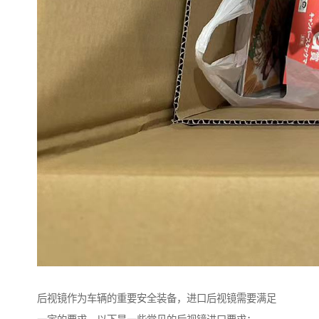
后视镜作为车辆的重要安全装备，进口后视镜需要满足