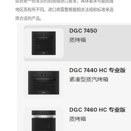
这些是一些常见的后视镜进口要求，具体要求可能因或
地区而有所不同。进口商需要根据相关法规和标准来选
择合适的产品。