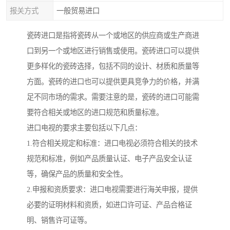
报关方式
一般贸易进口
瓷砖进口是指将瓷砖从一个或地区的供应商或生产商进
口到另一个或地区进行销售或使用。瓷砖进口可以提供
更多样化的瓷砖选择，包括不同的设计、材质和质量等
方面。瓷砖的进口也可以提供更具竞争力的价格，并满
足不同市场的需求。需要注意的是，瓷砖的进口可能需
要符合相关或地区的进口规范和质量标准。
进口电视的要求主要包括以下几点：
1.符合相关规定和标准：进口电视必须符合相关的技术
规范和标准，例如产品质量认证、电子产品安全认证
等，确保产品的质量和安全性。
2.申报和资质要求：进口电视需要进行海关申报，提供
必要的证明材料和资质，如进口许可证、产品合格证
明、销售许可证等。