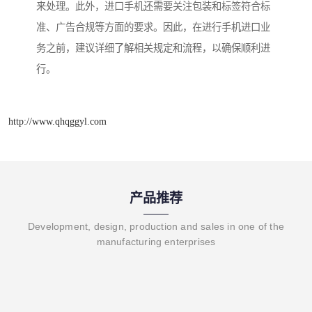
来处理。此外，进口手机还需要关注包装和标签符合标
准、广告合规等方面的要求。因此，在进行手机进口业
务之前，建议详细了解相关规定和流程，以确保顺利进
行。
http://www.qhqggyl.com
产品推荐
Development, design, production and sales in one of the
manufacturing enterprises