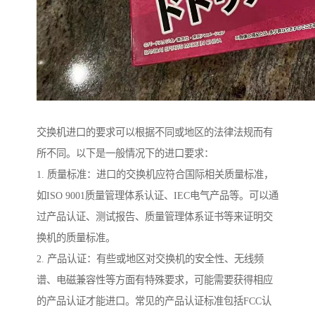
交换机进口的要求可以根据不同或地区的法律法规而有
所不同。以下是一般情况下的进口要求：
1. 质量标准：进口的交换机应符合国际相关质量标准，
如ISO 9001质量管理体系认证、IEC电气产品等。可以通
过产品认证、测试报告、质量管理体系证书等来证明交
换机的质量标准。
2. 产品认证：有些或地区对交换机的安全性、无线频
谱、电磁兼容性等方面有特殊要求，可能需要获得相应
的产品认证才能进口。常见的产品认证标准包括FCC认