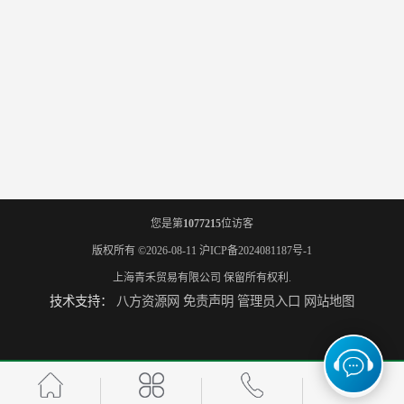
您是第
1077215
位访客
版权所有 ©2026-08-11
沪ICP备2024081187号-1
上海青禾贸易有限公司
保留所有权利.
技术支持：
八方资源网
免责声明
管理员入口
网站地图