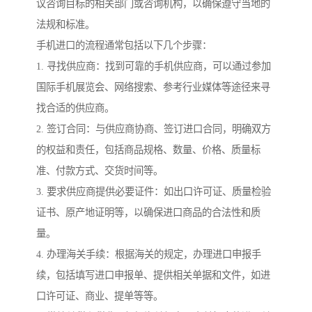
议咨询目标的相关部门或咨询机构，以确保遵守当地的
法规和标准。
手机进口的流程通常包括以下几个步骤：
1. 寻找供应商：找到可靠的手机供应商，可以通过参加
国际手机展览会、网络搜索、参考行业媒体等途径来寻
找合适的供应商。
2. 签订合同：与供应商协商、签订进口合同，明确双方
的权益和责任，包括商品规格、数量、价格、质量标
准、付款方式、交货时间等。
3. 要求供应商提供必要证件：如出口许可证、质量检验
证书、原产地证明等，以确保进口商品的合法性和质
量。
4. 办理海关手续：根据海关的规定，办理进口申报手
续，包括填写进口申报单、提供相关单据和文件，如进
口许可证、商业、提单等等。